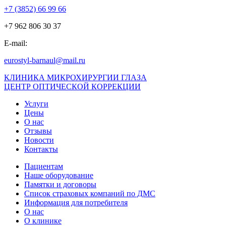
+7 (3852) 66 99 66
+7 962 806 30 37
E-mail:
eurostyl-barnaul@mail.ru
КЛИНИКА МИКРОХИРУРГИИ ГЛАЗА
ЦЕНТР ОПТИЧЕСКОЙ КОРРЕКЦИИ
Услуги
Цены
О нас
Отзывы
Новости
Контакты
Пациентам
Наше оборудование
Памятки и договоры
Список страховых компаний по ДМС
Информация для потребителя
О нас
О клинике