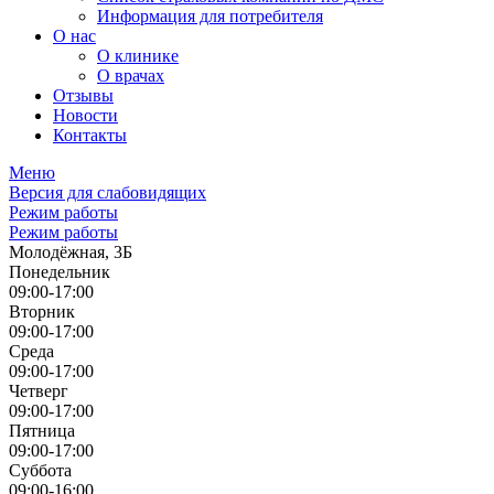
Информация для потребителя
О нас
О клинике
О врачах
Отзывы
Новости
Контакты
Меню
Версия для слабовидящих
Режим работы
Режим работы
Молодёжная, 3Б
Понедельник
09:00-17:00
Вторник
09:00-17:00
Среда
09:00-17:00
Четверг
09:00-17:00
Пятница
09:00-17:00
Суббота
09:00-16:00