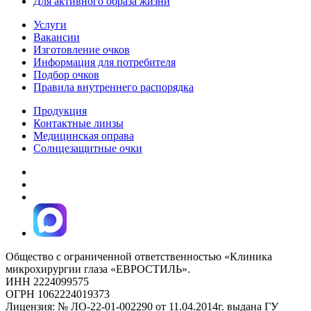
Для активного образа жизни
Услуги
Вакансии
Изготовление очков
Информация для потребителя
Подбор очков
Правила внутреннего распорядка
Продукция
Контактные линзы
Медицинская оправа
Солнцезащитные очки
Общество с ограниченной ответственностью «Клиника
микрохирургии глаза «ЕВРОСТИЛЬ».
ИНН 2224099575
ОГРН 1062224019373
Лицензия: № ЛО-22-01-002290 от 11.04.2014г. выдана ГУ