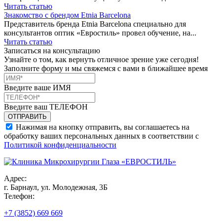
Читать статью
Знакомство с брендом Etnia Barcelona
Представитель бренда Etnia Barcelona специально для
консультантов оптик «Евростиль» провел обучение, на...
Читать статью
Записаться на консультацию
Узнайте о том, как вернуть отличное зрение уже сегодня!
Заполните форму и мы свяжемся с вами в ближайшее время
Введите ваше ИМЯ
Введите ваш ТЕЛЕФОН
Нажимая на кнопку отправить, вы соглашаетесь на
обработку ваших персональных данных в соответствии с
Политикой конфиденциальности
Адрес:
г. Барнаул, ул. Молодежная, 3Б
Телефон:
+7 (3852) 669 669