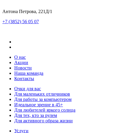
Антона Петрова, 221Д/1
+7 (3852) 56 05 07
О нас
Акции
Новости
Наша команда
Контакты
Очки для вас
Для маленьких отличников
Для работы за компьютером
Идеальное зрение в 45+
Для любителей яркого солнца
Для тех, кто за рулем
Для активного образа жизни
Услуги