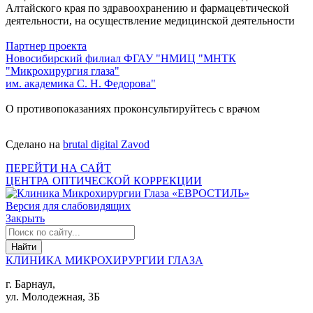
Алтайского края по здравоохранению и фармацевтической
деятельности, на осуществление медицинской деятельности
Партнер проекта
Новосибирский филиал ФГАУ "НМИЦ "МНТК
"Микрохирургия глаза"
им. академика С. Н. Федорова"
О противопоказаниях проконсультируйтесь с врачом
Сделано на
brutal digital Zavod
ПЕРЕЙТИ НА САЙТ
ЦЕНТРА ОПТИЧЕСКОЙ КОРРЕКЦИИ
Версия для слабовидящих
Закрыть
КЛИНИКА МИКРОХИРУРГИИ ГЛАЗА
г. Барнаул,
ул. Молодежная, 3Б