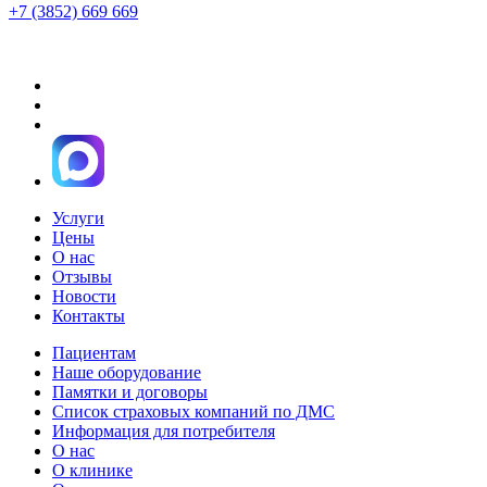
+7 (3852) 669 669
Услуги
Цены
О нас
Отзывы
Новости
Контакты
Пациентам
Наше оборудование
Памятки и договоры
Список страховых компаний по ДМС
Информация для потребителя
О нас
О клинике