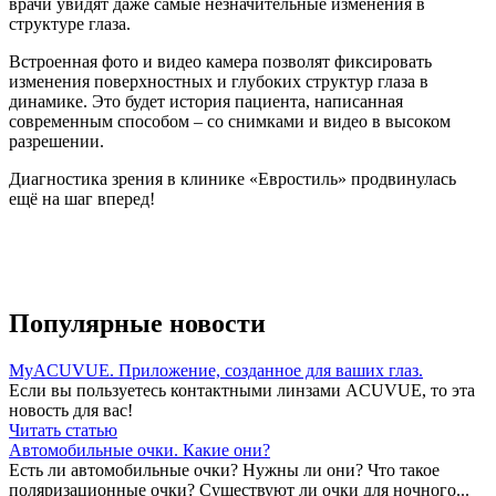
врачи увидят даже самые незначительные изменения в
структуре глаза.
Встроенная фото и видео камера позволят фиксировать
изменения поверхностных и глубоких структур глаза в
динамике. Это будет история пациента, написанная
современным способом – со снимками и видео в высоком
разрешении.
Диагностика зрения в клинике «Евростиль» продвинулась
ещё на шаг вперед!
Популярные новости
MyACUVUE. Приложение, созданное для ваших глаз.
Если вы пользуетесь контактными линзами ACUVUE, то эта
новость для вас!
Читать статью
Автомобильные очки. Какие они?
Есть ли автомобильные очки? Нужны ли они? Что такое
поляризационные очки? Существуют ли очки для ночного...