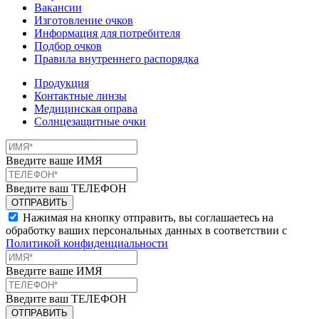
Вакансии
Изготовление очков
Информация для потребителя
Подбор очков
Правила внутреннего распорядка
Продукция
Контактные линзы
Медицинская оправа
Солнцезащитные очки
Введите ваше ИМЯ
Введите ваш ТЕЛЕФОН
Нажимая на кнопку отправить, вы соглашаетесь на
обработку ваших персональных данных в соответствии с
Политикой конфиденциальности
Введите ваше ИМЯ
Введите ваш ТЕЛЕФОН