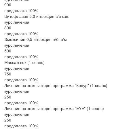
900
предоплата 100%
Цитофлавин 5,0 инъекция в/в кап.
курс лечения
800
предоплата 100%
Эмоксипин 0,5 инъекция п/б, в/м
курс лечения
500
предоплата 100%
Массаж век (1 сеанс)
курс лечения
750
предоплата 100%
Лечение на компьютере, программа "Конур" (1 сеанс)
курс лечения
250
предоплата 100%
Лечение на компьютере, программа "EYE" (1 сеанс)
курс лечения
250
предоплата 100%