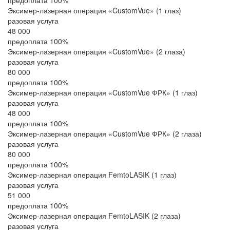
предоплата 100%
Эксимер-лазерная операция «CustomVue» (1 глаз)
разовая услуга
48 000
предоплата 100%
Эксимер-лазерная операция «CustomVue» (2 глаза)
разовая услуга
80 000
предоплата 100%
Эксимер-лазерная операция «CustomVue ФРК» (1 глаз)
разовая услуга
48 000
предоплата 100%
Эксимер-лазерная операция «CustomVue ФРК» (2 глаза)
разовая услуга
80 000
предоплата 100%
Эксимер-лазерная операция FemtoLASIK (1 глаз)
разовая услуга
51 000
предоплата 100%
Эксимер-лазерная операция FemtoLASIK (2 глаза)
разовая услуга