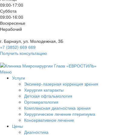
09:00-17:00
Суббота
09:00-16:00
Воскресенье
Нерабочий
г. Барнаул, ул. Молодежная, 3Б
+7 (3852) 669 669
Получить консультацию
Меню
Услуги
Эксимер-лазерная коррекция зрения
Хирургия катаракты
Детская офтальмология
Ортокератология
Комплексная диагностика зрения
Хирургическое лечение птеригиума
Консервативное лечение
Цены
Диагностика