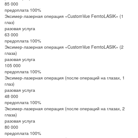
85 000
предоплата 100%
Эксимер-лазерная операция «CustomVue FemtoLASIK» (1
глаз)
разовая услуга
63 000
предоплата 100%
Эксимер-лазерная операция «CustomVue FemtoLASIK» (2
глаза)
разовая услуга
105 000
предоплата 100%
Эксимер-лазерная операция (после операций на глазах, 1
глаз)
разовая услуга
48 000
предоплата 100%
Эксимер-лазерная операция (после операций на глазах, 2
глаза)
разовая услуга
80 000
предоплата 100%