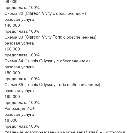
58 000
предоплата 100%
Схема 32 (Clareon Vivity с обеспечением)
разовая услуга
140 000
предоплата 100%
Схема 33 (Clareon Vivity Toric с обеспечением)
разовая услуга
160 000
предоплата 100%
Схема 34 (Tecnis Odyssey с обеспечением)
разовая услуга
150 000
предоплата 100%
Схема 35 (Tecnis Odyssey Toric с обеспечением)
разовая услуга
195 000
предоплата 100%
Репозиция ИОЛ
разовая услуга
18 000
предоплата 100%
Удаление новообразований на коже век (1 глаз) + Гистология