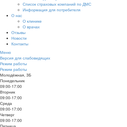
Список страховых компаний по ДМС
Информация для потребителя
О нас
О клинике
О врачах
Отзывы
Новости
Контакты
Меню
Версия для слабовидящих
Режим работы
Режим работы
Молодёжная, 3Б
Понедельник
09:00-17:00
Вторник
09:00-17:00
Среда
09:00-17:00
Четверг
09:00-17:00
Пятница