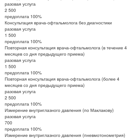
разовая услуга
2 500
предоплата 100%
Консультация врача-офтальмолога без диагностики
разовая услуга
1 500
предоплата 100%
Повторная консультация врача-офтальмолога (в течение 4
месяцев со дня предыдущего приема)
разовая услуга
1 500
предоплата 100%
Повторная консультация врача-офтальмолога (более 4
месяцев со дня предыдущего приема)
разовая услуга
2 500
предоплата 100%
Измерение внутриглазного давления (по Маклакову)
разовая услуга
700
предоплата 100%
Измерение внутриглазного давления (пневмотонометрия)