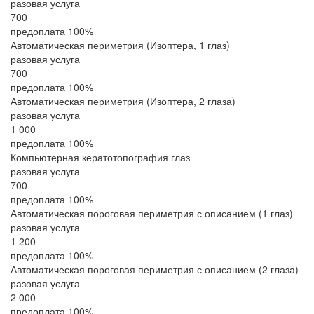
разовая услуга
700
предоплата 100%
Автоматическая периметрия (Изоптера, 1 глаз)
разовая услуга
700
предоплата 100%
Автоматическая периметрия (Изоптера, 2 глаза)
разовая услуга
1 000
предоплата 100%
Компьютерная кератотопография глаз
разовая услуга
700
предоплата 100%
Автоматическая пороговая периметрия с описанием (1 глаз)
разовая услуга
1 200
предоплата 100%
Автоматическая пороговая периметрия с описанием (2 глаза)
разовая услуга
2 000
предоплата 100%