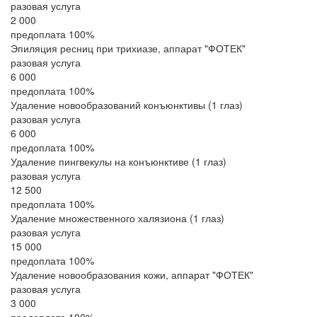
разовая услуга
2 000
предоплата 100%
Эпиляция ресниц при трихиазе, аппарат "ФОТЕК"
разовая услуга
6 000
предоплата 100%
Удаление новообразований конъюнктивы (1 глаз)
разовая услуга
6 000
предоплата 100%
Удаление пингвекулы на конъюнктиве (1 глаз)
разовая услуга
12 500
предоплата 100%
Удаление множественного халязиона (1 глаз)
разовая услуга
15 000
предоплата 100%
Удаление новообразования кожи, аппарат "ФОТЕК"
разовая услуга
3 000