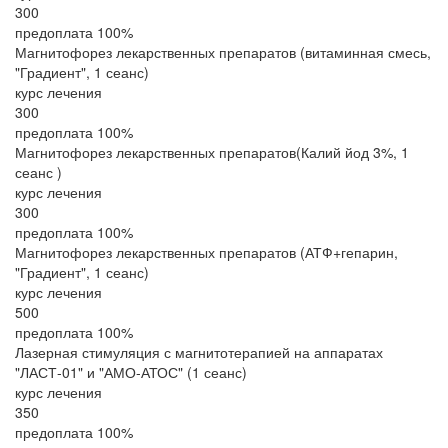
300
предоплата 100%
Магнитофорез лекарственных препаратов (витаминная смесь,
"Градиент", 1 сеанс)
курс лечения
300
предоплата 100%
Магнитофорез лекарственных препаратов(Калий йод 3%, 1
сеанс )
курс лечения
300
предоплата 100%
Магнитофорез лекарственных препаратов (АТФ+гепарин,
"Градиент", 1 сеанс)
курс лечения
500
предоплата 100%
Лазерная стимуляция с магнитотерапией на аппаратах
"ЛАСТ-01" и "АМО-АТОС" (1 сеанс)
курс лечения
350
предоплата 100%