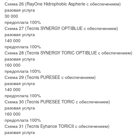
Схема 26 (RayOne Hidrophobic Aspherie с обеспечением)
разовая услуга
30 000
предоплата 100%
Схема 27 (Tecnis SYNERGY OPTIBLUE с обеспечением)
разовая услуга
140 000
предоплата 100%
Схема 28 (Tecnis SYNERGY TORIC OPTIBLUE с обеспечением)
разовая услуга
160 000
предоплата 100%
Схема 29 (Tecnis PURESEE с обеспечением)
разовая услуга
140 000
предоплата 100%
Схема 30 (Tecnis PURESEE TORIC с обеспечением)
разовая услуга
160 000
предоплата 100%
Схема 31 (Tecnis Eyhance TORICII с обеспечением)
разовая услуга