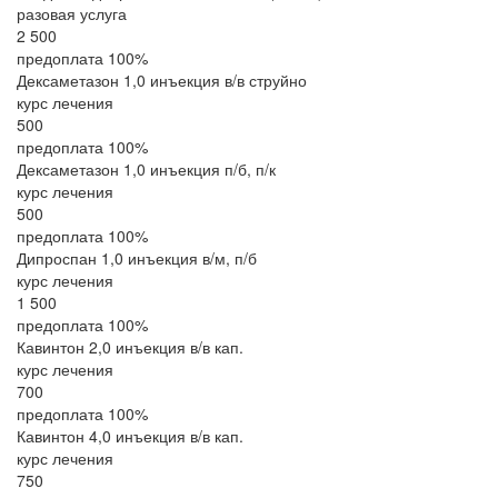
разовая услуга
2 500
предоплата 100%
Дексаметазон 1,0 инъекция в/в струйно
курс лечения
500
предоплата 100%
Дексаметазон 1,0 инъекция п/б, п/к
курс лечения
500
предоплата 100%
Дипроспан 1,0 инъекция в/м, п/б
курс лечения
1 500
предоплата 100%
Кавинтон 2,0 инъекция в/в кап.
курс лечения
700
предоплата 100%
Кавинтон 4,0 инъекция в/в кап.
курс лечения
750