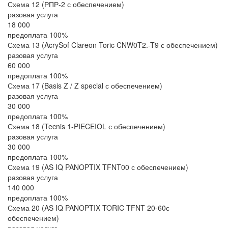
Схема 12 (РПР-2 с обеспечением)
разовая услуга
18 000
предоплата 100%
Схема 13 (AcrySof Clareon Toric CNW0T2.-T9 с обеспечением)
разовая услуга
60 000
предоплата 100%
Схема 17 (Basis Z / Z special с обеспечением)
разовая услуга
30 000
предоплата 100%
Схема 18 (Tecnis 1-PIECEIOL с обеспечением)
разовая услуга
30 000
предоплата 100%
Схема 19 (AS IQ PANOPTIX TFNT00 с обеспечением)
разовая услуга
140 000
предоплата 100%
Схема 20 (AS IQ PANOPTIX TORIC TFNT 20-60с
обеспечением)