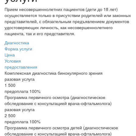
Прием несовершеннолетних пациентов (дети до 18 лет)
осуществляется только в присутствии родителей или законных
представителей, с обязательным предъявлением документов
удостоверяющих личность, как несовершеннолетнего
пациента, так и его представителя.
Диагностика
Форма услуги
Цена
Условия
предоставления
Комплексная диагностика бинокулярного зрения
разовая услуга
1 500
предоплата 100%
Программа первичного осмотра (диагностическое
обследование с консультацией врача-офтальмолога)
разовая услуга
2 500
предоплата 100%
Программа первичного осмотра детей (диагностическое
обследование с консультацией врача-офтальмолога)