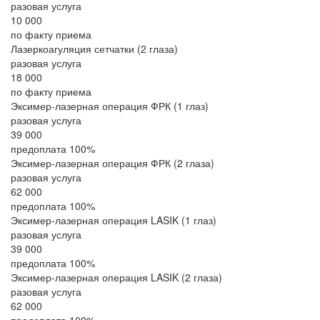
разовая услуга
10 000
по факту приема
Лазеркоагуляция сетчатки (2 глаза)
разовая услуга
18 000
по факту приема
Эксимер-лазерная операция ФРК (1 глаз)
разовая услуга
39 000
предоплата 100%
Эксимер-лазерная операция ФРК (2 глаза)
разовая услуга
62 000
предоплата 100%
Эксимер-лазерная операция LASIK (1 глаз)
разовая услуга
39 000
предоплата 100%
Эксимер-лазерная операция LASIK (2 глаза)
разовая услуга
62 000