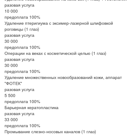
разовая услуга
10 000
предоплата 100%
Удаление птеригиума с эксимер-лазерной шлифовкой
роговицы (1 глаз)
разовая услуга
30 000
предоплата 100%
Операции на веках с косметической целью (1 глаз)
разовая услуга
30 000
предоплата 100%
Удаление множественных новообразований кожи, аппарат
"ФОТЕК"
разовая услуга
5 500
предоплата 100%
Барьерная кератопластика
разовая услуга
33 000
предоплата 100%
Промывание слезно-носовых каналов (1 глаз)