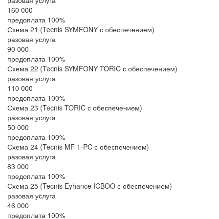
разовая услуга
160 000
предоплата 100%
Схема 21 (Tecnis SYMFONY с обеспечением)
разовая услуга
90 000
предоплата 100%
Схема 22 (Tecnis SYMFONY TORIC с обеспечением)
разовая услуга
110 000
предоплата 100%
Схема 23 (Tecnis TORIC с обеспечением)
разовая услуга
50 000
предоплата 100%
Схема 24 (Tecnis MF 1-PC с обеспечением)
разовая услуга
83 000
предоплата 100%
Схема 25 (Tecnis Eyhance ICBOO с обеспечением)
разовая услуга
46 000
предоплата 100%