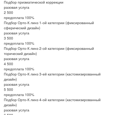
Подбор призматической коррекции
разовая услуга
2 500
предоплата 100%
Подбор Орто-К линз 1-ой категории (фиксированный
сферический дизайн)
разовая услуга
3 500
предоплата 100%
Подбор Орто-К линз 2-ой категории (фиксированный
торический дизайн)
разовая услуга
4 500
предоплата 100%
Подбор Орто-К линз 3-ей категории (кастомизированный
дизайн)
разовая услуга
5 500
предоплата 100%
Подбор Орто-К линз 4-ой категории (кастомизированный
дизайн)
разовая услуга