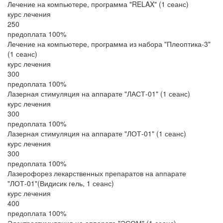
Лечение на компьютере, программа "RELAX" (1 сеанс)
курс лечения
250
предоплата 100%
Лечение на компьютере, программа из набора "Плеоптика-3"
(1 сеанс)
курс лечения
300
предоплата 100%
Лазерная стимуляция на аппарате "ЛАСТ-01" (1 сеанс)
курс лечения
300
предоплата 100%
Лазерная стимуляция на аппарате "ЛОТ-01" (1 сеанс)
курс лечения
300
предоплата 100%
Лазерофорез лекарственных препаратов на аппарате
"ЛОТ-01"(Видисик гель, 1 сеанс)
курс лечения
400
предоплата 100%