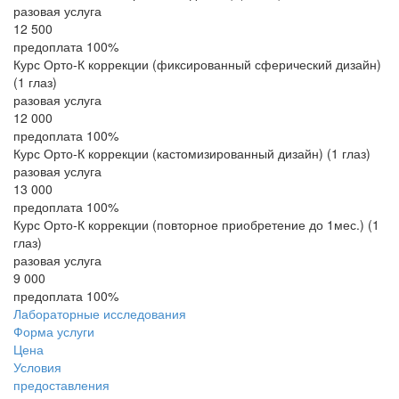
разовая услуга
12 500
предоплата 100%
Курс Орто-К коррекции (фиксированный сферический дизайн)
(1 глаз)
разовая услуга
12 000
предоплата 100%
Курс Орто-К коррекции (кастомизированный дизайн) (1 глаз)
разовая услуга
13 000
предоплата 100%
Курс Орто-К коррекции (повторное приобретение до 1мес.) (1
глаз)
разовая услуга
9 000
предоплата 100%
Лабораторные исследования
Форма услуги
Цена
Условия
предоставления