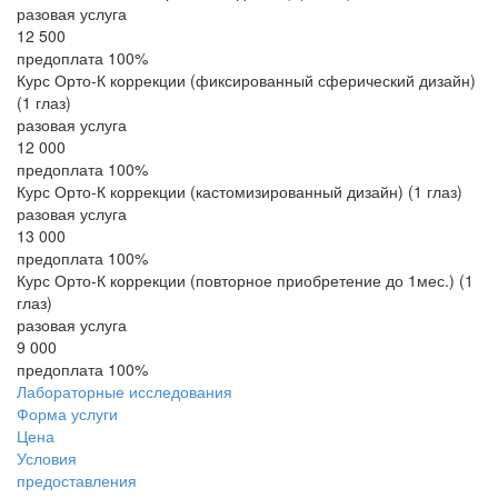
разовая услуга
12 500
предоплата 100%
Курс Орто-К коррекции (фиксированный сферический дизайн)
(1 глаз)
разовая услуга
12 000
предоплата 100%
Курс Орто-К коррекции (кастомизированный дизайн) (1 глаз)
разовая услуга
13 000
предоплата 100%
Курс Орто-К коррекции (повторное приобретение до 1мес.) (1
глаз)
разовая услуга
9 000
предоплата 100%
Лабораторные исследования
Форма услуги
Цена
Условия
предоставления