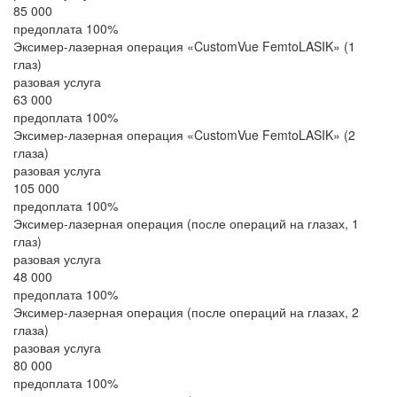
85 000
предоплата 100%
Эксимер-лазерная операция «CustomVue FemtoLASIK» (1
глаз)
разовая услуга
63 000
предоплата 100%
Эксимер-лазерная операция «CustomVue FemtoLASIK» (2
глаза)
разовая услуга
105 000
предоплата 100%
Эксимер-лазерная операция (после операций на глазах, 1
глаз)
разовая услуга
48 000
предоплата 100%
Эксимер-лазерная операция (после операций на глазах, 2
глаза)
разовая услуга
80 000
предоплата 100%