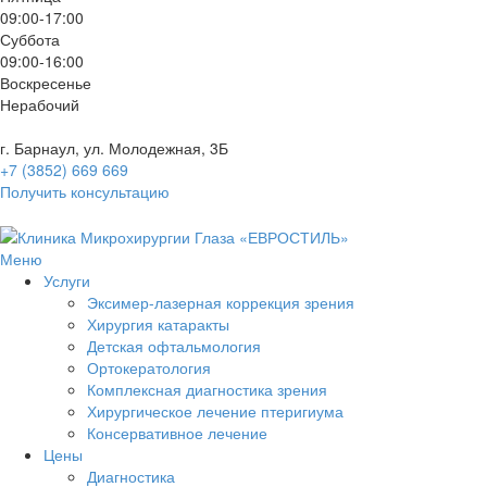
09:00-17:00
Суббота
09:00-16:00
Воскресенье
Нерабочий
г. Барнаул, ул. Молодежная, 3Б
+7 (3852) 669 669
Получить консультацию
Меню
Услуги
Эксимер-лазерная коррекция зрения
Хирургия катаракты
Детская офтальмология
Ортокератология
Комплексная диагностика зрения
Хирургическое лечение птеригиума
Консервативное лечение
Цены
Диагностика