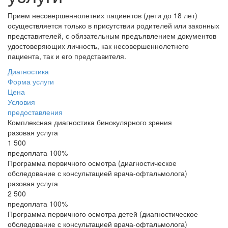
Прием несовершеннолетних пациентов (дети до 18 лет)
осуществляется только в присутствии родителей или законных
представителей, с обязательным предъявлением документов
удостоверяющих личность, как несовершеннолетнего
пациента, так и его представителя.
Диагностика
Форма услуги
Цена
Условия
предоставления
Комплексная диагностика бинокулярного зрения
разовая услуга
1 500
предоплата 100%
Программа первичного осмотра (диагностическое
обследование с консультацией врача-офтальмолога)
разовая услуга
2 500
предоплата 100%
Программа первичного осмотра детей (диагностическое
обследование с консультацией врача-офтальмолога)