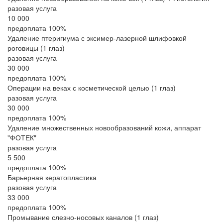
разовая услуга
10 000
предоплата 100%
Удаление птеригиума с эксимер-лазерной шлифовкой
роговицы (1 глаз)
разовая услуга
30 000
предоплата 100%
Операции на веках с косметической целью (1 глаз)
разовая услуга
30 000
предоплата 100%
Удаление множественных новообразований кожи, аппарат
"ФОТЕК"
разовая услуга
5 500
предоплата 100%
Барьерная кератопластика
разовая услуга
33 000
предоплата 100%
Промывание слезно-носовых каналов (1 глаз)