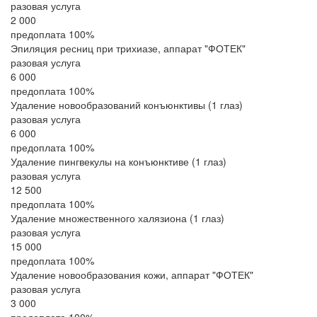
разовая услуга
2 000
предоплата 100%
Эпиляция ресниц при трихиазе, аппарат "ФОТЕК"
разовая услуга
6 000
предоплата 100%
Удаление новообразований конъюнктивы (1 глаз)
разовая услуга
6 000
предоплата 100%
Удаление пингвекулы на конъюнктиве (1 глаз)
разовая услуга
12 500
предоплата 100%
Удаление множественного халязиона (1 глаз)
разовая услуга
15 000
предоплата 100%
Удаление новообразования кожи, аппарат "ФОТЕК"
разовая услуга
3 000