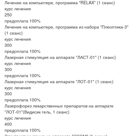
Лечение на компьютере, программа "RELAX" (1 сеанс)
курс лечения
250
предоплата 100%
Лечение на компьютере, программа из набора "Плеоптика-3"
(1 сеанс)
курс лечения
300
предоплата 100%
Лазерная стимуляция на аппарате "ЛАСТ-01" (1 сеанс)
курс лечения
300
предоплата 100%
Лазерная стимуляция на аппарате "ЛОТ-01" (1 сеанс)
курс лечения
300
предоплата 100%
Лазерофорез лекарственных препаратов на аппарате
"ЛОТ-01"(Видисик гель, 1 сеанс)
курс лечения
400
предоплата 100%