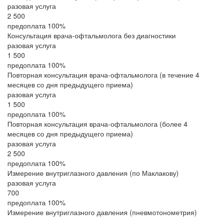
разовая услуга
2 500
предоплата 100%
Консультация врача-офтальмолога без диагностики
разовая услуга
1 500
предоплата 100%
Повторная консультация врача-офтальмолога (в течение 4
месяцев со дня предыдущего приема)
разовая услуга
1 500
предоплата 100%
Повторная консультация врача-офтальмолога (более 4
месяцев со дня предыдущего приема)
разовая услуга
2 500
предоплата 100%
Измерение внутриглазного давления (по Маклакову)
разовая услуга
700
предоплата 100%
Измерение внутриглазного давления (пневмотонометрия)