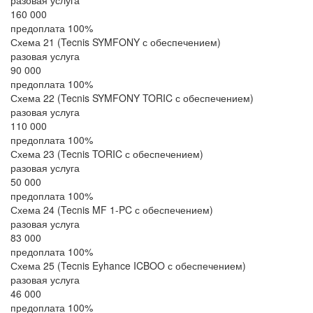
разовая услуга
160 000
предоплата 100%
Схема 21 (Tecnis SYMFONY с обеспечением)
разовая услуга
90 000
предоплата 100%
Схема 22 (Tecnis SYMFONY TORIC с обеспечением)
разовая услуга
110 000
предоплата 100%
Схема 23 (Tecnis TORIC с обеспечением)
разовая услуга
50 000
предоплата 100%
Схема 24 (Tecnis MF 1-PC с обеспечением)
разовая услуга
83 000
предоплата 100%
Схема 25 (Tecnis Eyhance ICBOO с обеспечением)
разовая услуга
46 000
предоплата 100%