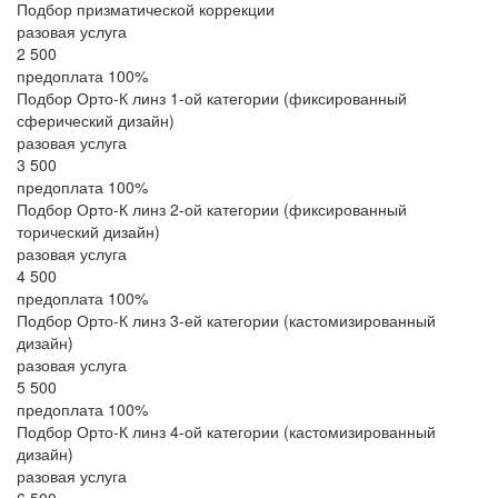
Подбор призматической коррекции
разовая услуга
2 500
предоплата 100%
Подбор Орто-К линз 1-ой категории (фиксированный
сферический дизайн)
разовая услуга
3 500
предоплата 100%
Подбор Орто-К линз 2-ой категории (фиксированный
торический дизайн)
разовая услуга
4 500
предоплата 100%
Подбор Орто-К линз 3-ей категории (кастомизированный
дизайн)
разовая услуга
5 500
предоплата 100%
Подбор Орто-К линз 4-ой категории (кастомизированный
дизайн)
разовая услуга