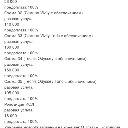
58 000
предоплата 100%
Схема 32 (Clareon Vivity с обеспечением)
разовая услуга
140 000
предоплата 100%
Схема 33 (Clareon Vivity Toric с обеспечением)
разовая услуга
160 000
предоплата 100%
Схема 34 (Tecnis Odyssey с обеспечением)
разовая услуга
150 000
предоплата 100%
Схема 35 (Tecnis Odyssey Toric с обеспечением)
разовая услуга
195 000
предоплата 100%
Репозиция ИОЛ
разовая услуга
18 000
предоплата 100%
Удаление новообразований на коже век (1 глаз) + Гистология