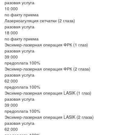
разовая услуга
10 000
по факту приема
Лазеркоагуляция сетчатки (2 глаза)
разовая услуга
18 000
по факту приема
Эксимер-лазерная операция ФРК (1 глаз)
разовая услуга
39 000
предоплата 100%
Эксимер-лазерная операция ФРК (2 глаза)
разовая услуга
62 000
предоплата 100%
Эксимер-лазерная операция LASIK (1 глаз)
разовая услуга
39 000
предоплата 100%
Эксимер-лазерная операция LASIK (2 глаза)
разовая услуга
62 000