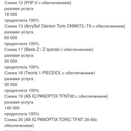
Схема 12 (РПР-2 с обеспечением)
разовая услуга
18 000
предоплата 100%
Схема 13 (AcrySof Clareon Toric CNW0T2.-T9 с обеспечением)
разовая услуга
60 000
предоплата 100%
Схема 17 (Basis Z / Z special с обеспечением)
разовая услуга
30 000
предоплата 100%
Схема 18 (Tecnis 1-PIECEIOL с обеспечением)
разовая услуга
30 000
предоплата 100%
Схема 19 (AS IQ PANOPTIX TFNT00 с обеспечением)
разовая услуга
140 000
предоплата 100%
Схема 20 (AS IQ PANOPTIX TORIC TFNT 20-60с
обеспечением)