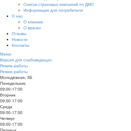
Список страховых компаний по ДМС
Информация для потребителя
О нас
О клинике
О врачах
Отзывы
Новости
Контакты
Меню
Версия для слабовидящих
Режим работы
Режим работы
Молодёжная, 3Б
Понедельник
09:00-17:00
Вторник
09:00-17:00
Среда
09:00-17:00
Четверг
09:00-17:00
Пятница