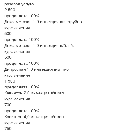
разовая услуга
2 500
предоплата 100%
Дексаметазон 1,0 инъекция в/в струйно
курс лечения
500
предоплата 100%
Дексаметазон 1,0 инъекция п/б, п/к
курс лечения
500
предоплата 100%
Дипроспан 1,0 инъекция в/м, п/б
курс лечения
1 500
предоплата 100%
Кавинтон 2,0 инъекция в/в кап.
курс лечения
700
предоплата 100%
Кавинтон 4,0 инъекция в/в кап.
курс лечения
750