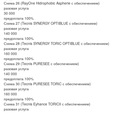
Схема 26 (RayOne Hidrophobic Aspherie с обеспечением)
разовая услуга
30 000
предоплата 100%
Схема 27 (Tecnis SYNERGY OPTIBLUE с обеспечением)
разовая услуга
140 000
предоплата 100%
Схема 28 (Tecnis SYNERGY TORIC OPTIBLUE с обеспечением)
разовая услуга
160 000
предоплата 100%
Схема 29 (Tecnis PURESEE с обеспечением)
разовая услуга
140 000
предоплата 100%
Схема 30 (Tecnis PURESEE TORIC с обеспечением)
разовая услуга
160 000
предоплата 100%
Схема 31 (Tecnis Eyhance TORICII с обеспечением)
разовая услуга