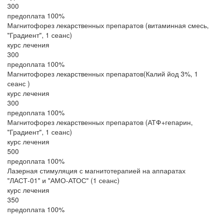
300
предоплата 100%
Магнитофорез лекарственных препаратов (витаминная смесь,
"Градиент", 1 сеанс)
курс лечения
300
предоплата 100%
Магнитофорез лекарственных препаратов(Калий йод 3%, 1
сеанс )
курс лечения
300
предоплата 100%
Магнитофорез лекарственных препаратов (АТФ+гепарин,
"Градиент", 1 сеанс)
курс лечения
500
предоплата 100%
Лазерная стимуляция с магнитотерапией на аппаратах
"ЛАСТ-01" и "АМО-АТОС" (1 сеанс)
курс лечения
350
предоплата 100%