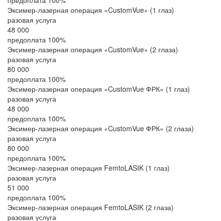
предоплата 100%
Эксимер-лазерная операция «CustomVue» (1 глаз)
разовая услуга
48 000
предоплата 100%
Эксимер-лазерная операция «CustomVue» (2 глаза)
разовая услуга
80 000
предоплата 100%
Эксимер-лазерная операция «CustomVue ФРК» (1 глаз)
разовая услуга
48 000
предоплата 100%
Эксимер-лазерная операция «CustomVue ФРК» (2 глаза)
разовая услуга
80 000
предоплата 100%
Эксимер-лазерная операция FemtoLASIK (1 глаз)
разовая услуга
51 000
предоплата 100%
Эксимер-лазерная операция FemtoLASIK (2 глаза)
разовая услуга