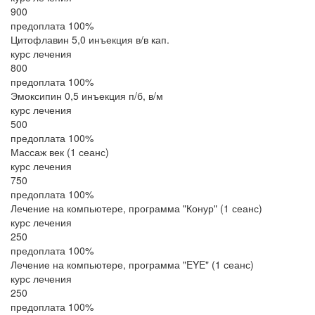
900
предоплата 100%
Цитофлавин 5,0 инъекция в/в кап.
курс лечения
800
предоплата 100%
Эмоксипин 0,5 инъекция п/б, в/м
курс лечения
500
предоплата 100%
Массаж век (1 сеанс)
курс лечения
750
предоплата 100%
Лечение на компьютере, программа "Конур" (1 сеанс)
курс лечения
250
предоплата 100%
Лечение на компьютере, программа "EYE" (1 сеанс)
курс лечения
250
предоплата 100%