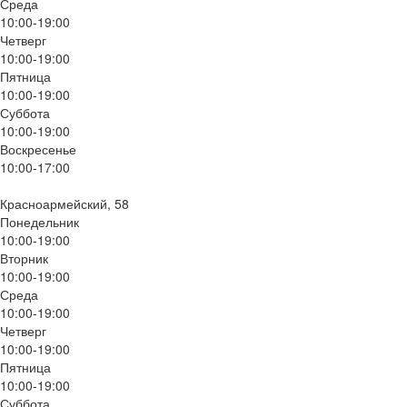
Среда
10:00-19:00
Четверг
10:00-19:00
Пятница
10:00-19:00
Суббота
10:00-19:00
Воскресенье
10:00-17:00
Красноармейский, 58
Понедельник
10:00-19:00
Вторник
10:00-19:00
Среда
10:00-19:00
Четверг
10:00-19:00
Пятница
10:00-19:00
Суббота