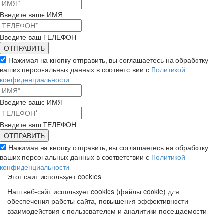
Введите ваше ИМЯ
Введите ваш ТЕЛЕФОН
Нажимая на кнопку отправить, вы соглашаетесь на обработку
ваших персональных данных в соответствии с
Политикой
конфиденциальности
Введите ваше ИМЯ
Введите ваш ТЕЛЕФОН
Нажимая на кнопку отправить, вы соглашаетесь на обработку
ваших персональных данных в соответствии с
Политикой
конфиденциальности
Этот сайт использует cookies
Наш веб-сайт использует cookies (файлы cookie) для
обеспечения работы сайта, повышения эффективности
взаимодействия с пользователем и аналитики посещаемости-