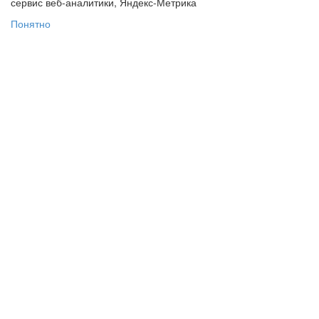
сервис веб-аналитики, Яндекс-Метрика
Понятно