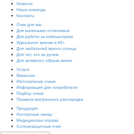
Новости
Наша команда
Контакты
Очки для вас
Для маленьких отличников
Для работы за компьютером
Идеальное зрение в 45+
Для любителей яркого солнца
Для тех, кто за рулем
Для активного образа жизни
Услуги
Вакансии
Изготовление очков
Информация для потребителя
Подбор очков
Правила внутреннего распорядка
Продукция
Контактные линзы
Медицинская оправа
Солнцезащитные очки