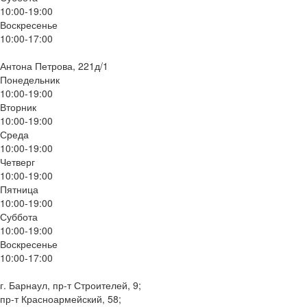
10:00-19:00
Воскресенье
10:00-17:00
Антона Петрова, 221д/1
Понедельник
10:00-19:00
Вторник
10:00-19:00
Среда
10:00-19:00
Четверг
10:00-19:00
Пятница
10:00-19:00
Суббота
10:00-19:00
Воскресенье
10:00-17:00
г. Барнаул, пр-т Строителей, 9;
пр-т Красноармейский, 58;