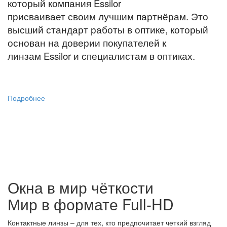
который компания Essilor
присваивает своим лучшим партнёрам. Это
высший стандарт работы в оптике, который
основан на доверии покупателей к
линзам Essilor и специалистам в оптиках
.
Подробнее
Окна в мир чёткости
Мир в формате Full-HD
Контактные линзы – для тех, кто предпочитает четкий взгляд