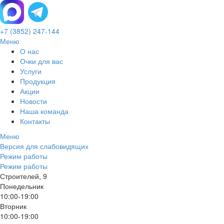
+7 (3852) 247-144
Меню
О нас
Очки для вас
Услуги
Продукция
Акции
Новости
Наша команда
Контакты
Меню
Версия для слабовидящих
Режим работы
Режим работы
Строителей, 9
Понедельник
10:00-19:00
Вторник
10:00-19:00