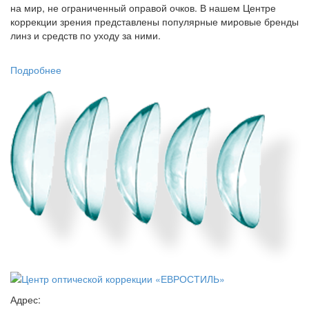
на мир, не ограниченный оправой очков. В нашем Центре
коррекции зрения представлены популярные мировые бренды
линз и средств по уходу за ними.
Подробнее
Адрес: