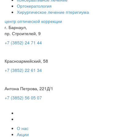
Ортокератология
Хирургическое лечение птеригиума
центр оптической коррекции
г. Барнаул,
пр. Строителей, 9
+7 (3852) 24 71 44
Красноармейский, 58
+7 (3852) 22 61 34
Антона Петрова, 221Д/1
+7 (3852) 56 05 07
О нас
Акции