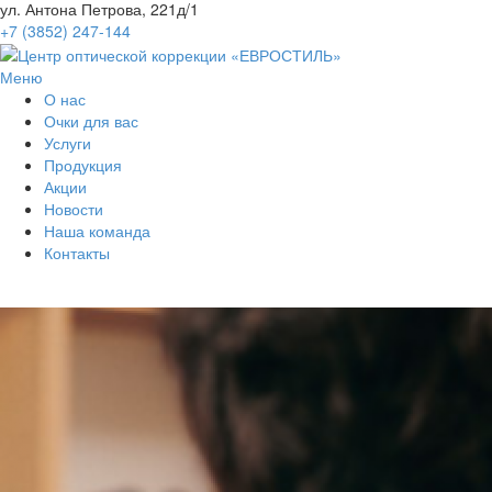
ул. Антона Петрова, 221д/1
+7 (3852) 247-144
Меню
О нас
Очки для вас
Услуги
Продукция
Акции
Новости
Наша команда
Контакты