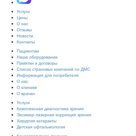
Услуги
Цены
О нас
Отзывы
Новости
Контакты
Пациентам
Наше оборудование
Памятки и договоры
Список страховых компаний по ДМС
Информация для потребителя
О нас
О клинике
О врачах
Услуги
Комплексная диагностика зрения
Эксимер-лазерная коррекция зрения
Хирургия катаракты
Детская офтальмология
Консервативное лечение