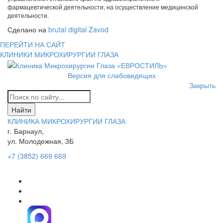
фармацевтической деятельности, на осуществление медицинской
деятельности.
Сделано на
brutal digital Zavod
ПЕРЕЙТИ НА САЙТ
КЛИНИКИ МИКРОХИРУРГИИ ГЛАЗА
Версия для слабовидящих
Закрыть
КЛИНИКА МИКРОХИРУРГИИ ГЛАЗА
г. Барнаул,
ул. Молодежная, 3Б
+7 (3852) 669 669