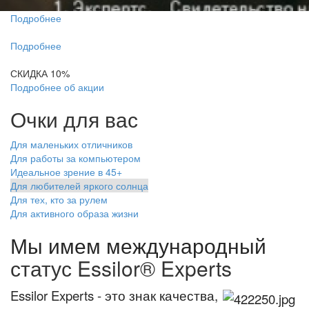
Подробнее
Подробнее
СКИДКА 10%
Подробнее об акции
Очки для вас
Для маленьких отличников
Для работы за компьютером
Идеальное зрение в 45+
Для любителей яркого солнца
Для тех, кто за рулем
Для активного образа жизни
Мы имем
международный
статус Essilor® Expert
s
Essilor Experts - это знак качества,