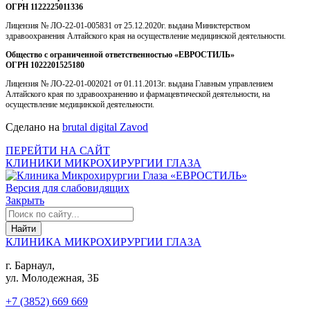
ОГРН 1122225011336
Лицензия № ЛО-22-01-005831 от 25.12.2020г. выдана Министерством
здравоохранения Алтайского края на осуществление медицинской деятельности.
Общество с ограниченной ответственностью «ЕВРОСТИЛЬ»
ОГРН 1022201525180
Лицензия № ЛО-22-01-002021 от 01.11.2013г. выдана Главным управлением
Алтайского края по здравоохранению и фармацевтической деятельности, на
осуществление медицинской деятельности.
Сделано на
brutal digital Zavod
ПЕРЕЙТИ НА САЙТ
КЛИНИКИ МИКРОХИРУРГИИ ГЛАЗА
Версия для слабовидящих
Закрыть
КЛИНИКА МИКРОХИРУРГИИ ГЛАЗА
г. Барнаул,
ул. Молодежная, 3Б
+7 (3852) 669 669