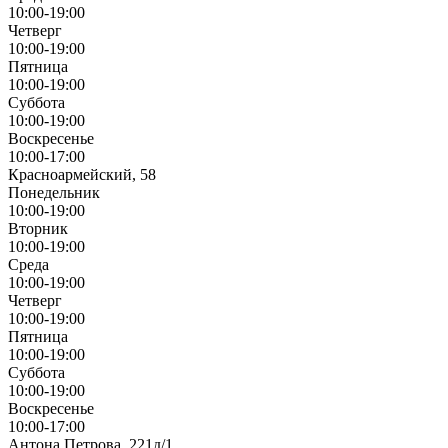
10:00-19:00
Четверг
10:00-19:00
Пятница
10:00-19:00
Суббота
10:00-19:00
Воскресенье
10:00-17:00
Красноармейский, 58
Понедельник
10:00-19:00
Вторник
10:00-19:00
Среда
10:00-19:00
Четверг
10:00-19:00
Пятница
10:00-19:00
Суббота
10:00-19:00
Воскресенье
10:00-17:00
Антона Петрова, 221д/1