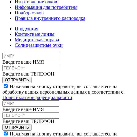
Изготовление очков
Информация для потребителя
Подбор очков
Правила внутреннего распорядка
Продукция
Контактные линзы
Медицинская оправа
Солнцезащитные очки
Введите ваше ИМЯ
Введите ваш ТЕЛЕФОН
Нажимая на кнопку отправить, вы соглашаетесь на
обработку ваших персональных данных в соответствии с
Политикой конфиденциальности
Введите ваше ИМЯ
Введите ваш ТЕЛЕФОН
Нажимая на кнопку отправить, вы соглашаетесь на