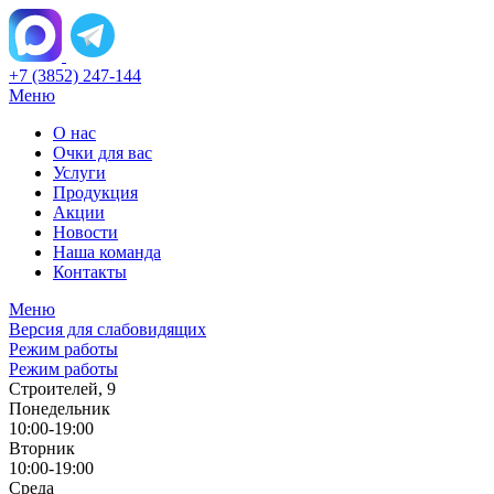
+7 (3852) 247-144
Меню
О нас
Очки для вас
Услуги
Продукция
Акции
Новости
Наша команда
Контакты
Меню
Версия для слабовидящих
Режим работы
Режим работы
Строителей, 9
Понедельник
10:00-19:00
Вторник
10:00-19:00
Среда