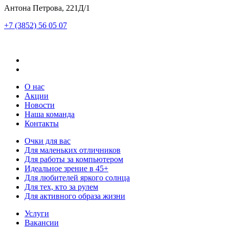
Антона Петрова, 221Д/1
+7 (3852) 56 05 07
О нас
Акции
Новости
Наша команда
Контакты
Очки для вас
Для маленьких отличников
Для работы за компьютером
Идеальное зрение в 45+
Для любителей яркого солнца
Для тех, кто за рулем
Для активного образа жизни
Услуги
Вакансии