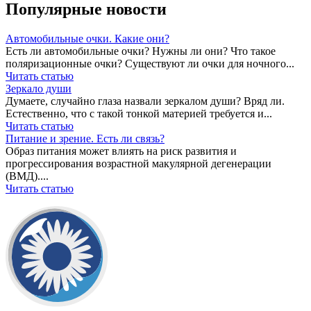
Популярные новости
Автомобильные очки. Какие они?
Есть ли автомобильные очки? Нужны ли они? Что такое
поляризационные очки? Существуют ли очки для ночного...
Читать статью
Зеркало души
Думаете, случайно глаза назвали зеркалом души? Вряд ли.
Естественно, что с такой тонкой материей требуется и...
Читать статью
Питание и зрение. Есть ли связь?
Образ питания может влиять на риск развития и
прогрессирования возрастной макулярной дегенерации
(ВМД)....
Читать статью