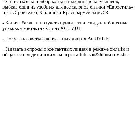
- Записаться на подбор контактных линз в пару кликов,
выбрав один из удобных для вас салонов оптики «Евростиль»:
пр-т Строителей, 9 или пр-т Красноармейский, 58
- Копить баллы и получать привилегии: скидки и бонусные
упаковки контактных линз ACUVUE.
- Получать советы о контактных линзах ACUVUE.
- Задавать вопросы о контактных линзах в режиме онлайн и
общаться с медицинским экспертом Johnson&Johnson Vision.