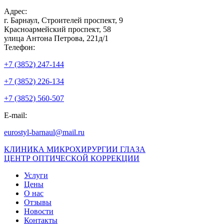
Адрес:
г. Барнаул, Строителей проспект, 9
Красноармейский проспект, 58
улица Антона Петрова, 221д/1
Телефон:
+7 (3852) 247-144
+7 (3852) 226-134
+7 (3852) 560-507
E-mail:
eurostyl-barnaul@mail.ru
КЛИНИКА МИКРОХИРУРГИИ ГЛАЗА
ЦЕНТР ОПТИЧЕСКОЙ КОРРЕКЦИИ
Услуги
Цены
О нас
Отзывы
Новости
Контакты