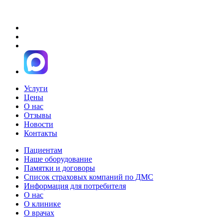
Услуги
Цены
О нас
Отзывы
Новости
Контакты
Пациентам
Наше оборудование
Памятки и договоры
Список страховых компаний по ДМС
Информация для потребителя
О нас
О клинике
О врачах