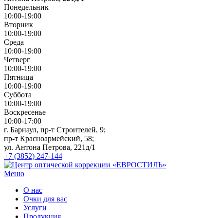
Понедельник
10:00-19:00
Вторник
10:00-19:00
Среда
10:00-19:00
Четверг
10:00-19:00
Пятница
10:00-19:00
Суббота
10:00-19:00
Воскресенье
10:00-17:00
г. Барнаул, пр-т Строителей, 9;
пр-т Красноармейский, 58;
ул. Антона Петрова, 221д/1
+7 (3852) 247-144
Меню
О нас
Очки для вас
Услуги
Продукция