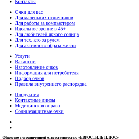
Контакты
Очки для вас
Для маленьких отличников
Для работы за компьютером
Идеальное зрение в 45+
Для любителей яркого солнца
Для тех, кто за рулем
Для активного образа жизни
Услуги
Вакансии
Изготовление очков
Информация для потребителя
Подбор очков
Правила внутреннего распорядка
Продукция
Контактные линзы
Медицинская оправа
Солнцезащитные очки
Общество с ограниченной ответственностью «ЕВРОСТИЛЬ ПЛЮС»