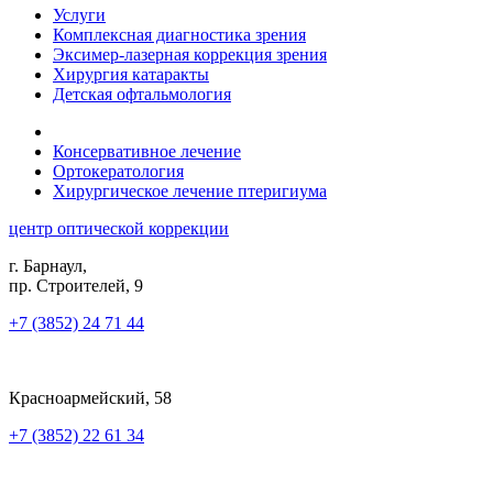
Услуги
Комплексная диагностика зрения
Эксимер-лазерная коррекция зрения
Хирургия катаракты
Детская офтальмология
Консервативное лечение
Ортокератология
Хирургическое лечение птеригиума
центр оптической коррекции
г. Барнаул,
пр. Строителей, 9
+7 (3852) 24 71 44
Красноармейский, 58
+7 (3852) 22 61 34