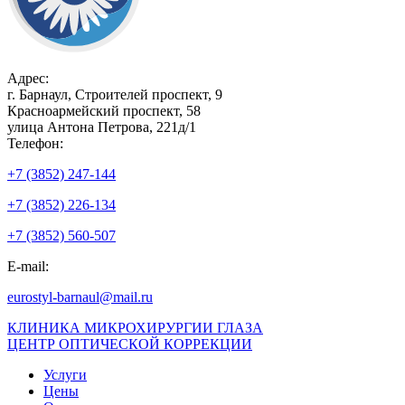
Адрес:
г. Барнаул, Строителей проспект, 9
Красноармейский проспект, 58
улица Антона Петрова, 221д/1
Телефон:
+7 (3852) 247-144
+7 (3852) 226-134
+7 (3852) 560-507
E-mail:
eurostyl-barnaul@mail.ru
КЛИНИКА МИКРОХИРУРГИИ ГЛАЗА
ЦЕНТР ОПТИЧЕСКОЙ КОРРЕКЦИИ
Услуги
Цены