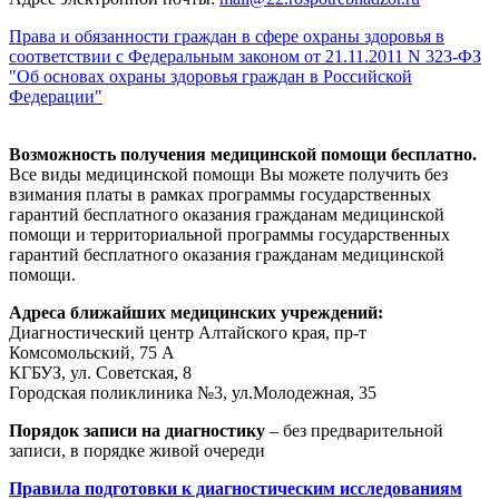
Права и обязанности граждан в сфере охраны здоровья в
соответствии с Федеральным законом от 21.11.2011 N 323-ФЗ
"Об основах охраны здоровья граждан в Российской
Федерации"
Возможность получения медицинской помощи бесплатно.
Все виды медицинской помощи Вы можете получить без
взимания платы в рамках программы государственных
гарантий бесплатного оказания гражданам медицинской
помощи и территориальной программы государственных
гарантий бесплатного оказания гражданам медицинской
помощи.
Адреса ближайших медицинских учреждений:
Диагностический центр Алтайского края, пр-т
Комсомольский, 75 А
КГБУЗ, ул. Советская, 8
Городская поликлиника №3, ул.Молодежная, 35
Порядок записи на диагностику
– без предварительной
записи, в порядке живой очереди
Правила подготовки к диагностическим исследованиям