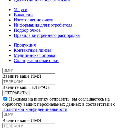
Услуги
Вакансии
Изготовление очков
Информация для потребителя
Подбор очков
Правила внутреннего распорядка
Продукция
Контактные линзы
Медицинская оправа
Солнцезащитные очки
Введите ваше ИМЯ
Введите ваш ТЕЛЕФОН
Нажимая на кнопку отправить, вы соглашаетесь на
обработку ваших персональных данных в соответствии с
Политикой конфиденциальности
Введите ваше ИМЯ