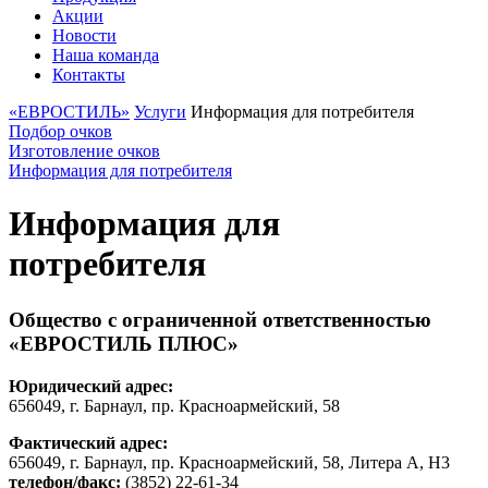
Акции
Новости
Наша команда
Контакты
«ЕВРОСТИЛЬ»
Услуги
Информация для потребителя
Подбор очков
Изготовление очков
Информация для потребителя
Информация для
потребителя
Общество с ограниченной ответственностью
«ЕВРОСТИЛЬ ПЛЮС»
Юридический адрес:
656049, г. Барнаул, пр. Красноармейский, 58
Фактический адрес:
656049, г. Барнаул, пр. Красноармейский, 58, Литера А, Н3
телефон/факс:
(3852) 22-61-34