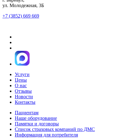
ул. Молодежная, 3Б
+7 (3852) 669 669
Услуги
Цены
О нас
Отзывы
Новости
Контакты
Пациентам
Наше оборудование
Памятки и договоры
Список страховых компаний по ДМС
Информация для потребителя