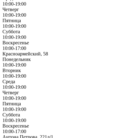
10:00-19:00
Четверг
10:00-19:00
Пятница
10:00-19:00
Суббота
10:00-19:00
Воскресенье
10:00-17:00
Красноармейский, 58
Понедельник
10:00-19:00
Вторник
10:00-19:00
Среда
10:00-19:00
Четверг
10:00-19:00
Пятница
10:00-19:00
Суббота
10:00-19:00
Воскресенье
10:00-17:00
Антона Петрова, 221д/1