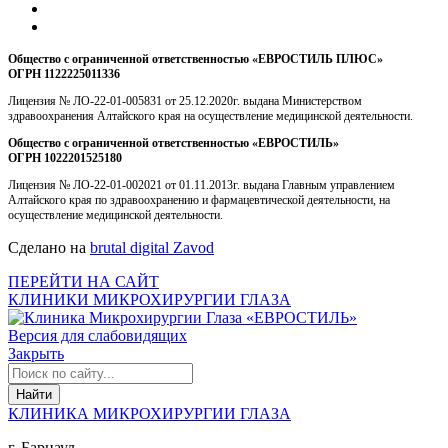
Общество с ограниченной ответственностью «ЕВРОСТИЛЬ ПЛЮС»
ОГРН 1122225011336
Лицензия № ЛО-22-01-005831 от 25.12.2020г. выдана Министерством
здравоохранения Алтайского края на осуществление медицинской деятельности.
Общество с ограниченной ответственностью «ЕВРОСТИЛЬ»
ОГРН 1022201525180
Лицензия № ЛО-22-01-002021 от 01.11.2013г. выдана Главным управлением
Алтайского края по здравоохранению и фармацевтической деятельности, на
осуществление медицинской деятельности.
Сделано на
brutal digital Zavod
ПЕРЕЙТИ НА САЙТ
КЛИНИКИ МИКРОХИРУРГИИ ГЛАЗА
Версия для слабовидящих
Закрыть
КЛИНИКА МИКРОХИРУРГИИ ГЛАЗА
г. Барнаул,