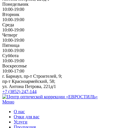
Понедельник
10:00-19:00
Вторник
10:00-19:00
Среда
10:00-19:00
Четверг
10:00-19:00
Пятница
10:00-19:00
Суббота
10:00-19:00
Воскресенье
10:00-17:00
г. Барнаул, пр-т Строителей, 9;
пр-т Красноармейский, 58;
ул. Антона Петрова, 221д/1
+7 (3852) 247-144
Меню
О нас
Очки для вас
Услуги
Продукция