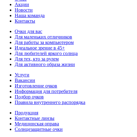
Акции
Новости
Наша команда
Контакты
Очки для вас
Для маленьких отличников
Для работы за компьютером
Идеальное зрение в 45+
Для любителей яркого солнца
Для тех, кто за рулем
Для активного образа жизни
Услуги
Вакансии
Изготовление очков
Информация для потребителя
Подбор очков
Правила внутреннего распорядка
Продукция
Контактные линзы
Медицинская оправа
Солнцезащитные очки