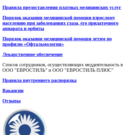
Правила предоставления платных медицинских услуг
Порядок оказания медицинской помощи взрослому
населению при заболеваниях глаза, его придаточного
аппарата и орбиты
Порядок оказания медицинской помощи детям по
профилю «Офтальмология»
Лекарственное обеспечение
Список сотрудников, осуществляющих меддеятельность в
ООО "ЕВРОСТИЛЬ" и ООО "ЕВРОСТИЛЬ ПЛЮС"
Правила внутреннего распорядка
Вакансии
Отзывы