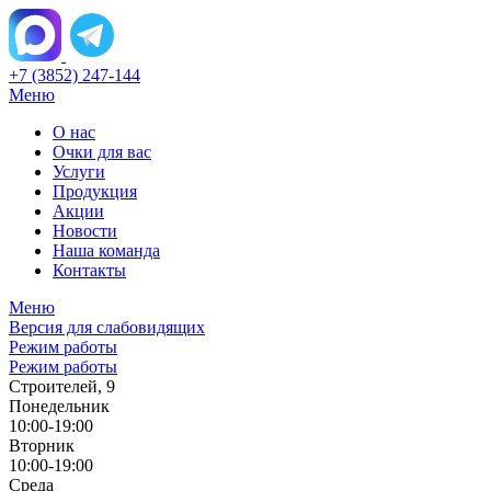
+7 (3852) 247-144
Меню
О нас
Очки для вас
Услуги
Продукция
Акции
Новости
Наша команда
Контакты
Меню
Версия для слабовидящих
Режим работы
Режим работы
Строителей, 9
Понедельник
10:00-19:00
Вторник
10:00-19:00
Среда