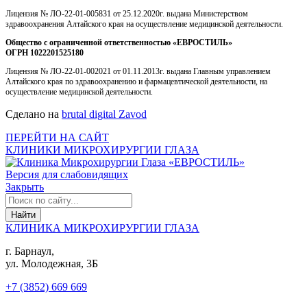
Лицензия № ЛО-22-01-005831 от 25.12.2020г. выдана Министерством
здравоохранения Алтайского края на осуществление медицинской деятельности.
Общество с ограниченной ответственностью «ЕВРОСТИЛЬ»
ОГРН 1022201525180
Лицензия № ЛО-22-01-002021 от 01.11.2013г. выдана Главным управлением
Алтайского края по здравоохранению и фармацевтической деятельности, на
осуществление медицинской деятельности.
Сделано на
brutal digital Zavod
ПЕРЕЙТИ НА САЙТ
КЛИНИКИ МИКРОХИРУРГИИ ГЛАЗА
Версия для слабовидящих
Закрыть
КЛИНИКА МИКРОХИРУРГИИ ГЛАЗА
г. Барнаул,
ул. Молодежная, 3Б
+7 (3852) 669 669