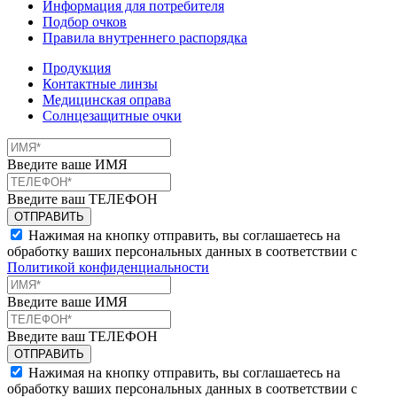
Информация для потребителя
Подбор очков
Правила внутреннего распорядка
Продукция
Контактные линзы
Медицинская оправа
Солнцезащитные очки
Введите ваше ИМЯ
Введите ваш ТЕЛЕФОН
Нажимая на кнопку отправить, вы соглашаетесь на
обработку ваших персональных данных в соответствии с
Политикой конфиденциальности
Введите ваше ИМЯ
Введите ваш ТЕЛЕФОН
Нажимая на кнопку отправить, вы соглашаетесь на
обработку ваших персональных данных в соответствии с