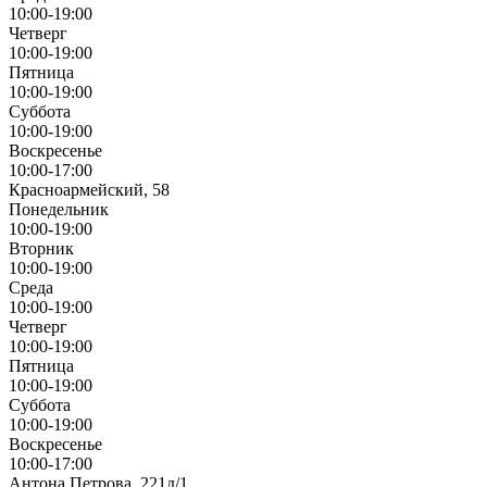
10:00-19:00
Четверг
10:00-19:00
Пятница
10:00-19:00
Суббота
10:00-19:00
Воскресенье
10:00-17:00
Красноармейский, 58
Понедельник
10:00-19:00
Вторник
10:00-19:00
Среда
10:00-19:00
Четверг
10:00-19:00
Пятница
10:00-19:00
Суббота
10:00-19:00
Воскресенье
10:00-17:00
Антона Петрова, 221д/1