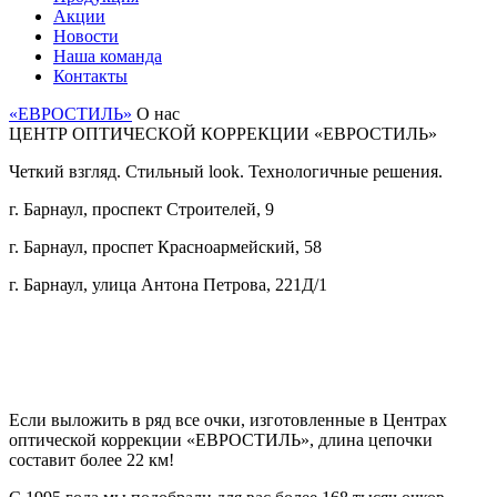
Акции
Новости
Наша команда
Контакты
«ЕВРОСТИЛЬ»
О нас
ЦЕНТР ОПТИЧЕСКОЙ КОРРЕКЦИИ «ЕВРОСТИЛЬ»
Четкий взгляд. Стильный look. Технологичные решения.
г. Барнаул, проспект Строителей, 9
г. Барнаул, проспет Красноармейский, 58
г. Барнаул, улица Антона Петрова, 221Д/1
Если выложить в ряд все очки, изготовленные в Центрах
оптической коррекции «ЕВРОСТИЛЬ», длина цепочки
составит более 22 км!