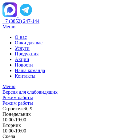
+7 (3852) 247-144
Меню
О нас
Очки для вас
Услуги
Продукция
Акции
Новости
Наша команда
Контакты
Меню
Версия для слабовидящих
Режим работы
Режим работы
Строителей, 9
Понедельник
10:00-19:00
Вторник
10:00-19:00
Среда