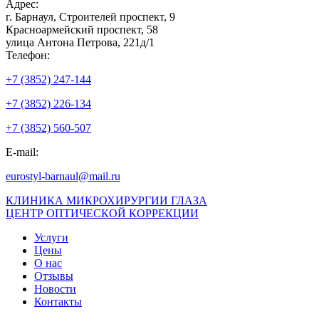
Адрес:
г. Барнаул, Строителей проспект, 9
Красноармейский проспект, 58
улица Антона Петрова, 221д/1
Телефон:
+7 (3852) 247-144
+7 (3852) 226-134
+7 (3852) 560-507
E-mail:
eurostyl-barnaul@mail.ru
КЛИНИКА МИКРОХИРУРГИИ ГЛАЗА
ЦЕНТР ОПТИЧЕСКОЙ КОРРЕКЦИИ
Услуги
Цены
О нас
Отзывы
Новости
Контакты