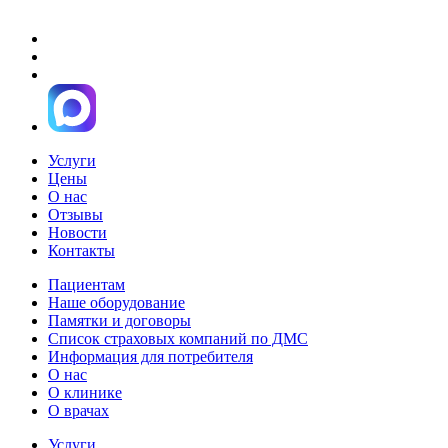
Услуги
Цены
О нас
Отзывы
Новости
Контакты
Пациентам
Наше оборудование
Памятки и договоры
Список страховых компаний по ДМС
Информация для потребителя
О нас
О клинике
О врачах
Услуги