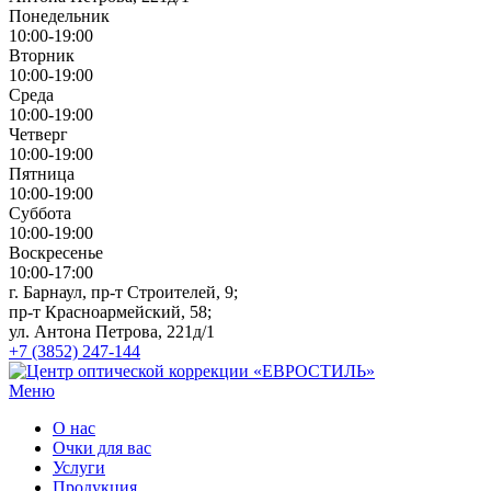
Понедельник
10:00-19:00
Вторник
10:00-19:00
Среда
10:00-19:00
Четверг
10:00-19:00
Пятница
10:00-19:00
Суббота
10:00-19:00
Воскресенье
10:00-17:00
г. Барнаул, пр-т Строителей, 9;
пр-т Красноармейский, 58;
ул. Антона Петрова, 221д/1
+7 (3852) 247-144
Меню
О нас
Очки для вас
Услуги
Продукция