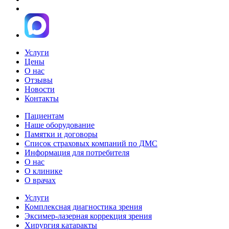
Услуги
Цены
О нас
Отзывы
Новости
Контакты
Пациентам
Наше оборудование
Памятки и договоры
Список страховых компаний по ДМС
Информация для потребителя
О нас
О клинике
О врачах
Услуги
Комплексная диагностика зрения
Эксимер-лазерная коррекция зрения
Хирургия катаракты