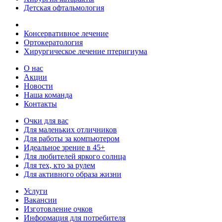
Детская офтальмология
Консервативное лечение
Ортокератология
Хирургическое лечение птеригиума
О нас
Акции
Новости
Наша команда
Контакты
Очки для вас
Для маленьких отличников
Для работы за компьютером
Идеальное зрение в 45+
Для любителей яркого солнца
Для тех, кто за рулем
Для активного образа жизни
Услуги
Вакансии
Изготовление очков
Информация для потребителя