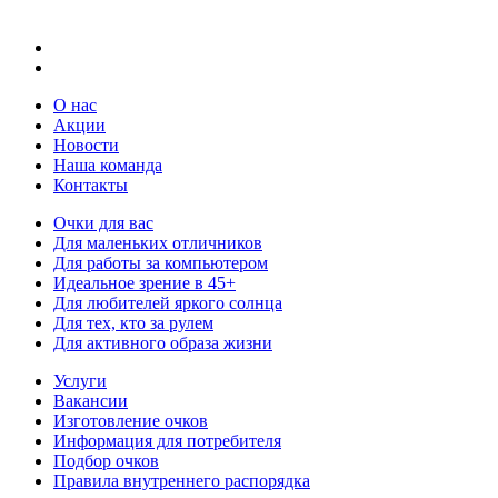
О нас
Акции
Новости
Наша команда
Контакты
Очки для вас
Для маленьких отличников
Для работы за компьютером
Идеальное зрение в 45+
Для любителей яркого солнца
Для тех, кто за рулем
Для активного образа жизни
Услуги
Вакансии
Изготовление очков
Информация для потребителя
Подбор очков
Правила внутреннего распорядка