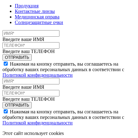
Продукция
Контактные линзы
Медицинская оправа
Солнцезащитные очки
Введите ваше ИМЯ
Введите ваш ТЕЛЕФОН
Нажимая на кнопку отправить, вы соглашаетесь на
обработку ваших персональных данных в соответствии с
Политикой конфиденциальности
Введите ваше ИМЯ
Введите ваш ТЕЛЕФОН
Нажимая на кнопку отправить, вы соглашаетесь на
обработку ваших персональных данных в соответствии с
Политикой конфиденциальности
Этот сайт использует cookies