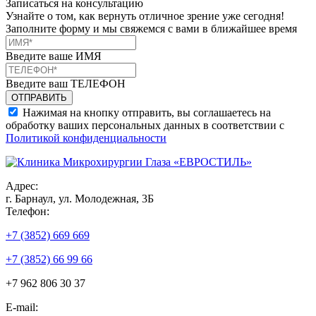
Записаться на консультацию
Узнайте о том, как вернуть отличное зрение уже сегодня!
Заполните форму и мы свяжемся с вами в ближайшее время
Введите ваше ИМЯ
Введите ваш ТЕЛЕФОН
Нажимая на кнопку отправить, вы соглашаетесь на
обработку ваших персональных данных в соответствии с
Политикой конфиденциальности
Адрес:
г. Барнаул, ул. Молодежная, 3Б
Телефон:
+7 (3852) 669 669
+7 (3852) 66 99 66
+7 962 806 30 37
E-mail: