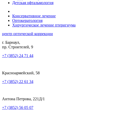
Детская офтальмология
Консервативное лечение
Ортокератология
Хирургическое лечение птеригиума
центр оптической коррекции
г. Барнаул,
пр. Строителей, 9
+7 (3852) 24 71 44
Красноармейский, 58
+7 (3852) 22 61 34
Антона Петрова, 221Д/1
+7 (3852) 56 05 07