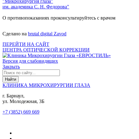
"Микрохирургия глаза"
им. академика С. Н. Федорова"
О противопоказаниях проконсультируйтесь с врачом
Сделано на
brutal digital Zavod
ПЕРЕЙТИ НА САЙТ
ЦЕНТРА ОПТИЧЕСКОЙ КОРРЕКЦИИ
Версия для слабовидящих
Закрыть
КЛИНИКА МИКРОХИРУРГИИ ГЛАЗА
г. Барнаул,
ул. Молодежная, 3Б
+7 (3852) 669 669