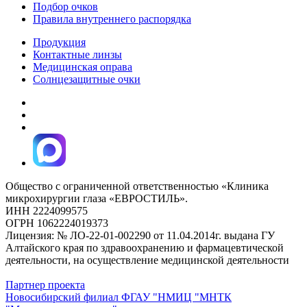
Подбор очков
Правила внутреннего распорядка
Продукция
Контактные линзы
Медицинская оправа
Солнцезащитные очки
Общество с ограниченной ответственностью «Клиника
микрохирургии глаза «ЕВРОСТИЛЬ».
ИНН 2224099575
ОГРН 1062224019373
Лицензия: № ЛО-22-01-002290 от 11.04.2014г. выдана ГУ
Алтайского края по здравоохранению и фармацевтической
деятельности, на осуществление медицинской деятельности
Партнер проекта
Новосибирский филиал ФГАУ "НМИЦ "МНТК