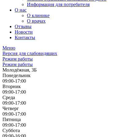
Информация для потребителя
О нас
О клинике
О врачах
Отзывы
Новости
Контакты
Меню
Версия для слабовидящих
Режим работы
Режим работы
Молодёжная, 3Б
Понедельник
09:00-17:00
Вторник
09:00-17:00
Среда
09:00-17:00
Четверг
09:00-17:00
Пятница
09:00-17:00
Суббота
09:00-16:00