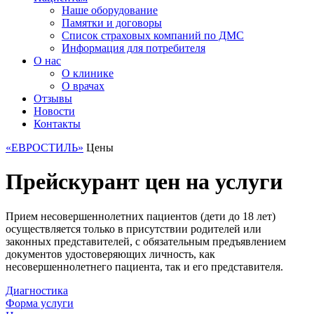
Наше оборудование
Памятки и договоры
Список страховых компаний по ДМС
Информация для потребителя
О нас
О клинике
О врачах
Отзывы
Новости
Контакты
«ЕВРОСТИЛЬ»
Цены
Прейскурант цен на услуги
Прием несовершеннолетних пациентов (дети до 18 лет)
осуществляется только в присутствии родителей или
законных представителей, с обязательным предъявлением
документов удостоверяющих личность, как
несовершеннолетнего пациента, так и его представителя.
Диагностика
Форма услуги