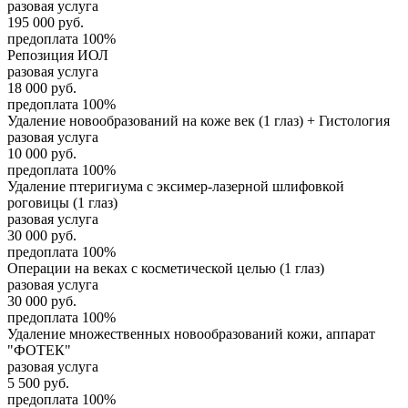
разовая услуга
195 000
руб.
предоплата 100%
Репозиция ИОЛ
разовая услуга
18 000
руб.
предоплата 100%
Удаление новообразований на коже век (1 глаз) + Гистология
разовая услуга
10 000
руб.
предоплата 100%
Удаление птеригиума с эксимер-лазерной шлифовкой
роговицы (1 глаз)
разовая услуга
30 000
руб.
предоплата 100%
Операции на веках с косметической целью (1 глаз)
разовая услуга
30 000
руб.
предоплата 100%
Удаление множественных новообразований кожи, аппарат
"ФОТЕК"
разовая услуга
5 500
руб.
предоплата 100%