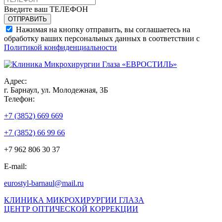
Введите ваш ТЕЛЕФОН
Нажимая на кнопку отправить, вы соглашаетесь на
обработку ваших персональных данных в соответствии с
Политикой конфиденциальности
Адрес:
г. Барнаул, ул. Молодежная, 3Б
Телефон:
+7 (3852) 669 669
+7 (3852) 66 99 66
+7 962 806 30 37
E-mail:
eurostyl-barnaul@mail.ru
КЛИНИКА МИКРОХИРУРГИИ ГЛАЗА
ЦЕНТР ОПТИЧЕСКОЙ КОРРЕКЦИИ