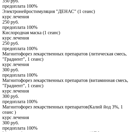
350
руб.
предоплата 100%
Электронейростимуляция "ДЕНАС" (1 сеанс)
курс лечения
250
руб.
предоплата 100%
Кислородная маска (1 сеанс)
курс лечения
250
руб.
предоплата 100%
Магнитофорез лекарственных препаратов (литическая смесь,
"Градиент", 1 сеанс)
курс лечения
300
руб.
предоплата 100%
Магнитофорез лекарственных препаратов (витаминная смесь,
"Градиент", 1 сеанс)
курс лечения
300
руб.
предоплата 100%
Магнитофорез лекарственных препаратов(Калий йод 3%, 1
сеанс )
курс лечения
300
руб.
предоплата 100%