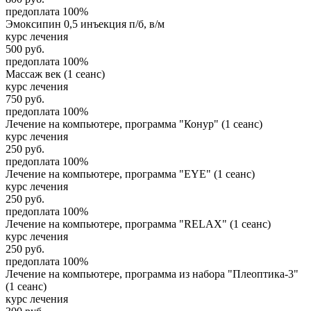
предоплата 100%
Эмоксипин 0,5 инъекция п/б, в/м
курс лечения
500
руб.
предоплата 100%
Массаж век (1 сеанс)
курс лечения
750
руб.
предоплата 100%
Лечение на компьютере, программа "Конур" (1 сеанс)
курс лечения
250
руб.
предоплата 100%
Лечение на компьютере, программа "EYE" (1 сеанс)
курс лечения
250
руб.
предоплата 100%
Лечение на компьютере, программа "RELAX" (1 сеанс)
курс лечения
250
руб.
предоплата 100%
Лечение на компьютере, программа из набора "Плеоптика-3"
(1 сеанс)
курс лечения