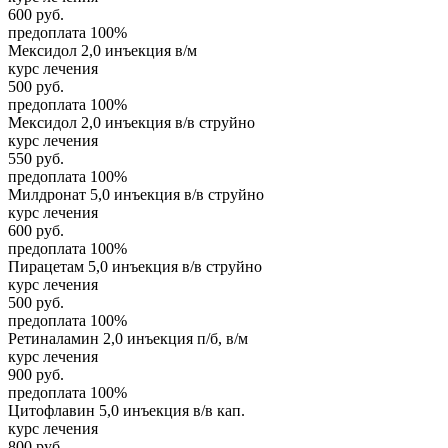
600
руб.
предоплата 100%
Мексидол 2,0 инъекция в/м
курс лечения
500
руб.
предоплата 100%
Мексидол 2,0 инъекция в/в струйно
курс лечения
550
руб.
предоплата 100%
Милдронат 5,0 инъекция в/в струйно
курс лечения
600
руб.
предоплата 100%
Пирацетам 5,0 инъекция в/в струйно
курс лечения
500
руб.
предоплата 100%
Ретиналамин 2,0 инъекция п/б, в/м
курс лечения
900
руб.
предоплата 100%
Цитофлавин 5,0 инъекция в/в кап.
курс лечения
800
руб.