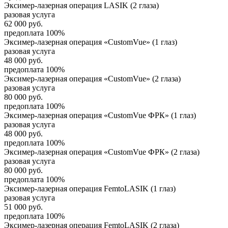
Эксимер-лазерная операция LASIK (2 глаза)
разовая услуга
62 000
руб.
предоплата 100%
Эксимер-лазерная операция «CustomVue» (1 глаз)
разовая услуга
48 000
руб.
предоплата 100%
Эксимер-лазерная операция «CustomVue» (2 глаза)
разовая услуга
80 000
руб.
предоплата 100%
Эксимер-лазерная операция «CustomVue ФРК» (1 глаз)
разовая услуга
48 000
руб.
предоплата 100%
Эксимер-лазерная операция «CustomVue ФРК» (2 глаза)
разовая услуга
80 000
руб.
предоплата 100%
Эксимер-лазерная операция FemtoLASIK (1 глаз)
разовая услуга
51 000
руб.
предоплата 100%
Эксимер-лазерная операция FemtoLASIK (2 глаза)