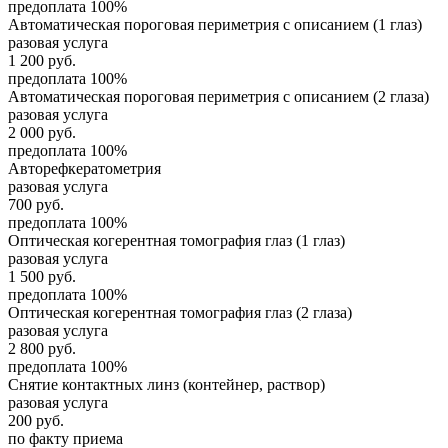
предоплата 100%
Автоматическая пороговая периметрия с описанием (1 глаз)
разовая услуга
1 200
руб.
предоплата 100%
Автоматическая пороговая периметрия с описанием (2 глаза)
разовая услуга
2 000
руб.
предоплата 100%
Авторефкератометрия
разовая услуга
700
руб.
предоплата 100%
Оптическая когерентная томография глаз (1 глаз)
разовая услуга
1 500
руб.
предоплата 100%
Оптическая когерентная томография глаз (2 глаза)
разовая услуга
2 800
руб.
предоплата 100%
Снятие контактных линз (контейнер, раствор)
разовая услуга
200
руб.
по факту приема