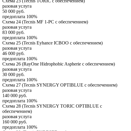
Схема 23 (Tecnis TORIC с обеспечением)
разовая услуга
50 000
руб.
предоплата 100%
Схема 24 (Tecnis MF 1-PC с обеспечением)
разовая услуга
83 000
руб.
предоплата 100%
Схема 25 (Tecnis Eyhance ICBOO с обеспечением)
разовая услуга
46 000
руб.
предоплата 100%
Схема 26 (RayOne Hidrophobic Aspherie с обеспечением)
разовая услуга
30 000
руб.
предоплата 100%
Схема 27 (Tecnis SYNERGY OPTIBLUE с обеспечением)
разовая услуга
140 000
руб.
предоплата 100%
Схема 28 (Tecnis SYNERGY TORIC OPTIBLUE с
обеспечением)
разовая услуга
160 000
руб.
предоплата 100%