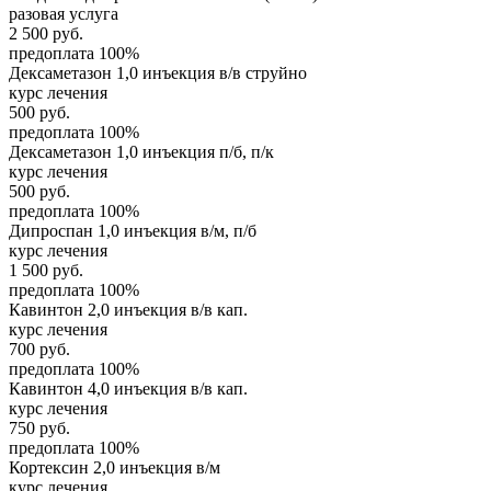
разовая услуга
2 500
руб.
предоплата 100%
Дексаметазон 1,0 инъекция в/в струйно
курс лечения
500
руб.
предоплата 100%
Дексаметазон 1,0 инъекция п/б, п/к
курс лечения
500
руб.
предоплата 100%
Дипроспан 1,0 инъекция в/м, п/б
курс лечения
1 500
руб.
предоплата 100%
Кавинтон 2,0 инъекция в/в кап.
курс лечения
700
руб.
предоплата 100%
Кавинтон 4,0 инъекция в/в кап.
курс лечения
750
руб.
предоплата 100%
Кортексин 2,0 инъекция в/м
курс лечения