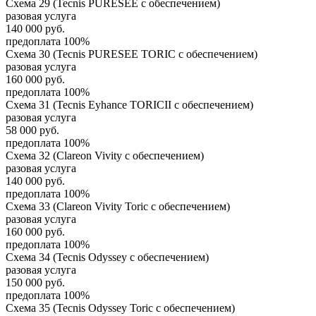
Схема 29 (Tecnis PURESEE с обеспечением)
разовая услуга
140 000
руб.
предоплата 100%
Схема 30 (Tecnis PURESEE TORIC с обеспечением)
разовая услуга
160 000
руб.
предоплата 100%
Схема 31 (Tecnis Eyhance TORICII с обеспечением)
разовая услуга
58 000
руб.
предоплата 100%
Схема 32 (Clareon Vivity с обеспечением)
разовая услуга
140 000
руб.
предоплата 100%
Схема 33 (Clareon Vivity Toric с обеспечением)
разовая услуга
160 000
руб.
предоплата 100%
Схема 34 (Tecnis Odyssey с обеспечением)
разовая услуга
150 000
руб.
предоплата 100%
Схема 35 (Tecnis Odyssey Toric с обеспечением)