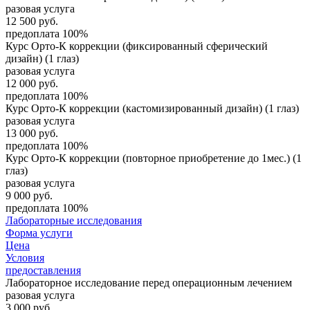
разовая услуга
12 500
руб.
предоплата 100%
Курс Орто-К коррекции (фиксированный сферический
дизайн) (1 глаз)
разовая услуга
12 000
руб.
предоплата 100%
Курс Орто-К коррекции (кастомизированный дизайн) (1 глаз)
разовая услуга
13 000
руб.
предоплата 100%
Курс Орто-К коррекции (повторное приобретение до 1мес.) (1
глаз)
разовая услуга
9 000
руб.
предоплата 100%
Лабораторные исследования
Форма услуги
Цена
Условия
предоставления
Лабораторное исследование перед операционным лечением
разовая услуга
3 000
руб.