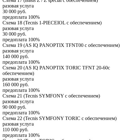
Схема 17 (Basis Z / Z special с обеспечением)
разовая услуга
30 000
руб.
предоплата 100%
Схема 18 (Tecnis 1-PIECEIOL с обеспечением)
разовая услуга
30 000
руб.
предоплата 100%
Схема 19 (AS IQ PANOPTIX TFNT00 с обеспечением)
разовая услуга
140 000
руб.
предоплата 100%
Схема 20 (AS IQ PANOPTIX TORIC TFNT 20-60с
обеспечением)
разовая услуга
160 000
руб.
предоплата 100%
Схема 21 (Tecnis SYMFONY с обеспечением)
разовая услуга
90 000
руб.
предоплата 100%
Схема 22 (Tecnis SYMFONY TORIC с обеспечением)
разовая услуга
110 000
руб.
предоплата 100%