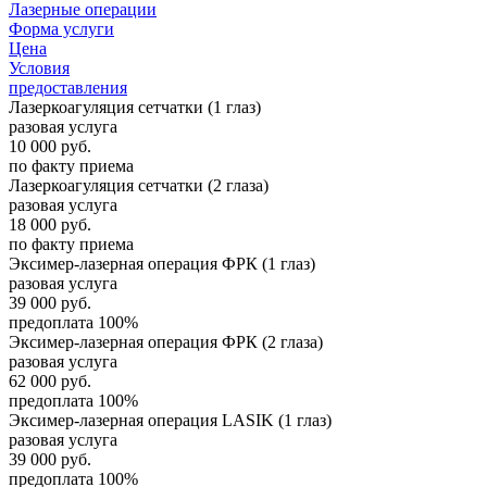
Лазерные операции
Форма услуги
Цена
Условия
предоставления
Лазеркоагуляция сетчатки (1 глаз)
разовая услуга
10 000
руб.
по факту приема
Лазеркоагуляция сетчатки (2 глаза)
разовая услуга
18 000
руб.
по факту приема
Эксимер-лазерная операция ФРК (1 глаз)
разовая услуга
39 000
руб.
предоплата 100%
Эксимер-лазерная операция ФРК (2 глаза)
разовая услуга
62 000
руб.
предоплата 100%
Эксимер-лазерная операция LASIK (1 глаз)
разовая услуга
39 000
руб.
предоплата 100%