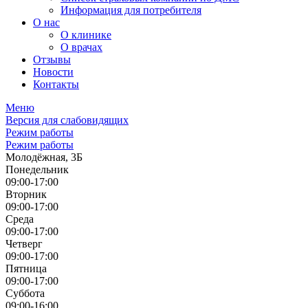
Информация для потребителя
О нас
О клинике
О врачах
Отзывы
Новости
Контакты
Меню
Версия для слабовидящих
Режим работы
Режим работы
Молодёжная, 3Б
Понедельник
09:00-17:00
Вторник
09:00-17:00
Среда
09:00-17:00
Четверг
09:00-17:00
Пятница
09:00-17:00
Суббота
09:00-16:00