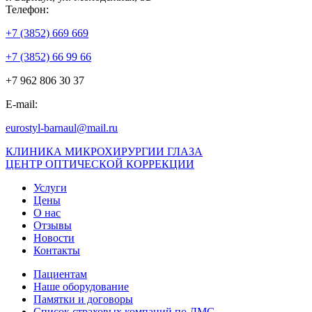
Телефон:
+7 (3852) 669 669
+7 (3852) 66 99 66
+7 962 806 30 37
E-mail:
eurostyl-barnaul@mail.ru
КЛИНИКА МИКРОХИРУРГИИ ГЛАЗА
ЦЕНТР ОПТИЧЕСКОЙ КОРРЕКЦИИ
Услуги
Цены
О нас
Отзывы
Новости
Контакты
Пациентам
Наше оборудование
Памятки и договоры
Список страховых компаний по ДМС