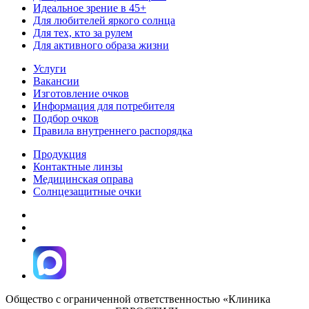
Идеальное зрение в 45+
Для любителей яркого солнца
Для тех, кто за рулем
Для активного образа жизни
Услуги
Вакансии
Изготовление очков
Информация для потребителя
Подбор очков
Правила внутреннего распорядка
Продукция
Контактные линзы
Медицинская оправа
Солнцезащитные очки
Общество с ограниченной ответственностью «Клиника