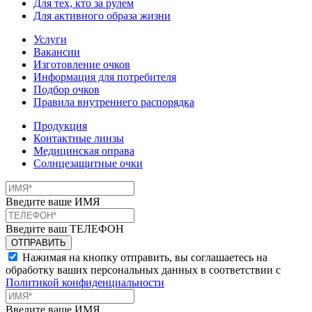
Для тех, кто за рулем
Для активного образа жизни
Услуги
Вакансии
Изготовление очков
Информация для потребителя
Подбор очков
Правила внутреннего распорядка
Продукция
Контактные линзы
Медицинская оправа
Солнцезащитные очки
Введите ваше ИМЯ
Введите ваш ТЕЛЕФОН
Нажимая на кнопку отправить, вы соглашаетесь на
обработку ваших персональных данных в соответствии с
Политикой конфиденциальности
Введите ваше ИМЯ