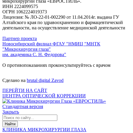
микрохирургии глаза «ЕВРОСТИЛЬ».
ИНН 2224099575
ОГРН 1062224019373
Лицензия: № ЛО-22-01-002290 от 11.04.2014г. выдана ГУ
Алтайского края по здравоохранению и фармацевтической
деятельности, на осуществление медицинской деятельности
Партнер проекта
Новосибирский филиал ФГАУ "НМИЦ "МНТК
"Микрохирургия глаза"
им. академика С. Н. Федорова"
О противопоказаниях проконсультируйтесь с врачом
Сделано на
brutal digital Zavod
ПЕРЕЙТИ НА САЙТ
ЦЕНТРА ОПТИЧЕСКОЙ КОРРЕКЦИИ
Стандартная версия
Закрыть
КЛИНИКА МИКРОХИРУРГИИ ГЛАЗА