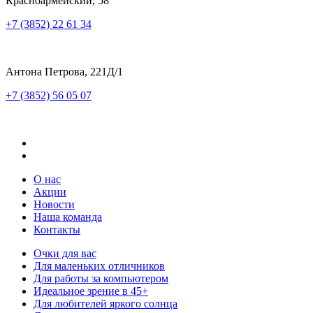
Красноармейский, 58
+7 (3852) 22 61 34
Антона Петрова, 221Д/1
+7 (3852) 56 05 07
О нас
Акции
Новости
Наша команда
Контакты
Очки для вас
Для маленьких отличников
Для работы за компьютером
Идеальное зрение в 45+
Для любителей яркого солнца