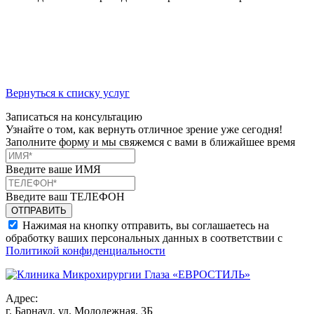
Вернуться к списку услуг
Записаться на консультацию
Узнайте о том, как вернуть отличное зрение уже сегодня!
Заполните форму и мы свяжемся с вами в ближайшее время
Введите ваше ИМЯ
Введите ваш ТЕЛЕФОН
Нажимая на кнопку отправить, вы соглашаетесь на
обработку ваших персональных данных в соответствии с
Политикой конфиденциальности
Адрес:
г. Барнаул, ул. Молодежная, 3Б