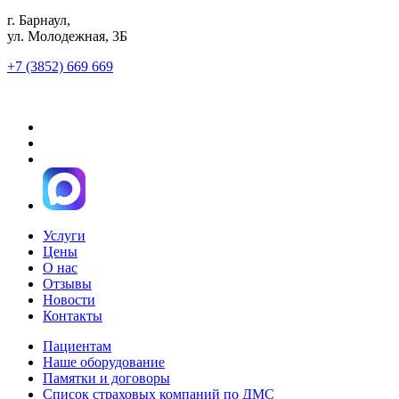
г. Барнаул,
ул. Молодежная, 3Б
+7 (3852) 669 669
Услуги
Цены
О нас
Отзывы
Новости
Контакты
Пациентам
Наше оборудование
Памятки и договоры
Список страховых компаний по ДМС