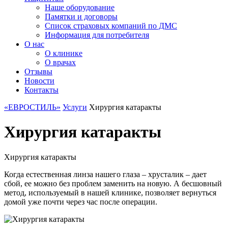
Наше оборудование
Памятки и договоры
Список страховых компаний по ДМС
Информация для потребителя
О нас
О клинике
О врачах
Отзывы
Новости
Контакты
«ЕВРОСТИЛЬ»
Услуги
Хирургия катаракты
Хирургия катаракты
Хирургия катаракты
Когда естественная линза нашего глаза – хрусталик – дает
сбой, ее можно без проблем заменить на новую. А бесшовный
метод, используемый в нашей клинике, позволяет вернуться
домой уже почти через час после операции.