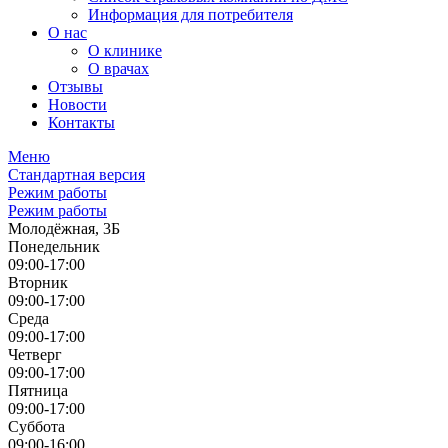
Информация для потребителя
О нас
О клинике
О врачах
Отзывы
Новости
Контакты
Меню
Стандартная версия
Режим работы
Режим работы
Молодёжная, 3Б
Понедельник
09:00-17:00
Вторник
09:00-17:00
Среда
09:00-17:00
Четверг
09:00-17:00
Пятница
09:00-17:00
Суббота
09:00-16:00