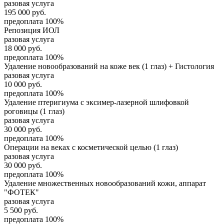
разовая услуга
195 000
руб.
предоплата 100%
Репозиция ИОЛ
разовая услуга
18 000
руб.
предоплата 100%
Удаление новообразований на коже век (1 глаз) + Гистология
разовая услуга
10 000
руб.
предоплата 100%
Удаление птеригиума с эксимер-лазерной шлифовкой
роговицы (1 глаз)
разовая услуга
30 000
руб.
предоплата 100%
Операции на веках с косметической целью (1 глаз)
разовая услуга
30 000
руб.
предоплата 100%
Удаление множественных новообразований кожи, аппарат
"ФОТЕК"
разовая услуга
5 500
руб.
предоплата 100%