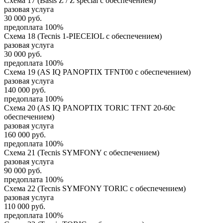
Схема 17 (Basis Z / Z special с обеспечением)
разовая услуга
30 000
руб.
предоплата 100%
Схема 18 (Tecnis 1-PIECEIOL с обеспечением)
разовая услуга
30 000
руб.
предоплата 100%
Схема 19 (AS IQ PANOPTIX TFNT00 с обеспечением)
разовая услуга
140 000
руб.
предоплата 100%
Схема 20 (AS IQ PANOPTIX TORIC TFNT 20-60с
обеспечением)
разовая услуга
160 000
руб.
предоплата 100%
Схема 21 (Tecnis SYMFONY с обеспечением)
разовая услуга
90 000
руб.
предоплата 100%
Схема 22 (Tecnis SYMFONY TORIC с обеспечением)
разовая услуга
110 000
руб.
предоплата 100%