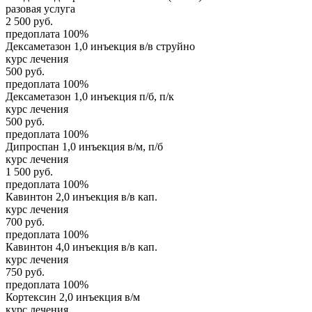
разовая услуга
2 500
руб.
предоплата 100%
Дексаметазон 1,0 инъекция в/в струйно
курс лечения
500
руб.
предоплата 100%
Дексаметазон 1,0 инъекция п/б, п/к
курс лечения
500
руб.
предоплата 100%
Дипроспан 1,0 инъекция в/м, п/б
курс лечения
1 500
руб.
предоплата 100%
Кавинтон 2,0 инъекция в/в кап.
курс лечения
700
руб.
предоплата 100%
Кавинтон 4,0 инъекция в/в кап.
курс лечения
750
руб.
предоплата 100%
Кортексин 2,0 инъекция в/м
курс лечения