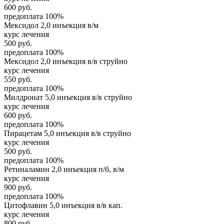
600
руб.
предоплата 100%
Мексидол 2,0 инъекция в/м
курс лечения
500
руб.
предоплата 100%
Мексидол 2,0 инъекция в/в струйно
курс лечения
550
руб.
предоплата 100%
Милдронат 5,0 инъекция в/в струйно
курс лечения
600
руб.
предоплата 100%
Пирацетам 5,0 инъекция в/в струйно
курс лечения
500
руб.
предоплата 100%
Ретиналамин 2,0 инъекция п/б, в/м
курс лечения
900
руб.
предоплата 100%
Цитофлавин 5,0 инъекция в/в кап.
курс лечения
800
руб.