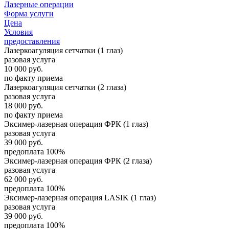
Лазерные операции
Форма услуги
Цена
Условия
предоставления
Лазеркоагуляция сетчатки (1 глаз)
разовая услуга
10 000
руб.
по факту приема
Лазеркоагуляция сетчатки (2 глаза)
разовая услуга
18 000
руб.
по факту приема
Эксимер-лазерная операция ФРК (1 глаз)
разовая услуга
39 000
руб.
предоплата 100%
Эксимер-лазерная операция ФРК (2 глаза)
разовая услуга
62 000
руб.
предоплата 100%
Эксимер-лазерная операция LASIK (1 глаз)
разовая услуга
39 000
руб.
предоплата 100%