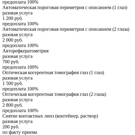
предоплата 100%
Автоматическая пороговая периметрия с описанием (1 глаз)
разовая услуга
1 200
руб.
предоплата 100%
Автоматическая пороговая периметрия с описанием (2 глаза)
разовая услуга
2 000
руб.
предоплата 100%
Авторефкератометрия
разовая услуга
700
руб.
предоплата 100%
Оптическая когерентная томография глаз (1 глаз)
разовая услуга
1 500
руб.
предоплата 100%
Оптическая когерентная томография глаз (2 глаза)
разовая услуга
2 800
руб.
предоплата 100%
Снятие контактных линз (контейнер, раствор)
разовая услуга
200
руб.
по факту приема