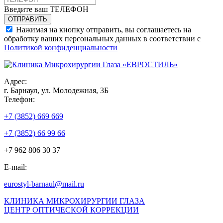
Введите ваш ТЕЛЕФОН
Нажимая на кнопку отправить, вы соглашаетесь на
обработку ваших персональных данных в соответствии с
Политикой конфиденциальности
Адрес:
г. Барнаул, ул. Молодежная, 3Б
Телефон:
+7 (3852) 669 669
+7 (3852) 66 99 66
+7 962 806 30 37
E-mail:
eurostyl-barnaul@mail.ru
КЛИНИКА МИКРОХИРУРГИИ ГЛАЗА
ЦЕНТР ОПТИЧЕСКОЙ КОРРЕКЦИИ