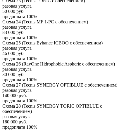
Схема 23 (Tecnis TORIC с обеспечением)
разовая услуга
50 000
руб.
предоплата 100%
Схема 24 (Tecnis MF 1-PC с обеспечением)
разовая услуга
83 000
руб.
предоплата 100%
Схема 25 (Tecnis Eyhance ICBOO с обеспечением)
разовая услуга
46 000
руб.
предоплата 100%
Схема 26 (RayOne Hidrophobic Aspherie с обеспечением)
разовая услуга
30 000
руб.
предоплата 100%
Схема 27 (Tecnis SYNERGY OPTIBLUE с обеспечением)
разовая услуга
140 000
руб.
предоплата 100%
Схема 28 (Tecnis SYNERGY TORIC OPTIBLUE с
обеспечением)
разовая услуга
160 000
руб.
предоплата 100%