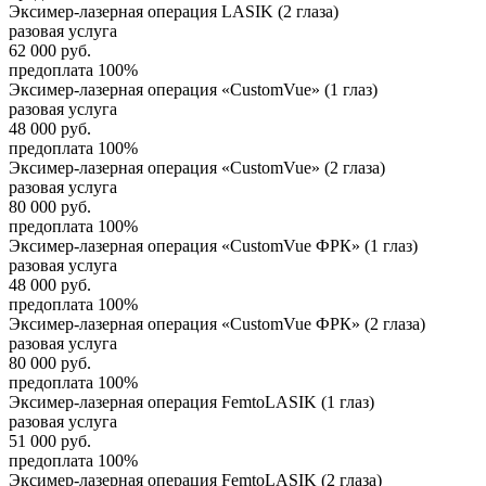
Эксимер-лазерная операция LASIK (2 глаза)
разовая услуга
62 000
руб.
предоплата 100%
Эксимер-лазерная операция «CustomVue» (1 глаз)
разовая услуга
48 000
руб.
предоплата 100%
Эксимер-лазерная операция «CustomVue» (2 глаза)
разовая услуга
80 000
руб.
предоплата 100%
Эксимер-лазерная операция «CustomVue ФРК» (1 глаз)
разовая услуга
48 000
руб.
предоплата 100%
Эксимер-лазерная операция «CustomVue ФРК» (2 глаза)
разовая услуга
80 000
руб.
предоплата 100%
Эксимер-лазерная операция FemtoLASIK (1 глаз)
разовая услуга
51 000
руб.
предоплата 100%
Эксимер-лазерная операция FemtoLASIK (2 глаза)