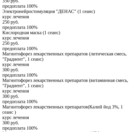
350
руб.
предоплата 100%
Электронейростимуляция "ДЕНАС" (1 сеанс)
курс лечения
250
руб.
предоплата 100%
Кислородная маска (1 сеанс)
курс лечения
250
руб.
предоплата 100%
Магнитофорез лекарственных препаратов (литическая смесь,
"Градиент", 1 сеанс)
курс лечения
300
руб.
предоплата 100%
Магнитофорез лекарственных препаратов (витаминная смесь,
"Градиент", 1 сеанс)
курс лечения
300
руб.
предоплата 100%
Магнитофорез лекарственных препаратов(Калий йод 3%, 1
сеанс )
курс лечения
300
руб.
предоплата 100%