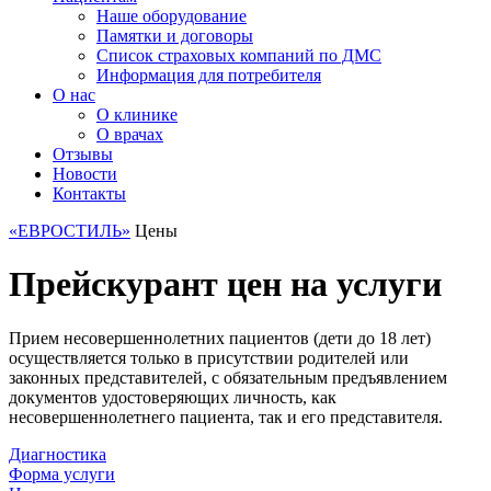
Наше оборудование
Памятки и договоры
Список страховых компаний по ДМС
Информация для потребителя
О нас
О клинике
О врачах
Отзывы
Новости
Контакты
«ЕВРОСТИЛЬ»
Цены
Прейскурант цен на услуги
Прием несовершеннолетних пациентов (дети до 18 лет)
осуществляется только в присутствии родителей или
законных представителей, с обязательным предъявлением
документов удостоверяющих личность, как
несовершеннолетнего пациента, так и его представителя.
Диагностика
Форма услуги