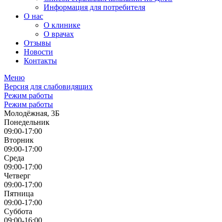
Информация для потребителя
О нас
О клинике
О врачах
Отзывы
Новости
Контакты
Меню
Версия для слабовидящих
Режим работы
Режим работы
Молодёжная, 3Б
Понедельник
09:00-17:00
Вторник
09:00-17:00
Среда
09:00-17:00
Четверг
09:00-17:00
Пятница
09:00-17:00
Суббота
09:00-16:00