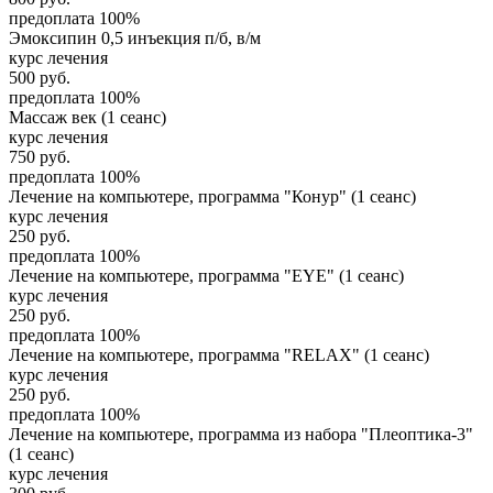
предоплата 100%
Эмоксипин 0,5 инъекция п/б, в/м
курс лечения
500
руб.
предоплата 100%
Массаж век (1 сеанс)
курс лечения
750
руб.
предоплата 100%
Лечение на компьютере, программа "Конур" (1 сеанс)
курс лечения
250
руб.
предоплата 100%
Лечение на компьютере, программа "EYE" (1 сеанс)
курс лечения
250
руб.
предоплата 100%
Лечение на компьютере, программа "RELAX" (1 сеанс)
курс лечения
250
руб.
предоплата 100%
Лечение на компьютере, программа из набора "Плеоптика-3"
(1 сеанс)
курс лечения