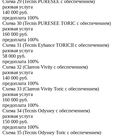
Схема 29 (Tecnis PURESEE с обеспечением)
разовая услуга
140 000
руб.
предоплата 100%
Схема 30 (Tecnis PURESEE TORIC с обеспечением)
разовая услуга
160 000
руб.
предоплата 100%
Схема 31 (Tecnis Eyhance TORICII с обеспечением)
разовая услуга
58 000
руб.
предоплата 100%
Схема 32 (Clareon Vivity с обеспечением)
разовая услуга
140 000
руб.
предоплата 100%
Схема 33 (Clareon Vivity Toric с обеспечением)
разовая услуга
160 000
руб.
предоплата 100%
Схема 34 (Tecnis Odyssey с обеспечением)
разовая услуга
150 000
руб.
предоплата 100%
Схема 35 (Tecnis Odyssey Toric с обеспечением)