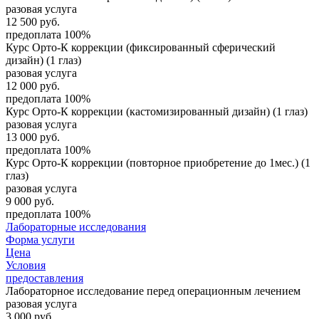
разовая услуга
12 500
руб.
предоплата 100%
Курс Орто-К коррекции (фиксированный сферический
дизайн) (1 глаз)
разовая услуга
12 000
руб.
предоплата 100%
Курс Орто-К коррекции (кастомизированный дизайн) (1 глаз)
разовая услуга
13 000
руб.
предоплата 100%
Курс Орто-К коррекции (повторное приобретение до 1мес.) (1
глаз)
разовая услуга
9 000
руб.
предоплата 100%
Лабораторные исследования
Форма услуги
Цена
Условия
предоставления
Лабораторное исследование перед операционным лечением
разовая услуга
3 000
руб.