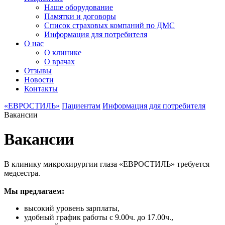
Наше оборудование
Памятки и договоры
Список страховых компаний по ДМС
Информация для потребителя
О нас
О клинике
О врачах
Отзывы
Новости
Контакты
«ЕВРОСТИЛЬ»
Пациентам
Информация для потребителя
Вакансии
Вакансии
В клинику микрохирургии глаза «ЕВРОСТИЛЬ» требуется
медсестра.
Мы предлагаем:
высокий уровень зарплаты,
удобный график работы с 9.00ч. до 17.00ч.,