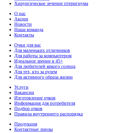
Хирургическое лечение птеригиума
О нас
Акции
Новости
Наша команда
Контакты
Очки для вас
Для маленьких отличников
Для работы за компьютером
Идеальное зрение в 45+
Для любителей яркого солнца
Для тех, кто за рулем
Для активного образа жизни
Услуги
Вакансии
Изготовление очков
Информация для потребителя
Подбор очков
Правила внутреннего распорядка
Продукция
Контактные линзы