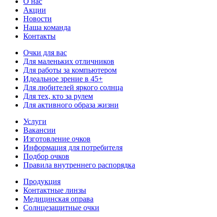
О нас
Акции
Новости
Наша команда
Контакты
Очки для вас
Для маленьких отличников
Для работы за компьютером
Идеальное зрение в 45+
Для любителей яркого солнца
Для тех, кто за рулем
Для активного образа жизни
Услуги
Вакансии
Изготовление очков
Информация для потребителя
Подбор очков
Правила внутреннего распорядка
Продукция
Контактные линзы
Медицинская оправа
Солнцезащитные очки