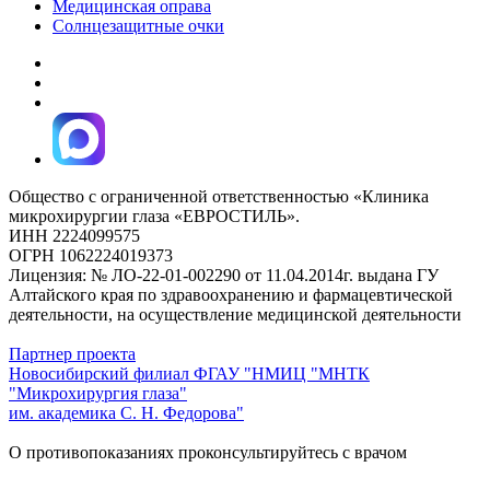
Медицинская оправа
Солнцезащитные очки
Общество с ограниченной ответственностью «Клиника
микрохирургии глаза «ЕВРОСТИЛЬ».
ИНН 2224099575
ОГРН 1062224019373
Лицензия: № ЛО-22-01-002290 от 11.04.2014г. выдана ГУ
Алтайского края по здравоохранению и фармацевтической
деятельности, на осуществление медицинской деятельности
Партнер проекта
Новосибирский филиал ФГАУ "НМИЦ "МНТК
"Микрохирургия глаза"
им. академика С. Н. Федорова"
О противопоказаниях проконсультируйтесь с врачом