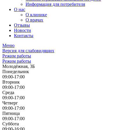
Информация для потребителя
О нас
О клинике
О врачах
Отзывы
Новости
Контакты
Меню
Версия для слабовидящих
Режим работы
Режим работы
Молодёжная, 3Б
Понедельник
09:00-17:00
Вторник
09:00-17:00
Среда
09:00-17:00
Четверг
09:00-17:00
Пятница
09:00-17:00
Суббота
09:00-16:00