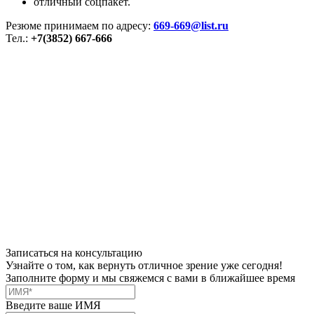
отличный соцпакет.
Резюме принимаем по адресу:
669-669@list.ru
Тел.:
+7(3852) 667-666
Записаться на консультацию
Узнайте о том, как вернуть отличное зрение уже сегодня!
Заполните форму и мы свяжемся с вами в ближайшее время
Введите ваше ИМЯ