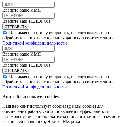
Введите ваше ИМЯ
Введите ваш ТЕЛЕФОН
Нажимая на кнопку отправить, вы соглашаетесь на
обработку ваших персональных данных в соответствии с
Политикой конфиденциальности
Введите ваше ИМЯ
Введите ваш ТЕЛЕФОН
Нажимая на кнопку отправить, вы соглашаетесь на
обработку ваших персональных данных в соответствии с
Политикой конфиденциальности
Этот сайт использует cookies
Наш веб-сайт использует cookies (файлы cookie) для
обеспечения работы сайта, повышения эффективности
взаимодействия с пользователем и аналитики посещаемости-
сервис веб-аналитики, Яндекс-Метрика