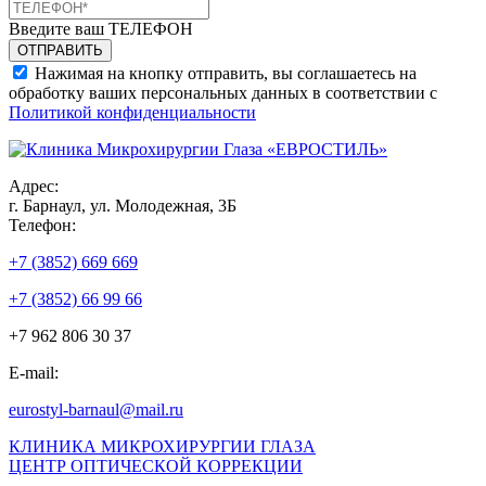
Введите ваш ТЕЛЕФОН
Нажимая на кнопку отправить, вы соглашаетесь на
обработку ваших персональных данных в соответствии с
Политикой конфиденциальности
Адрес:
г. Барнаул, ул. Молодежная, 3Б
Телефон:
+7 (3852) 669 669
+7 (3852) 66 99 66
+7 962 806 30 37
E-mail:
eurostyl-barnaul@mail.ru
КЛИНИКА МИКРОХИРУРГИИ ГЛАЗА
ЦЕНТР ОПТИЧЕСКОЙ КОРРЕКЦИИ