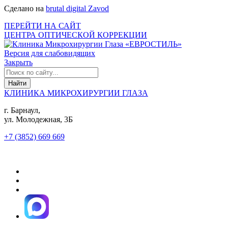
Сделано на
brutal digital Zavod
ПЕРЕЙТИ НА САЙТ
ЦЕНТРА ОПТИЧЕСКОЙ КОРРЕКЦИИ
Версия для слабовидящих
Закрыть
КЛИНИКА МИКРОХИРУРГИИ ГЛАЗА
г. Барнаул,
ул. Молодежная, 3Б
+7 (3852) 669 669