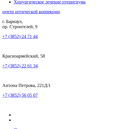
Хирургическое лечение птеригиума
центр оптической коррекции
г. Барнаул,
пр. Строителей, 9
+7 (3852) 24 71 44
Красноармейский, 58
+7 (3852) 22 61 34
Антона Петрова, 221Д/1
+7 (3852) 56 05 07