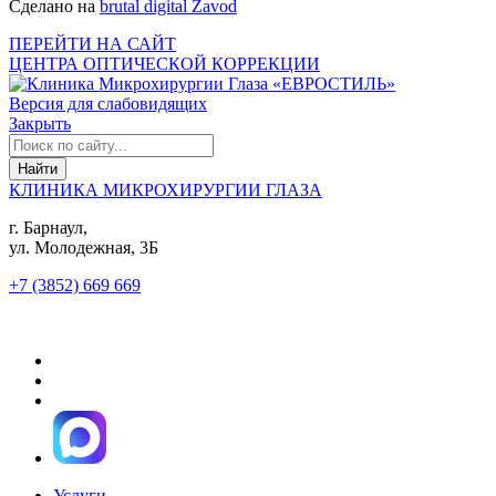
Сделано на
brutal digital Zavod
ПЕРЕЙТИ НА САЙТ
ЦЕНТРА ОПТИЧЕСКОЙ КОРРЕКЦИИ
Версия для слабовидящих
Закрыть
КЛИНИКА МИКРОХИРУРГИИ ГЛАЗА
г. Барнаул,
ул. Молодежная, 3Б
+7 (3852) 669 669
Услуги