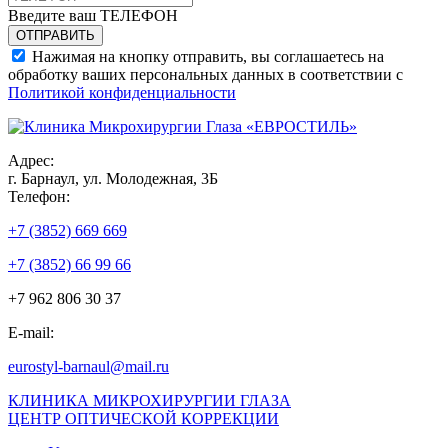
Введите ваш ТЕЛЕФОН
Нажимая на кнопку отправить, вы соглашаетесь на
обработку ваших персональных данных в соответствии с
Политикой конфиденциальности
Адрес:
г. Барнаул, ул. Молодежная, 3Б
Телефон:
+7 (3852) 669 669
+7 (3852) 66 99 66
+7 962 806 30 37
E-mail:
eurostyl-barnaul@mail.ru
КЛИНИКА МИКРОХИРУРГИИ ГЛАЗА
ЦЕНТР ОПТИЧЕСКОЙ КОРРЕКЦИИ