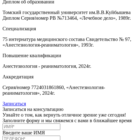
Диплом об образовании
Томский государственный университет им.В.В.Куйбышева
Диплом Серия/номер РВ №713464, «Лечебное дело», 1989г.
Специализация
75 интернатура медицинского состава Свидетельство № 97,
«Анестезиология-реаниматология», 1993г.
Повышение квалификации
Анестезиология - реаниматология, 2024г.
Аккредитация
Серия/номер 7724031861860, «Анестезиология-
реаниматология», 2024г.
Записаться
Записаться на консультацию
Узнайте о том, как вернуть отличное зрение уже сегодня!
Заполните форму и мы свяжемся с вами в ближайшее время
Введите ваше ИМЯ