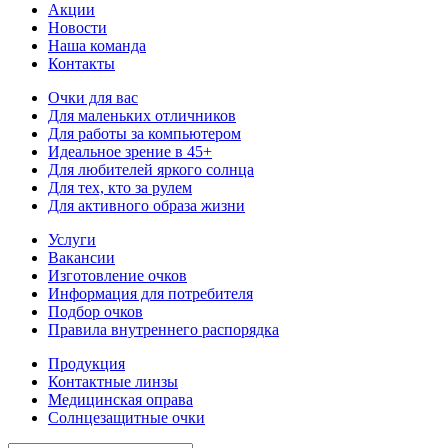
Акции
Новости
Наша команда
Контакты
Очки для вас
Для маленьких отличников
Для работы за компьютером
Идеальное зрение в 45+
Для любителей яркого солнца
Для тех, кто за рулем
Для активного образа жизни
Услуги
Вакансии
Изготовление очков
Информация для потребителя
Подбор очков
Правила внутреннего распорядка
Продукция
Контактные линзы
Медицинская оправа
Солнцезащитные очки