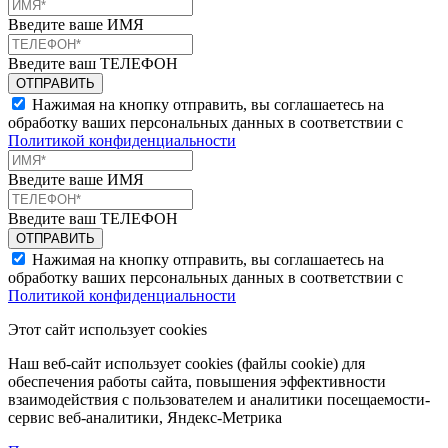
Введите ваше ИМЯ
Введите ваш ТЕЛЕФОН
Нажимая на кнопку отправить, вы соглашаетесь на
обработку ваших персональных данных в соответствии с
Политикой конфиденциальности
Введите ваше ИМЯ
Введите ваш ТЕЛЕФОН
Нажимая на кнопку отправить, вы соглашаетесь на
обработку ваших персональных данных в соответствии с
Политикой конфиденциальности
Этот сайт использует cookies
Наш веб-сайт использует cookies (файлы cookie) для
обеспечения работы сайта, повышения эффективности
взаимодействия с пользователем и аналитики посещаемости-
сервис веб-аналитики, Яндекс-Метрика