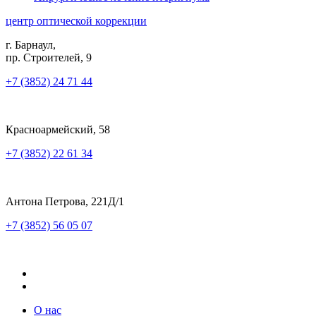
центр оптической коррекции
г. Барнаул,
пр. Строителей, 9
+7 (3852) 24 71 44
Красноармейский, 58
+7 (3852) 22 61 34
Антона Петрова, 221Д/1
+7 (3852) 56 05 07
О нас