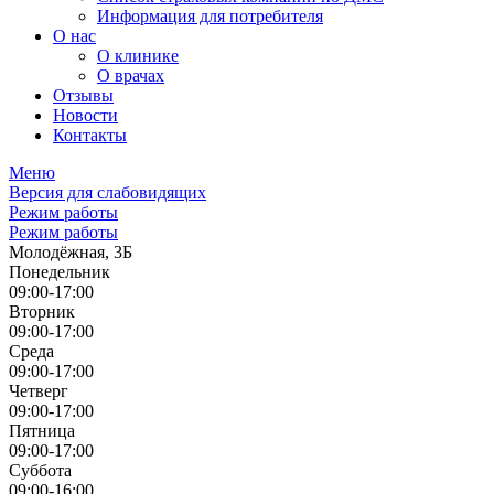
Информация для потребителя
О нас
О клинике
О врачах
Отзывы
Новости
Контакты
Меню
Версия для слабовидящих
Режим работы
Режим работы
Молодёжная, 3Б
Понедельник
09:00-17:00
Вторник
09:00-17:00
Среда
09:00-17:00
Четверг
09:00-17:00
Пятница
09:00-17:00
Суббота
09:00-16:00