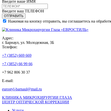
Введите ваше ИМЯ
Введите ваш ТЕЛЕФОН
Нажимая на кнопку отправить, вы соглашаетесь на обработ
Адрес:
г. Барнаул, ул. Молодежная, 3Б
Телефон:
+7 (3852) 669 669
+7 (3852) 66 99 66
+7 962 806 30 37
E-mail:
eurostyl-barnaul@mail.ru
КЛИНИКА МИКРОХИРУРГИИ ГЛАЗА
ЦЕНТР ОПТИЧЕСКОЙ КОРРЕКЦИИ
Услуги