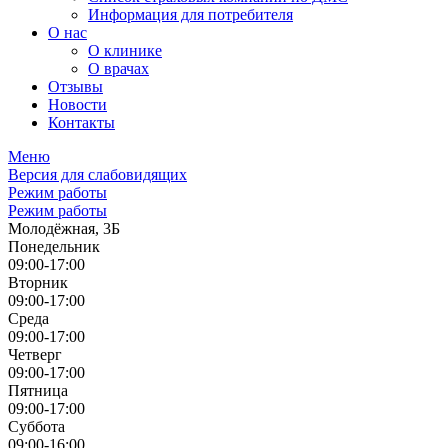
Информация для потребителя
О нас
О клинике
О врачах
Отзывы
Новости
Контакты
Меню
Версия для слабовидящих
Режим работы
Режим работы
Молодёжная, 3Б
Понедельник
09:00-17:00
Вторник
09:00-17:00
Среда
09:00-17:00
Четверг
09:00-17:00
Пятница
09:00-17:00
Суббота
09:00-16:00