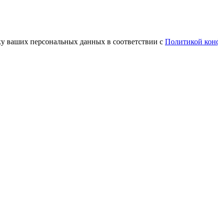
ку ваших персональных данных в соответствии с
Политикой кон