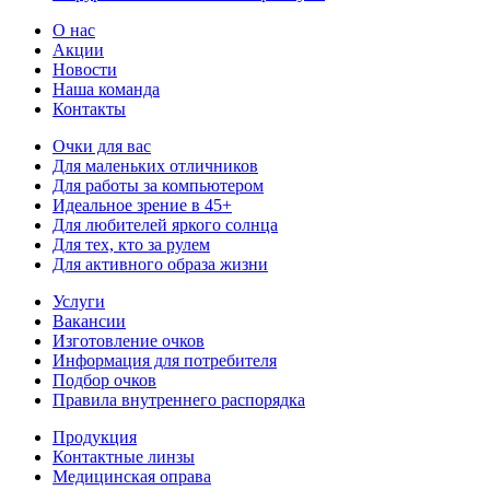
О нас
Акции
Новости
Наша команда
Контакты
Очки для вас
Для маленьких отличников
Для работы за компьютером
Идеальное зрение в 45+
Для любителей яркого солнца
Для тех, кто за рулем
Для активного образа жизни
Услуги
Вакансии
Изготовление очков
Информация для потребителя
Подбор очков
Правила внутреннего распорядка
Продукция
Контактные линзы
Медицинская оправа