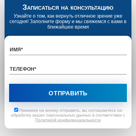
Записаться на консультацию
Узнайте о том, как вернуть отличное зрение уже
сегодня! Заполните форму и мы свяжемся с вами в
ближайшее время
Нажимая на кнопку отправить, вы соглашаетесь на
обработку ваших персональных данных в соответствии с
Политикой конфиденциальности