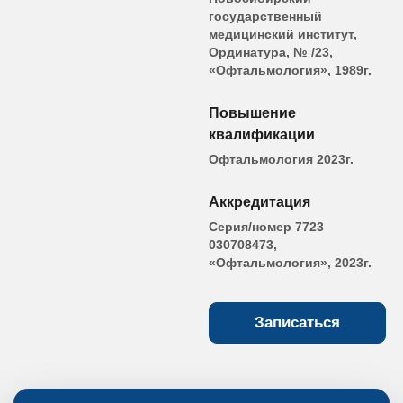
государственный
медицинский институт,
Ординатура, № /23,
«Офтальмология», 1989г.
Повышение
квалификации
Офтальмология 2023г.
Аккредитация
Серия/номер 7723
030708473,
«Офтальмология», 2023г.
Записаться