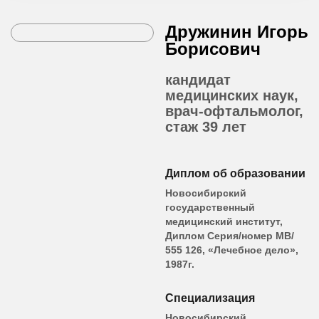
Дружинин Игорь
Борисович
кандидат
медицинских наук,
врач-офтальмолог,
стаж 39 лет
Диплом об образовании
Новосибирский
государственный
медицинский институт,
Диплом Серия/номер МВ/
555 126, «Лечебное дело»,
1987г.
Специализация
Новосибирский