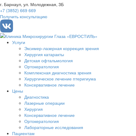
г. Барнаул, ул. Молодежная, 3Б
+7 (3852) 669 669
Получить консультацию
Услуги
Эксимер-лазерная коррекция зрения
Хирургия катаракты
Детская офтальмология
Ортокератология
Комплексная диагностика зрения
Хирургическое лечение птеригиума
Консервативное лечение
Цены
Диагностика
Лазерные операции
Хирургия
Консервативное лечение
Ортокератология
Лабораторные исследования
Пациентам