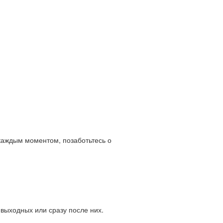
каждым моментом, позаботьтесь о
выходных или сразу после них.