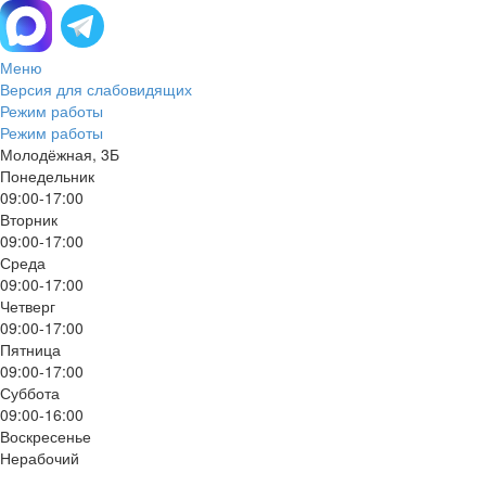
Меню
Версия для слабовидящих
Режим работы
Режим работы
Молодёжная, 3Б
Понедельник
09:00-17:00
Вторник
09:00-17:00
Среда
09:00-17:00
Четверг
09:00-17:00
Пятница
09:00-17:00
Суббота
09:00-16:00
Воскресенье
Нерабочий