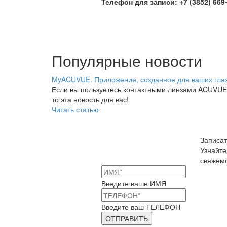
Телефон для записи: +7 (3852) 669-
Популярные новости
MyACUVUE. Приложение, созданное для ваших глаз
Если вы пользуетесь контактными линзами ACUVUE
то эта новость для вас!
Читать статью
Записат
Узнайте
свяжемс
Введите ваше ИМЯ
Введите ваш ТЕЛЕФОН