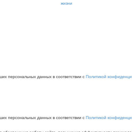
жизни
аших персональных данных в соответствии с
Политикой конфиденци
аших персональных данных в соответствии с
Политикой конфиденци
для обеспечения работы сайта, повышения эффективности взаимоде