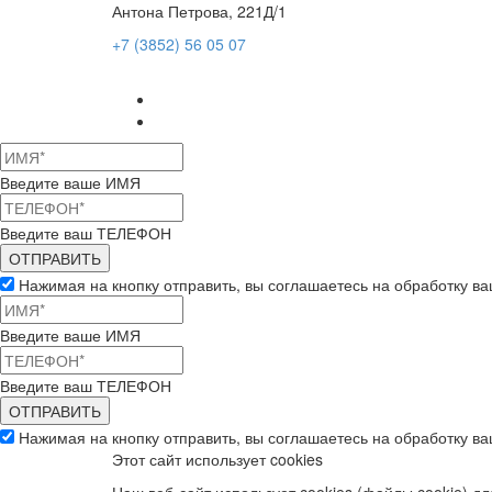
Антона Петрова, 221Д/1
+7 (3852) 56 05 07
Введите ваше ИМЯ
Введите ваш ТЕЛЕФОН
Нажимая на кнопку отправить, вы соглашаетесь на обработку в
Введите ваше ИМЯ
Введите ваш ТЕЛЕФОН
Нажимая на кнопку отправить, вы соглашаетесь на обработку в
Этот сайт использует cookies
Наш веб-сайт использует cookies (файлы cookie) 