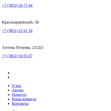
+7 (3852) 24 71 44
Красноармейский, 58
+7 (3852) 22 61 34
Антона Петрова, 221Д/1
+7 (3852) 56 05 07
О нас
Акции
Новости
Наша команда
Контакты