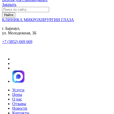
Закрыть
КЛИНИКА МИКРОХИРУРГИИ ГЛАЗА
г. Барнаул,
ул. Молодежная, 3Б
+7 (3852) 669 669
Услуги
Цены
О нас
Отзывы
Новости
Контакты