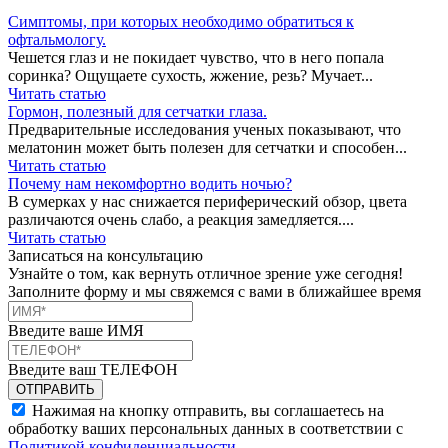
Симптомы, при которых необходимо обратиться к
офтальмологу.
Чешется глаз и не покидает чувство, что в него попала
соринка? Ощущаете сухость, жжение, резь? Мучает...
Читать статью
Гормон, полезный для сетчатки глаза.
Предварительные исследования ученых показывают, что
мелатонин может быть полезен для сетчатки и способен...
Читать статью
Почему нам некомфортно водить ночью?
В сумерках у нас снижается периферический обзор, цвета
различаются очень слабо, а реакция замедляется....
Читать статью
Записаться на консультацию
Узнайте о том, как вернуть отличное зрение уже сегодня!
Заполните форму и мы свяжемся с вами в ближайшее время
Введите ваше ИМЯ
Введите ваш ТЕЛЕФОН
Нажимая на кнопку отправить, вы соглашаетесь на
обработку ваших персональных данных в соответствии с
Политикой конфиденциальности