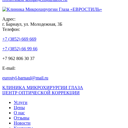
Адрес:
г. Барнаул, ул. Молодежная, 3Б
Телефон:
+7 (3852) 669 669
+7 (3852) 66 99 66
+7 962 806 30 37
E-mail:
eurostyl-barnaul@mail.ru
КЛИНИКА МИКРОХИРУРГИИ ГЛАЗА
ЦЕНТР ОПТИЧЕСКОЙ КОРРЕКЦИИ
Услуги
Цены
О нас
Отзывы
Новости