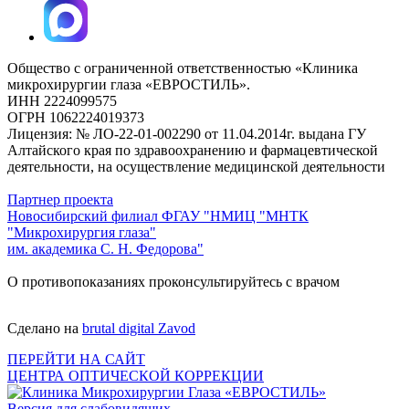
Общество с ограниченной ответственностью «Клиника
микрохирургии глаза «ЕВРОСТИЛЬ».
ИНН 2224099575
ОГРН 1062224019373
Лицензия: № ЛО-22-01-002290 от 11.04.2014г. выдана ГУ
Алтайского края по здравоохранению и фармацевтической
деятельности, на осуществление медицинской деятельности
Партнер проекта
Новосибирский филиал ФГАУ "НМИЦ "МНТК
"Микрохирургия глаза"
им. академика С. Н. Федорова"
О противопоказаниях проконсультируйтесь с врачом
Сделано на
brutal digital Zavod
ПЕРЕЙТИ НА САЙТ
ЦЕНТРА ОПТИЧЕСКОЙ КОРРЕКЦИИ
Версия для слабовидящих