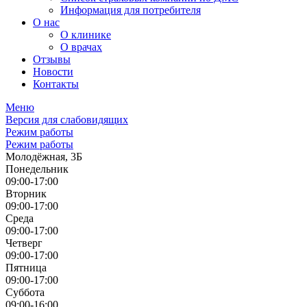
Информация для потребителя
О нас
О клинике
О врачах
Отзывы
Новости
Контакты
Меню
Версия для слабовидящих
Режим работы
Режим работы
Молодёжная, 3Б
Понедельник
09:00-17:00
Вторник
09:00-17:00
Среда
09:00-17:00
Четверг
09:00-17:00
Пятница
09:00-17:00
Суббота
09:00-16:00