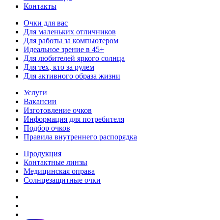
Контакты
Очки для вас
Для маленьких отличников
Для работы за компьютером
Идеальное зрение в 45+
Для любителей яркого солнца
Для тех, кто за рулем
Для активного образа жизни
Услуги
Вакансии
Изготовление очков
Информация для потребителя
Подбор очков
Правила внутреннего распорядка
Продукция
Контактные линзы
Медицинская оправа
Солнцезащитные очки