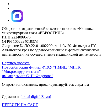
Общество с ограниченной ответственностью «Клиника
микрохирургии глаза «ЕВРОСТИЛЬ».
ИНН 2224099575
ОГРН 1062224019373
Лицензия: № ЛО-22-01-002290 от 11.04.2014г. выдана ГУ
Алтайского края по здравоохранению и фармацевтической
деятельности, на осуществление медицинской деятельности
Партнер проекта
Новосибирский филиал ФГАУ "НМИЦ "МНТК
"Микрохирургия глаза"
им. академика С. Н. Федорова"
О противопоказаниях проконсультируйтесь с врачом
Сделано на
brutal digital Zavod
ПЕРЕЙТИ НА САЙТ