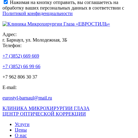
Нажимая на кнопку отправить, вы соглашаетесь на
обработку ваших персональных данных в соответствии с
Политикой конфиденциальности
Адрес:
г. Барнаул, ул. Молодежная, 3Б
Телефон:
+7 (3852) 669 669
+7 (3852) 66 99 66
+7 962 806 30 37
E-mail:
eurostyl-barnaul@mail.ru
КЛИНИКА МИКРОХИРУРГИИ ГЛАЗА
ЦЕНТР ОПТИЧЕСКОЙ КОРРЕКЦИИ
Услуги
Цены
О нас