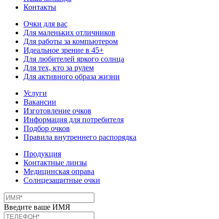
Контакты
Очки для вас
Для маленьких отличников
Для работы за компьютером
Идеальное зрение в 45+
Для любителей яркого солнца
Для тех, кто за рулем
Для активного образа жизни
Услуги
Вакансии
Изготовление очков
Информация для потребителя
Подбор очков
Правила внутреннего распорядка
Продукция
Контактные линзы
Медицинская оправа
Солнцезащитные очки
Введите ваше ИМЯ