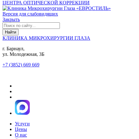
ЦЕНТРА ОПТИЧЕСКОЙ КОРРЕКЦИИ
Версия для слабовидящих
Закрыть
КЛИНИКА МИКРОХИРУРГИИ ГЛАЗА
г. Барнаул,
ул. Молодежная, 3Б
+7 (3852) 669 669
Услуги
Цены
О нас