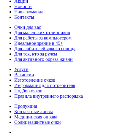
Акции
Новости
Наша команда
Контакты
Очки для вас
Для маленьких отличников
Для работы за компьютером
Идеальное зрение в 45+
Для любителей яркого солнца
Для тех, кто за рулем
Для активного образа жизни
Услуги
Вакансии
Изготовление очков
Информация для потребителя
Подбор очков
Правила внутреннего распорядка
Продукция
Контактные линзы
Медицинская оправа
Солнцезащитные очки