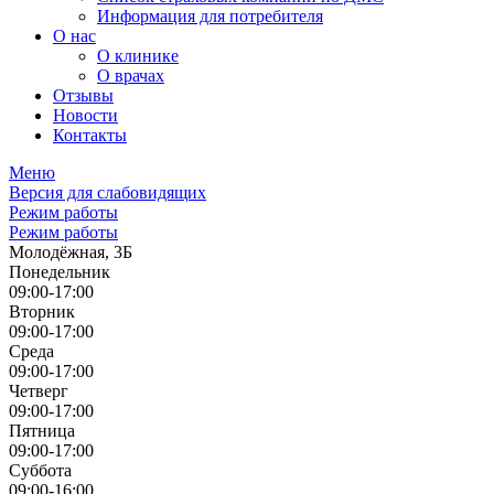
Информация для потребителя
О нас
О клинике
О врачах
Отзывы
Новости
Контакты
Меню
Версия для слабовидящих
Режим работы
Режим работы
Молодёжная, 3Б
Понедельник
09:00-17:00
Вторник
09:00-17:00
Среда
09:00-17:00
Четверг
09:00-17:00
Пятница
09:00-17:00
Суббота
09:00-16:00