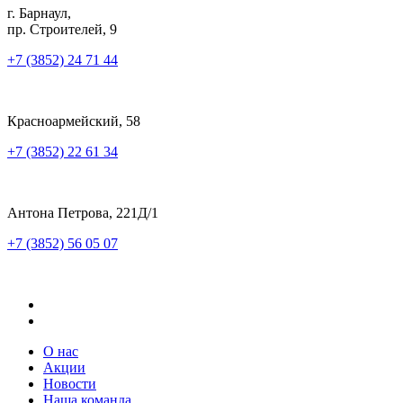
г. Барнаул,
пр. Строителей, 9
+7 (3852) 24 71 44
Красноармейский, 58
+7 (3852) 22 61 34
Антона Петрова, 221Д/1
+7 (3852) 56 05 07
О нас
Акции
Новости
Наша команда