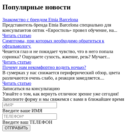
Популярные новости
Знакомство с брендом Etnia Barcelona
Представитель бренда Etnia Barcelona специально для
консультантов оптик «Евростиль» провел обучение, на...
Читать статью
Симптомы, при которых необходимо обратиться к
офтальмологу.
Чешется глаз и не покидает чувство, что в него попала
соринка? Ощущаете сухость, жжение, резь? Мучает...
Читать статью
Почему нам некомфортно водить ночью?
В сумерках у нас снижается периферический обзор, цвета
различаются очень слабо, а реакция замедляется....
Читать статью
Записаться на консультацию
Узнайте о том, как вернуть отличное зрение уже сегодня!
Заполните форму и мы свяжемся с вами в ближайшее время
Введите ваше ИМЯ
Введите ваш ТЕЛЕФОН