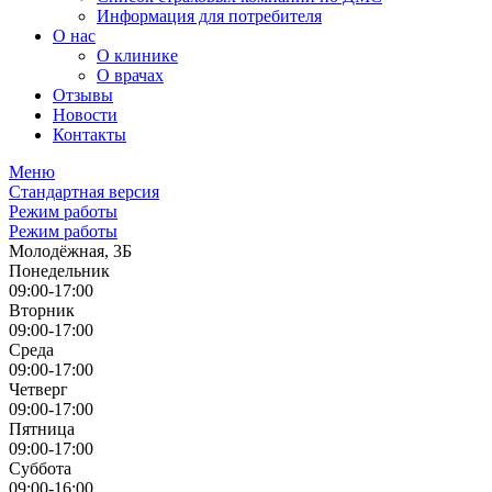
Информация для потребителя
О нас
О клинике
О врачах
Отзывы
Новости
Контакты
Меню
Стандартная версия
Режим работы
Режим работы
Молодёжная, 3Б
Понедельник
09:00-17:00
Вторник
09:00-17:00
Среда
09:00-17:00
Четверг
09:00-17:00
Пятница
09:00-17:00
Суббота
09:00-16:00