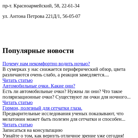
пр-т. Красноармейский, 58, 22-61-34
ул. Антона Петрова 221Д/1, 56-05-07
Популярные новости
Почему нам некомфортно водить ночью?
В сумерках у нас снижается периферический обзор, цвета
различаются очень слабо, а реакция замедляется....
Читать статью
Автомобильные очки. Какие они?
Есть ли автомобильные очки? Нужны ли они? Что такое
поляризационные очки? Существуют ли очки для ночного...
Читать статью
Гормон, полезный для сетчатки глаза.
Предварительные исследования ученых показывают, что
мелатонин может быть полезен для сетчатки и способен...
Читать статью
Записаться на консультацию
Узнайте о том, как вернуть отличное зрение уже сегодня!