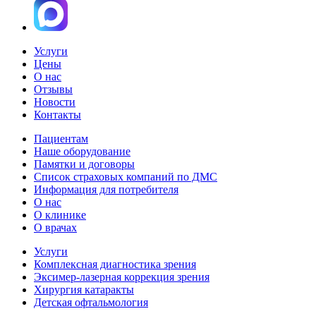
Услуги
Цены
О нас
Отзывы
Новости
Контакты
Пациентам
Наше оборудование
Памятки и договоры
Список страховых компаний по ДМС
Информация для потребителя
О нас
О клинике
О врачах
Услуги
Комплексная диагностика зрения
Эксимер-лазерная коррекция зрения
Хирургия катаракты
Детская офтальмология