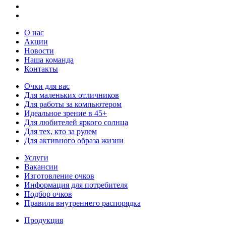
О нас
Акции
Новости
Наша команда
Контакты
Очки для вас
Для маленьких отличников
Для работы за компьютером
Идеальное зрение в 45+
Для любителей яркого солнца
Для тех, кто за рулем
Для активного образа жизни
Услуги
Вакансии
Изготовление очков
Информация для потребителя
Подбор очков
Правила внутреннего распорядка
Продукция