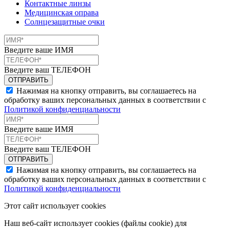
Контактные линзы
Медицинская оправа
Солнцезащитные очки
Введите ваше ИМЯ
Введите ваш ТЕЛЕФОН
Нажимая на кнопку отправить, вы соглашаетесь на
обработку ваших персональных данных в соответствии с
Политикой конфиденциальности
Введите ваше ИМЯ
Введите ваш ТЕЛЕФОН
Нажимая на кнопку отправить, вы соглашаетесь на
обработку ваших персональных данных в соответствии с
Политикой конфиденциальности
Этот сайт использует cookies
Наш веб-сайт использует cookies (файлы cookie) для