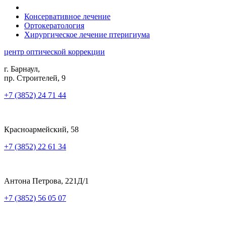
Консервативное лечение
Ортокератология
Хирургическое лечение птеригиума
центр оптической коррекции
г. Барнаул,
пр. Строителей, 9
+7 (3852) 24 71 44
Красноармейский, 58
+7 (3852) 22 61 34
Антона Петрова, 221Д/1
+7 (3852) 56 05 07