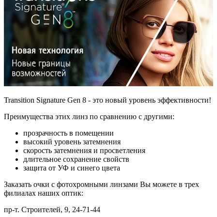
Transition Signature Gen 8 - это новый уровень эффективности!
Преимущества этих линз по сравнению с другими:
прозрачность в помещении
высокий уровень затемнения
скорость затемнения и просветления
длительное сохранение свойств
защита от УФ и синего цвета
Заказать очки с фотохромными линзами Вы можете в трех
филиалах наших оптик:
пр-т. Строителей, 9, 24-71-44