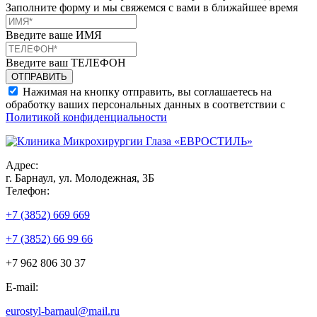
Заполните форму и мы свяжемся с вами в ближайшее время
Введите ваше ИМЯ
Введите ваш ТЕЛЕФОН
Нажимая на кнопку отправить, вы соглашаетесь на
обработку ваших персональных данных в соответствии с
Политикой конфиденциальности
Адрес:
г. Барнаул, ул. Молодежная, 3Б
Телефон:
+7 (3852) 669 669
+7 (3852) 66 99 66
+7 962 806 30 37
E-mail:
eurostyl-barnaul@mail.ru