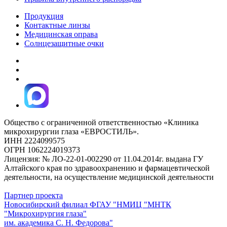
Продукция
Контактные линзы
Медицинская оправа
Солнцезащитные очки
Общество с ограниченной ответственностью «Клиника
микрохирургии глаза «ЕВРОСТИЛЬ».
ИНН 2224099575
ОГРН 1062224019373
Лицензия: № ЛО-22-01-002290 от 11.04.2014г. выдана ГУ
Алтайского края по здравоохранению и фармацевтической
деятельности, на осуществление медицинской деятельности
Партнер проекта
Новосибирский филиал ФГАУ "НМИЦ "МНТК
"Микрохирургия глаза"
им. академика С. Н. Федорова"