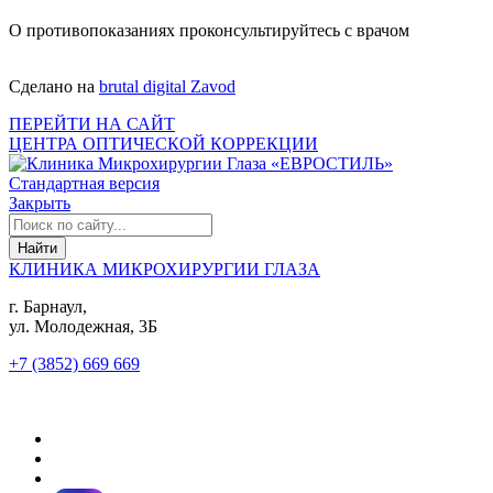
О противопоказаниях проконсультируйтесь с врачом
Сделано на
brutal digital Zavod
ПЕРЕЙТИ НА САЙТ
ЦЕНТРА ОПТИЧЕСКОЙ КОРРЕКЦИИ
Стандартная версия
Закрыть
КЛИНИКА МИКРОХИРУРГИИ ГЛАЗА
г. Барнаул,
ул. Молодежная, 3Б
+7 (3852) 669 669