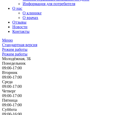
Информация для потребителя
О нас
О клинике
О врачах
Отзывы
Новости
Контакты
Меню
Стандартная версия
Режим работы
Режим работы
Молодёжная, 3Б
Понедельник
09:00-17:00
Вторник
09:00-17:00
Среда
09:00-17:00
Четверг
09:00-17:00
Пятница
09:00-17:00
Суббота
09:00-16:00