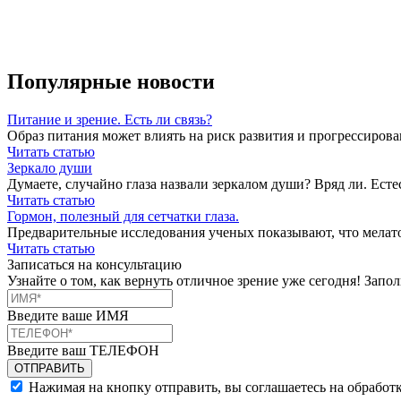
Популярные новости
Питание и зрение. Есть ли связь?
Образ питания может влиять на риск развития и прогрессирова
Читать статью
Зеркало души
Думаете, случайно глаза назвали зеркалом души? Вряд ли. Естес
Читать статью
Гормон, полезный для сетчатки глаза.
Предварительные исследования ученых показывают, что мелатон
Читать статью
Записаться на консультацию
Узнайте о том, как вернуть отличное зрение уже сегодня! Зап
Введите ваше ИМЯ
Введите ваш ТЕЛЕФОН
Нажимая на кнопку отправить, вы соглашаетесь на обработ