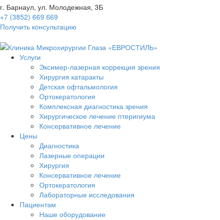
г. Барнаул, ул. Молодежная, 3Б
+7 (3852) 669 669
Получить консультацию
Услуги
Эксимер-лазерная коррекция зрения
Хирургия катаракты
Детская офтальмология
Ортокератология
Комплексная диагностика зрения
Хирургическое лечение птеригиума
Консервативное лечение
Цены
Диагностика
Лазерные операции
Хирургия
Консервативное лечение
Ортокератология
Лабораторные исследования
Пациентам
Наше оборудование