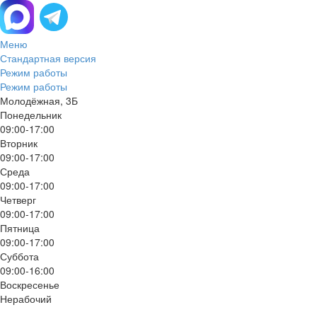
Меню
Стандартная версия
Режим работы
Режим работы
Молодёжная, 3Б
Понедельник
09:00-17:00
Вторник
09:00-17:00
Среда
09:00-17:00
Четверг
09:00-17:00
Пятница
09:00-17:00
Суббота
09:00-16:00
Воскресенье
Нерабочий