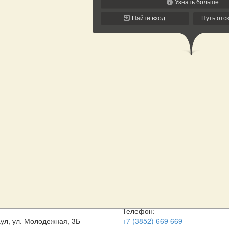
Телефон:
аул, ул. Молодежная, 3Б
+7 (3852) 669 669