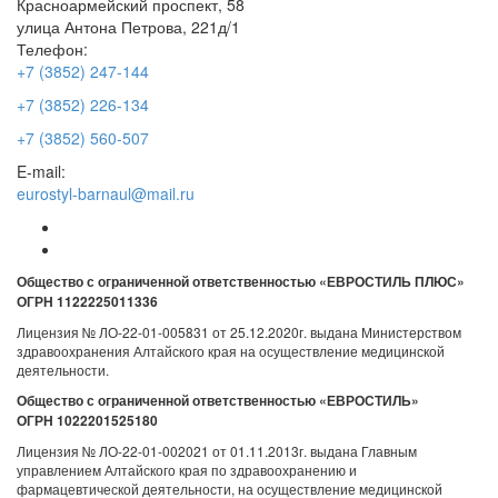
Красноармейский проспект, 58
улица Антона Петрова, 221д/1
Телефон:
+7 (3852) 247-144
+7 (3852) 226-134
+7 (3852) 560-507
E-mail:
eurostyl-barnaul@mail.ru
Общество с ограниченной ответственностью «ЕВРОСТИЛЬ ПЛЮС»
ОГРН 1122225011336
Лицензия № ЛО-22-01-005831 от 25.12.2020г. выдана Министерством
здравоохранения Алтайского края на осуществление медицинской
деятельности.
Общество с ограниченной ответственностью «ЕВРОСТИЛЬ»
ОГРН 1022201525180
Лицензия № ЛО-22-01-002021 от 01.11.2013г. выдана Главным
управлением Алтайского края по здравоохранению и
фармацевтической деятельности, на осуществление медицинской