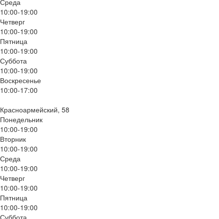
Среда
10:00-19:00
Четверг
10:00-19:00
Пятница
10:00-19:00
Суббота
10:00-19:00
Воскресенье
10:00-17:00
Красноармейский, 58
Понедельник
10:00-19:00
Вторник
10:00-19:00
Среда
10:00-19:00
Четверг
10:00-19:00
Пятница
10:00-19:00
Суббота