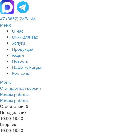
+7 (3852) 247-144
Меню
О нас
Очки для вас
Услуги
Продукция
Акции
Новости
Наша команда
Контакты
Меню
Стандартная версия
Режим работы
Режим работы
Строителей, 9
Понедельник
10:00-19:00
Вторник
10:00-19:00