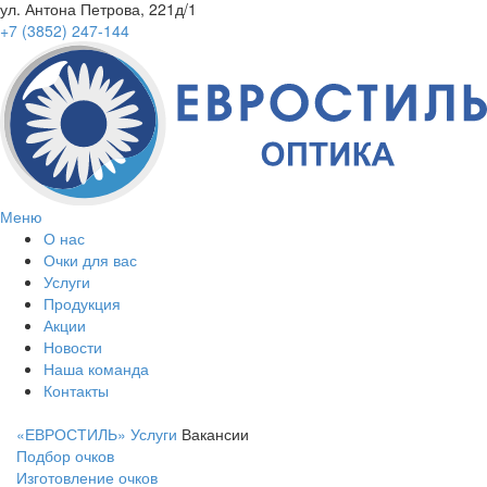
ул. Антона Петрова, 221д/1
+7 (3852) 247-144
Меню
О нас
Очки для вас
Услуги
Продукция
Акции
Новости
Наша команда
Контакты
«ЕВРОСТИЛЬ»
Услуги
Вакансии
Подбор очков
Изготовление очков