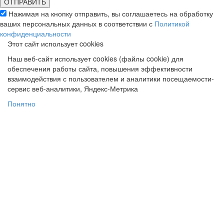
Нажимая на кнопку отправить, вы соглашаетесь на обработку
ваших персональных данных в соответствии с
Политикой
конфиденциальности
Этот сайт использует cookies
Наш веб-сайт использует cookies (файлы cookie) для
обеспечения работы сайта, повышения эффективности
взаимодействия с пользователем и аналитики посещаемости-
сервис веб-аналитики, Яндекс-Метрика
Понятно