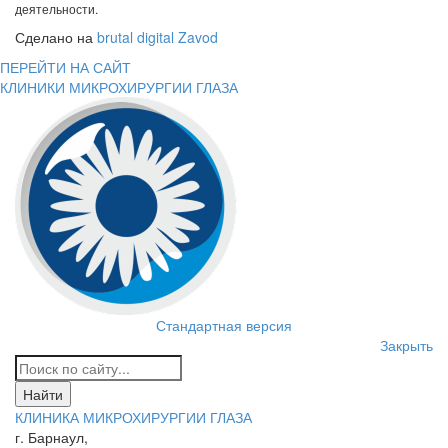
деятельности.
Сделано на
brutal digital Zavod
ПЕРЕЙТИ НА САЙТ
КЛИНИКИ МИКРОХИРУРГИИ ГЛАЗА
Стандартная версия
Закрыть
КЛИНИКА МИКРОХИРУРГИИ ГЛАЗА
г. Барнаул,