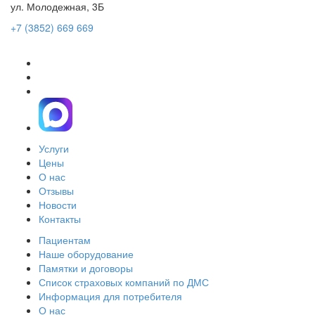
ул. Молодежная, 3Б
+7 (3852) 669 669
Услуги
Цены
О нас
Отзывы
Новости
Контакты
Пациентам
Наше оборудование
Памятки и договоры
Список страховых компаний по ДМС
Информация для потребителя
О нас