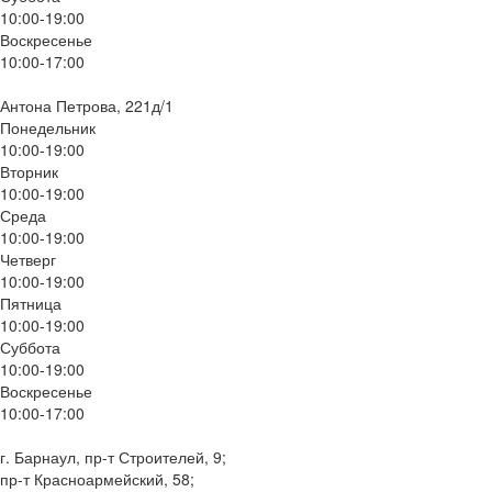
10:00-19:00
Воскресенье
10:00-17:00
Антона Петрова, 221д/1
Понедельник
10:00-19:00
Вторник
10:00-19:00
Среда
10:00-19:00
Четверг
10:00-19:00
Пятница
10:00-19:00
Суббота
10:00-19:00
Воскресенье
10:00-17:00
г. Барнаул, пр-т Строителей, 9;
пр-т Красноармейский, 58;