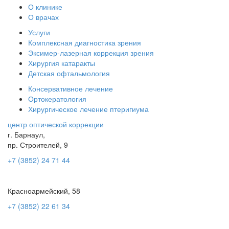
О клинике
О врачах
Услуги
Комплексная диагностика зрения
Эксимер-лазерная коррекция зрения
Хирургия катаракты
Детская офтальмология
Консервативное лечение
Ортокератология
Хирургическое лечение птеригиума
центр оптической коррекции
г. Барнаул,
пр. Строителей, 9
+7 (3852) 24 71 44
Красноармейский, 58
+7 (3852) 22 61 34