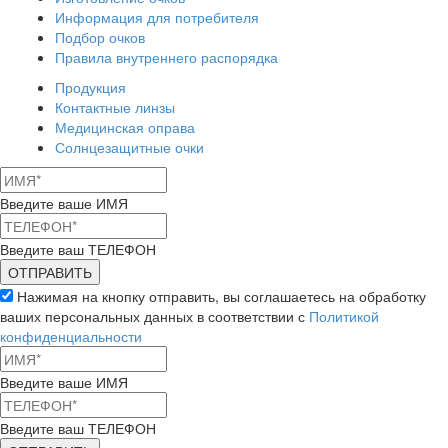
Информация для потребителя
Подбор очков
Правила внутреннего распорядка
Продукция
Контактные линзы
Медицинская оправа
Солнцезащитные очки
Введите ваше ИМЯ
Введите ваш ТЕЛЕФОН
Нажимая на кнопку отправить, вы соглашаетесь на обработку
ваших персональных данных в соответствии с
Политикой
конфиденциальности
Введите ваше ИМЯ
Введите ваш ТЕЛЕФОН