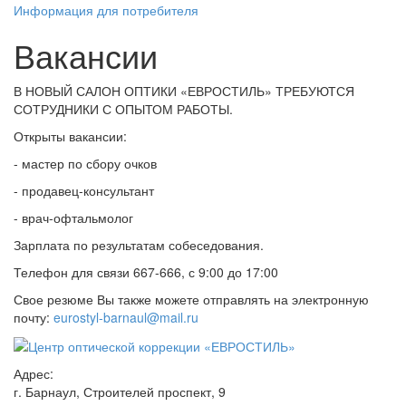
Информация для потребителя
Вакансии
В НОВЫЙ САЛОН ОПТИКИ «ЕВРОСТИЛЬ» ТРЕБУЮТСЯ
СОТРУДНИКИ С ОПЫТОМ РАБОТЫ.
Открыты вакансии:
- мастер по сбору очков
- продавец-консультант
- врач-офтальмолог
Зарплата по результатам собеседования.
Телефон для связи 667-666, с 9:00 до 17:00
Свое резюме Вы также можете отправлять на электронную
почту:
eurostyl-barnaul@mail.ru
Адрес:
г. Барнаул, Строителей проспект, 9