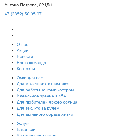
Антона Петрова, 221Д/1
+7 (3852) 56 05 07
О нас
Акции
Новости
Наша команда
Контакты
Очки для вас
Для маленьких отличников
Для работы за компьютером
Идеальное зрение в 45+
Для любителей яркого солнца
Для тех, кто за рулем
Для активного образа жизни
Услуги
Вакансии
Изготовление очков