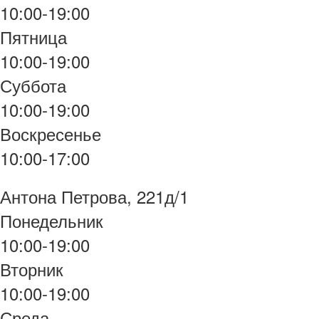
10:00-19:00
Пятница
10:00-19:00
Суббота
10:00-19:00
Воскресенье
10:00-17:00
Антона Петрова, 221д/1
Понедельник
10:00-19:00
Вторник
10:00-19:00
Среда