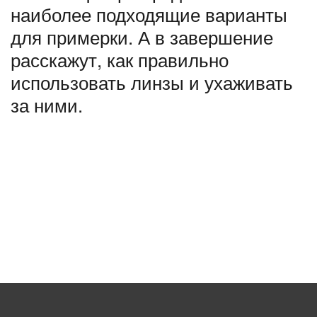
наиболее подходящие варианты
для примерки. А в завершение
расскажут, как правильно
использовать линзы и ухаживать
за ними.