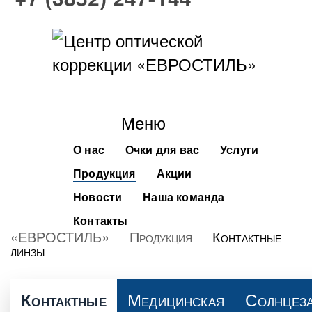
Меню
О нас
Очки для вас
Услуги
Продукция
Акции
Новости
Наша команда
Контакты
«ЕВРОСТИЛЬ»
Продукция
Контактные
линзы
Медицинская
Солнцез
Контактные