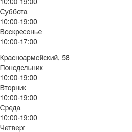
10:00-19:00
Суббота
10:00-19:00
Воскресенье
10:00-17:00
Красноармейский, 58
Понедельник
10:00-19:00
Вторник
10:00-19:00
Среда
10:00-19:00
Четверг