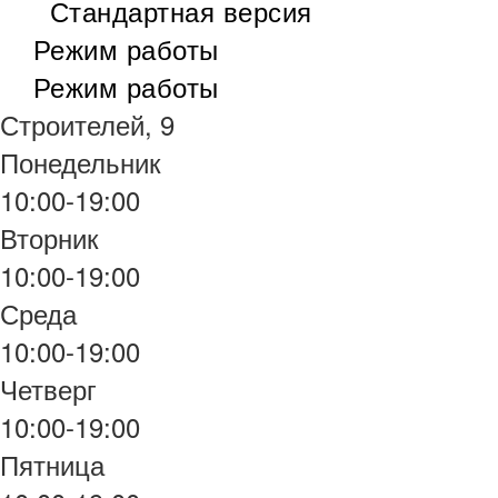
Стандартная версия
Режим работы
Режим работы
Строителей, 9
Понедельник
10:00-19:00
Вторник
10:00-19:00
Среда
10:00-19:00
Четверг
10:00-19:00
Пятница