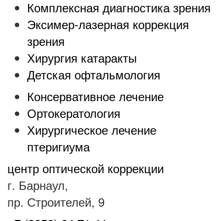
Комплексная диагностика зрения
Эксимер-лазерная коррекция
зрения
Хирургия катаракты
Детская офтальмология
Консервативное лечение
Ортокератология
Хирургическое лечение
птеригиума
центр оптической коррекции
г. Барнаул,
пр. Строителей, 9