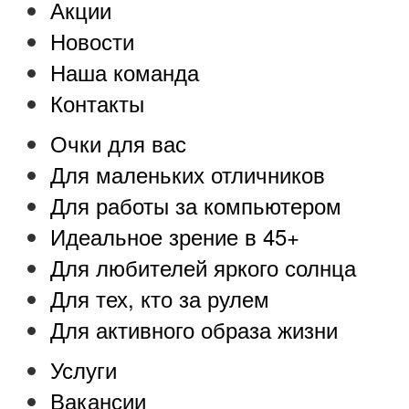
Акции
Новости
Наша команда
Контакты
Очки для вас
Для маленьких отличников
Для работы за компьютером
Идеальное зрение в 45+
Для любителей яркого солнца
Для тех, кто за рулем
Для активного образа жизни
Услуги
Вакансии