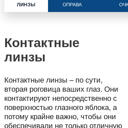
оправа
оч
линзы
Контактные
линзы
Контактные линзы – по сути,
вторая роговица ваших глаз. Они
контактируют непосредственно с
поверхностью глазного яблока, а
потому крайне важно, чтобы они
обеспечивали не только отличную