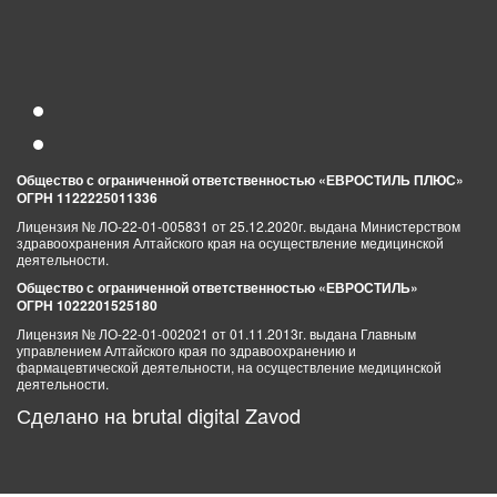
Общество с ограниченной ответственностью «ЕВРОСТИЛЬ ПЛЮС»
ОГРН 1122225011336
Лицензия № ЛО-22-01-005831 от 25.12.2020г. выдана Министерством
здравоохранения Алтайского края на осуществление медицинской
деятельности.
Общество с ограниченной ответственностью «ЕВРОСТИЛЬ»
ОГРН 1022201525180
Лицензия № ЛО-22-01-002021 от 01.11.2013г. выдана Главным
управлением Алтайского края по здравоохранению и
фармацевтической деятельности, на осуществление медицинской
деятельности.
Сделано на
brutal digital Zavod