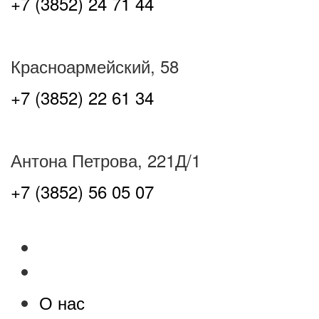
+7 (3852) 24 71 44
Красноармейский, 58
+7 (3852) 22 61 34
Антона Петрова, 221Д/1
+7 (3852) 56 05 07
О нас