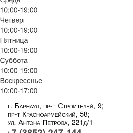
10:00-19:00
Четверг
10:00-19:00
Пятница
10:00-19:00
Суббота
10:00-19:00
Воскресенье
10:00-17:00
г. Барнаул, пр-т Строителей, 9;
пр-т Красноармейский, 58;
ул. Антона Петрова, 221д/1
+7 (3852) 247-144