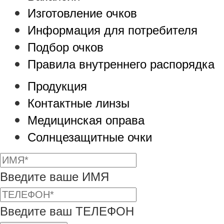
Изготовление очков
Информация для потребителя
Подбор очков
Правила внутреннего распорядка
Продукция
Контактные линзы
Медицинская оправа
Солнцезащитные очки
Введите ваше ИМЯ
Введите ваш ТЕЛЕФОН