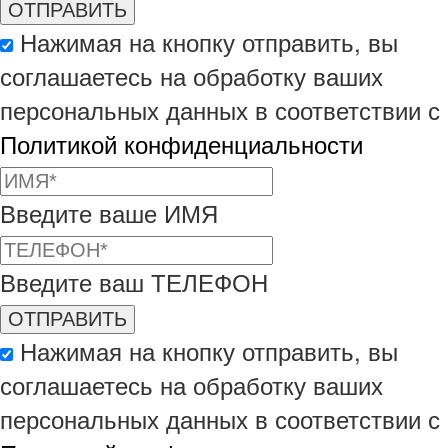
Нажимая на кнопку отправить, вы
соглашаетесь на обработку ваших
персональных данных в соответствии с
Политикой конфиденциальности
Введите ваше ИМЯ
Введите ваш ТЕЛЕФОН
Нажимая на кнопку отправить, вы
соглашаетесь на обработку ваших
персональных данных в соответствии с