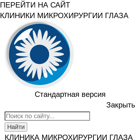
ПЕРЕЙТИ НА САЙТ
КЛИНИКИ МИКРОХИРУРГИИ ГЛАЗА
Стандартная версия
Закрыть
КЛИНИКА МИКРОХИРУРГИИ ГЛАЗА