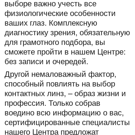
выборе важно учесть все
физиологические особенности
ваших глаз. Комплексную
диагностику зрения, обязательную
для грамотного подбора, вы
сможете пройти в нашем Центре:
без записи и очередей.
Другой немаловажный фактор,
способный повлиять на выбор
контактных линз, – образ жизни и
профессия. Только собрав
воедино всю информацию о вас,
сертифицированные специалисты
нашего Центра предложат