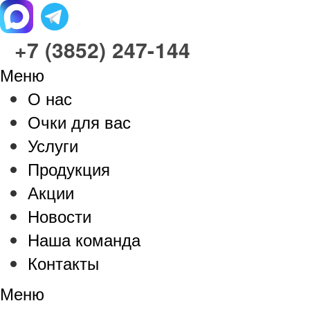
+7 (3852) 247-144
Меню
О нас
Очки для вас
Услуги
Продукция
Акции
Новости
Наша команда
Контакты
Меню