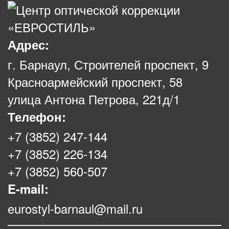
Адрес:
г. Барнаул, Строителей проспект, 9
Красноармейский проспект, 58
улица Антона Петрова, 221д/1
Телефон:
+7 (3852) 247-144
+7 (3852) 226-134
+7 (3852) 560-507
E-mail:
eurostyl-barnaul@mail.ru