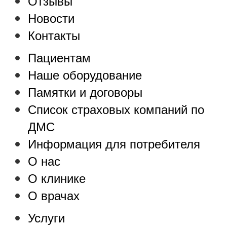
Отзывы
Новости
Контакты
Пациентам
Наше оборудование
Памятки и договоры
Список страховых компаний по
ДМС
Информация для потребителя
О нас
О клинике
О врачах
Услуги