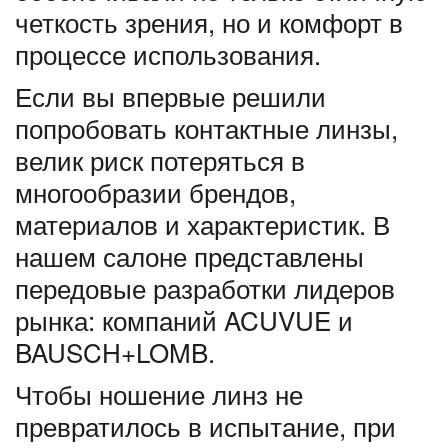
четкость зрения, но и комфорт в
процессе использования.
Если вы впервые решили
попробовать контактные линзы,
велик риск потеряться в
многообразии брендов,
материалов и характеристик. В
нашем салоне представлены
передовые разработки лидеров
рынка: компаний ACUVUE и
BAUSCH+LOMB.
Чтобы ношение линз не
превратилось в испытание, при