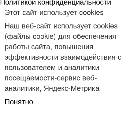
Политикой конфиденциальности
Этот сайт использует cookies
Наш веб-сайт использует cookies
(файлы cookie) для обеспечения
работы сайта, повышения
эффективности взаимодействия с
пользователем и аналитики
посещаемости-сервис веб-
аналитики, Яндекс-Метрика
Понятно