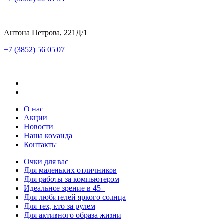
Антона Петрова, 221Д/1
+7 (3852) 56 05 07
О нас
Акции
Новости
Наша команда
Контакты
Очки для вас
Для маленьких отличников
Для работы за компьютером
Идеальное зрение в 45+
Для любителей яркого солнца
Для тех, кто за рулем
Для активного образа жизни