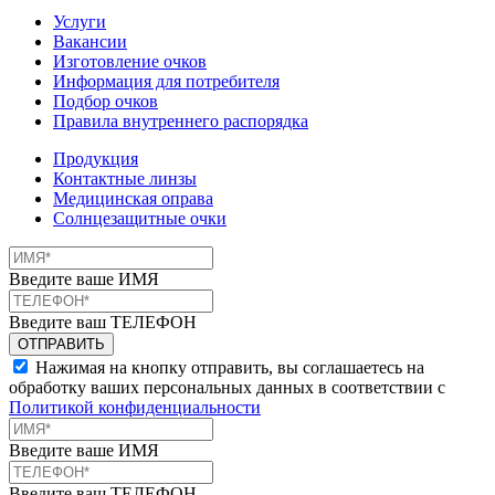
Услуги
Вакансии
Изготовление очков
Информация для потребителя
Подбор очков
Правила внутреннего распорядка
Продукция
Контактные линзы
Медицинская оправа
Солнцезащитные очки
Введите ваше ИМЯ
Введите ваш ТЕЛЕФОН
Нажимая на кнопку отправить, вы соглашаетесь на
обработку ваших персональных данных в соответствии с
Политикой конфиденциальности
Введите ваше ИМЯ
Введите ваш ТЕЛЕФОН