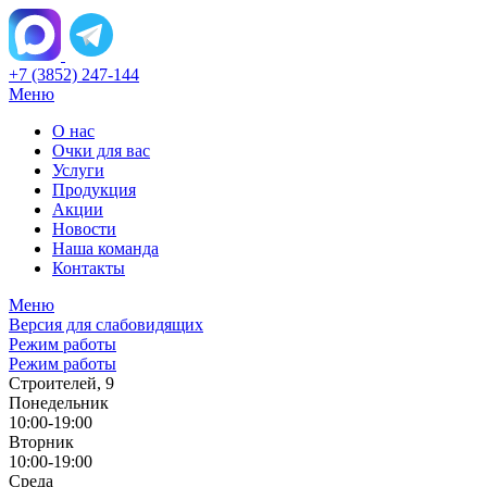
+7 (3852) 247-144
Меню
О нас
Очки для вас
Услуги
Продукция
Акции
Новости
Наша команда
Контакты
Меню
Версия для слабовидящих
Режим работы
Режим работы
Строителей, 9
Понедельник
10:00-19:00
Вторник
10:00-19:00
Среда