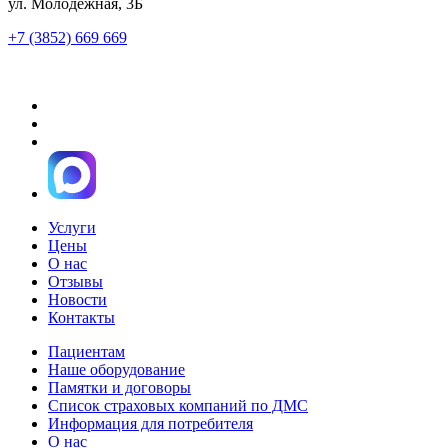
ул. Молодежная, 3Б
+7 (3852) 669 669
Услуги
Цены
О нас
Отзывы
Новости
Контакты
Пациентам
Наше оборудование
Памятки и договоры
Список страховых компаний по ДМС
Информация для потребителя
О нас