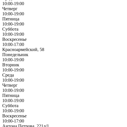
10:00-19:00
Четверг
10:00-19:00
Пятница
10:00-19:00
Суббота
10:00-19:00
Воскресенье
10:00-17:00
Красноармейский, 58
Понедельник
10:00-19:00
Вторник
10:00-19:00
Среда
10:00-19:00
Четверг
10:00-19:00
Пятница
10:00-19:00
Суббота
10:00-19:00
Воскресенье
10:00-17:00
Антона Петрова, 221д/1