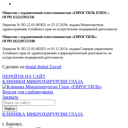
Общество с ограниченной ответственностью «ЕВРОСТИЛЬ ПЛЮС»
ОГРН 1122225011336
Лицензия № ЛО-22-01-005831 от 25.12.2020г. выдана Министерством
здравоохранения Алтайского края на осуществление медицинской деятельности.
Общество с ограниченной ответственностью «ЕВРОСТИЛЬ»
ОГРН 1022201525180
Лицензия № ЛО-22-01-002021 от 01.11.2013г. выдана Главным управлением
Алтайского края по здравоохранению и фармацевтической деятельности, на
осуществление медицинской деятельности.
Сделано на
brutal digital Zavod
ПЕРЕЙТИ НА САЙТ
КЛИНИКИ МИКРОХИРУРГИИ ГЛАЗА
Версия для слабовидящих
Закрыть
КЛИНИКА МИКРОХИРУРГИИ ГЛАЗА
г. Барнаул,