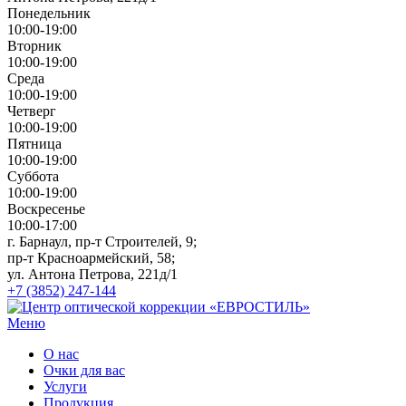
Понедельник
10:00-19:00
Вторник
10:00-19:00
Среда
10:00-19:00
Четверг
10:00-19:00
Пятница
10:00-19:00
Суббота
10:00-19:00
Воскресенье
10:00-17:00
г. Барнаул, пр-т Строителей, 9;
пр-т Красноармейский, 58;
ул. Антона Петрова, 221д/1
+7 (3852) 247-144
Меню
О нас
Очки для вас
Услуги
Продукция