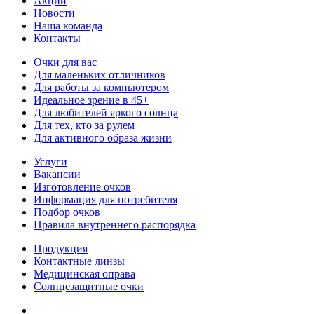
Акции
Новости
Наша команда
Контакты
Очки для вас
Для маленьких отличников
Для работы за компьютером
Идеальное зрение в 45+
Для любителей яркого солнца
Для тех, кто за рулем
Для активного образа жизни
Услуги
Вакансии
Изготовление очков
Информация для потребителя
Подбор очков
Правила внутреннего распорядка
Продукция
Контактные линзы
Медицинская оправа
Солнцезащитные очки