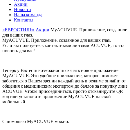
Акции
Новости
Наша команда
Контакты
«ЕВРОСТИЛЬ»
Акции
MyACUVUE. Приложение, созданное
для ваших глаз.
MyACUVUE. Приложение, созданное для ваших глаз.
Если вы пользуетесь контактными линзами ACUVUE, то эта
новость для вас!
Теперь у Вас есть возможность скачать новое приложение
MyACUVUE. Это удобное приложение, которое поможет
заботиться о Вашем зрении каждый день в режиме онлайн: от
общения с медицинским экспертом до баллов за покупку линз
ACUVUE. Чтобы присоединиться, просто отсканируйте QR-
код или установите приложение MyACUVUE на свой
мобильный.
С помощью MyACUVUE можно: