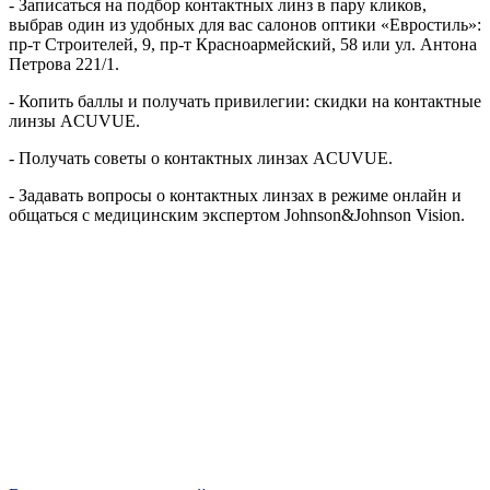
- Записаться на подбор контактных линз в пару кликов,
выбрав один из удобных для вас салонов оптики «Евростиль»:
пр-т Строителей, 9, пр-т Красноармейский, 58 или ул. Антона
Петрова 221/1.
- Копить баллы и получать привилегии: скидки на контактные
линзы ACUVUE.
- Получать советы о контактных линзах ACUVUE.
- Задавать вопросы о контактных линзах в режиме онлайн и
общаться с медицинским экспертом Johnson&Johnson Vision.