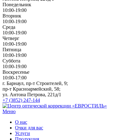
Понедельник
10:00-19:00
Вторник
10:00-19:00
Среда
10:00-19:00
Четверг
10:00-19:00
Пятница
10:00-19:00
Суббота
10:00-19:00
Воскресенье
10:00-17:00
г. Барнаул, пр-т Строителей, 9;
пр-т Красноармейский, 58;
ул. Антона Петрова, 221д/1
+7 (3852) 247-144
Меню
О нас
Очки для вас
Услуги
Продукция