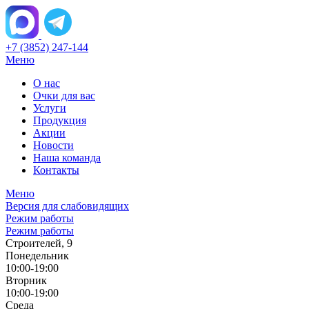
+7 (3852) 247-144
Меню
О нас
Очки для вас
Услуги
Продукция
Акции
Новости
Наша команда
Контакты
Меню
Версия для слабовидящих
Режим работы
Режим работы
Строителей, 9
Понедельник
10:00-19:00
Вторник
10:00-19:00
Среда