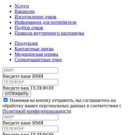
Услуги
Вакансии
Изготовление очков
Информация для потребителя
Подбор очков
Правила внутреннего распорядка
Продукция
Контактные линзы
Медицинская оправа
Солнцезащитные очки
Введите ваше ИМЯ
Введите ваш ТЕЛЕФОН
Нажимая на кнопку отправить, вы соглашаетесь на
обработку ваших персональных данных в соответствии с
Политикой конфиденциальности
Введите ваше ИМЯ
Введите ваш ТЕЛЕФОН