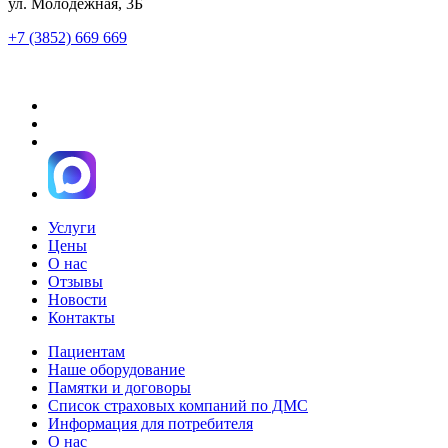
ул. Молодежная, 3Б
+7 (3852) 669 669
Услуги
Цены
О нас
Отзывы
Новости
Контакты
Пациентам
Наше оборудование
Памятки и договоры
Список страховых компаний по ДМС
Информация для потребителя
О нас