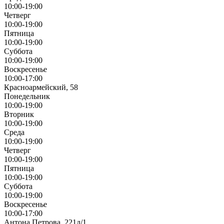
10:00-19:00
Четверг
10:00-19:00
Пятница
10:00-19:00
Суббота
10:00-19:00
Воскресенье
10:00-17:00
Красноармейский, 58
Понедельник
10:00-19:00
Вторник
10:00-19:00
Среда
10:00-19:00
Четверг
10:00-19:00
Пятница
10:00-19:00
Суббота
10:00-19:00
Воскресенье
10:00-17:00
Антона Петрова, 221д/1