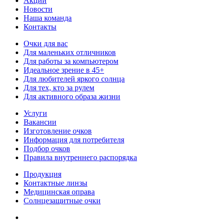
Акции
Новости
Наша команда
Контакты
Очки для вас
Для маленьких отличников
Для работы за компьютером
Идеальное зрение в 45+
Для любителей яркого солнца
Для тех, кто за рулем
Для активного образа жизни
Услуги
Вакансии
Изготовление очков
Информация для потребителя
Подбор очков
Правила внутреннего распорядка
Продукция
Контактные линзы
Медицинская оправа
Солнцезащитные очки