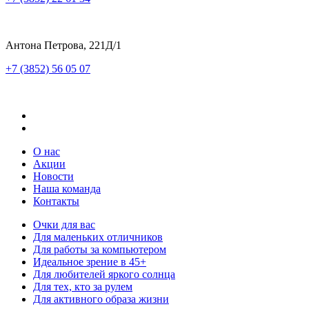
Антона Петрова, 221Д/1
+7 (3852) 56 05 07
О нас
Акции
Новости
Наша команда
Контакты
Очки для вас
Для маленьких отличников
Для работы за компьютером
Идеальное зрение в 45+
Для любителей яркого солнца
Для тех, кто за рулем
Для активного образа жизни