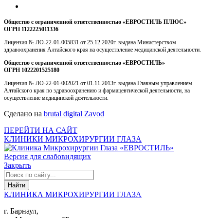
Общество с ограниченной ответственностью «ЕВРОСТИЛЬ ПЛЮС»
ОГРН 1122225011336
Лицензия № ЛО-22-01-005831 от 25.12.2020г. выдана Министерством
здравоохранения Алтайского края на осуществление медицинской деятельности.
Общество с ограниченной ответственностью «ЕВРОСТИЛЬ»
ОГРН 1022201525180
Лицензия № ЛО-22-01-002021 от 01.11.2013г. выдана Главным управлением
Алтайского края по здравоохранению и фармацевтической деятельности, на
осуществление медицинской деятельности.
Сделано на
brutal digital Zavod
ПЕРЕЙТИ НА САЙТ
КЛИНИКИ МИКРОХИРУРГИИ ГЛАЗА
Версия для слабовидящих
Закрыть
КЛИНИКА МИКРОХИРУРГИИ ГЛАЗА
г. Барнаул,