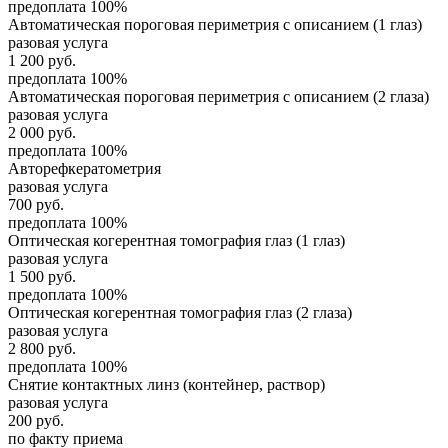
предоплата 100%
Автоматическая пороговая периметрия с описанием (1 глаз)
разовая услуга
1 200
руб.
предоплата 100%
Автоматическая пороговая периметрия с описанием (2 глаза)
разовая услуга
2 000
руб.
предоплата 100%
Авторефкератометрия
разовая услуга
700
руб.
предоплата 100%
Оптическая когерентная томография глаз (1 глаз)
разовая услуга
1 500
руб.
предоплата 100%
Оптическая когерентная томография глаз (2 глаза)
разовая услуга
2 800
руб.
предоплата 100%
Снятие контактных линз (контейнер, раствор)
разовая услуга
200
руб.
по факту приема