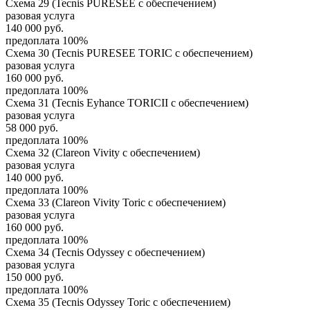
Схема 29 (Tecnis PURESEE с обеспечением)
разовая услуга
140 000
руб.
предоплата 100%
Схема 30 (Tecnis PURESEE TORIC с обеспечением)
разовая услуга
160 000
руб.
предоплата 100%
Схема 31 (Tecnis Eyhance TORICII с обеспечением)
разовая услуга
58 000
руб.
предоплата 100%
Схема 32 (Clareon Vivity с обеспечением)
разовая услуга
140 000
руб.
предоплата 100%
Схема 33 (Clareon Vivity Toric с обеспечением)
разовая услуга
160 000
руб.
предоплата 100%
Схема 34 (Tecnis Odyssey с обеспечением)
разовая услуга
150 000
руб.
предоплата 100%
Схема 35 (Tecnis Odyssey Toric с обеспечением)