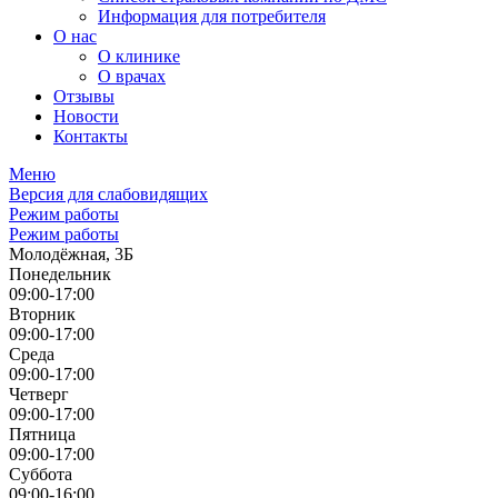
Информация для потребителя
О нас
О клинике
О врачах
Отзывы
Новости
Контакты
Меню
Версия для слабовидящих
Режим работы
Режим работы
Молодёжная, 3Б
Понедельник
09:00-17:00
Вторник
09:00-17:00
Среда
09:00-17:00
Четверг
09:00-17:00
Пятница
09:00-17:00
Суббота
09:00-16:00