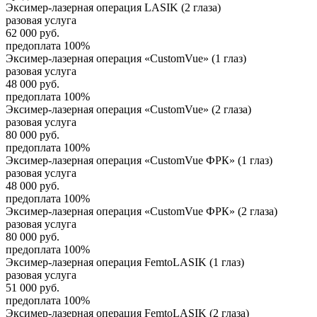
Эксимер-лазерная операция LASIK (2 глаза)
разовая услуга
62 000
руб.
предоплата 100%
Эксимер-лазерная операция «CustomVue» (1 глаз)
разовая услуга
48 000
руб.
предоплата 100%
Эксимер-лазерная операция «CustomVue» (2 глаза)
разовая услуга
80 000
руб.
предоплата 100%
Эксимер-лазерная операция «CustomVue ФРК» (1 глаз)
разовая услуга
48 000
руб.
предоплата 100%
Эксимер-лазерная операция «CustomVue ФРК» (2 глаза)
разовая услуга
80 000
руб.
предоплата 100%
Эксимер-лазерная операция FemtoLASIK (1 глаз)
разовая услуга
51 000
руб.
предоплата 100%
Эксимер-лазерная операция FemtoLASIK (2 глаза)