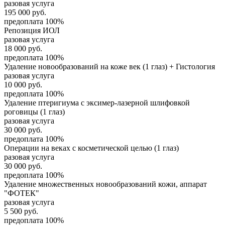
разовая услуга
195 000
руб.
предоплата 100%
Репозиция ИОЛ
разовая услуга
18 000
руб.
предоплата 100%
Удаление новообразований на коже век (1 глаз) + Гистология
разовая услуга
10 000
руб.
предоплата 100%
Удаление птеригиума с эксимер-лазерной шлифовкой
роговицы (1 глаз)
разовая услуга
30 000
руб.
предоплата 100%
Операции на веках с косметической целью (1 глаз)
разовая услуга
30 000
руб.
предоплата 100%
Удаление множественных новообразований кожи, аппарат
"ФОТЕК"
разовая услуга
5 500
руб.
предоплата 100%