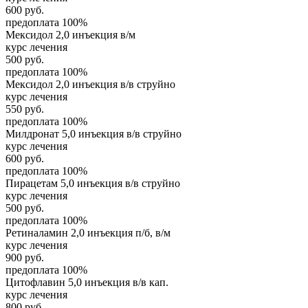
600
руб.
предоплата 100%
Мексидол 2,0 инъекция в/м
курс лечения
500
руб.
предоплата 100%
Мексидол 2,0 инъекция в/в струйно
курс лечения
550
руб.
предоплата 100%
Милдронат 5,0 инъекция в/в струйно
курс лечения
600
руб.
предоплата 100%
Пирацетам 5,0 инъекция в/в струйно
курс лечения
500
руб.
предоплата 100%
Ретиналамин 2,0 инъекция п/б, в/м
курс лечения
900
руб.
предоплата 100%
Цитофлавин 5,0 инъекция в/в кап.
курс лечения
800
руб.