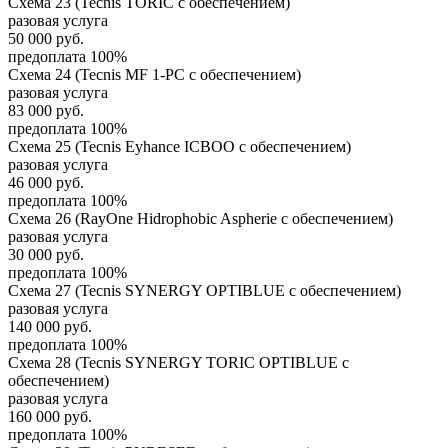
Схема 23 (Tecnis TORIC с обеспечением)
разовая услуга
50 000
руб.
предоплата 100%
Схема 24 (Tecnis MF 1-PC с обеспечением)
разовая услуга
83 000
руб.
предоплата 100%
Схема 25 (Tecnis Eyhance ICBOO с обеспечением)
разовая услуга
46 000
руб.
предоплата 100%
Схема 26 (RayOne Hidrophobic Aspherie с обеспечением)
разовая услуга
30 000
руб.
предоплата 100%
Схема 27 (Tecnis SYNERGY OPTIBLUE с обеспечением)
разовая услуга
140 000
руб.
предоплата 100%
Схема 28 (Tecnis SYNERGY TORIC OPTIBLUE с
обеспечением)
разовая услуга
160 000
руб.
предоплата 100%