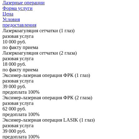
Лазерные операции
Форма услуги
Цена
Условия
предоставления
Лазеркоагуляция сетчатки (1 глаз)
разовая услуга
10 000
руб.
по факту приема
Лазеркоагуляция сетчатки (2 глаза)
разовая услуга
18 000
руб.
по факту приема
Эксимер-лазерная операция ФРК (1 глаз)
разовая услуга
39 000
руб.
предоплата 100%
Эксимер-лазерная операция ФРК (2 глаза)
разовая услуга
62 000
руб.
предоплата 100%
Эксимер-лазерная операция LASIK (1 глаз)
разовая услуга
39 000
руб.
предоплата 100%