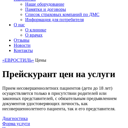
Наше оборудование
Памятки и договоры
Список страховых компаний по ДМС
Информация для потребителя
О нас
О клинике
О врачах
Отзывы
Новости
Контакты
«ЕВРОСТИЛЬ»
Цены
Прейскурант цен на услуги
Прием несовершеннолетних пациентов (дети до 18 лет)
осуществляется только в присутствии родителей или
законных представителей, с обязательным предъявлением
документов удостоверяющих личность, как
несовершеннолетнего пациента, так и его представителя.
Диагностика
Форма услуги