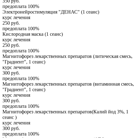
350
руб.
предоплата 100%
Электронейростимуляция "ДЕНАС" (1 сеанс)
курс лечения
250
руб.
предоплата 100%
Кислородная маска (1 сеанс)
курс лечения
250
руб.
предоплата 100%
Магнитофорез лекарственных препаратов (литическая смесь,
"Градиент", 1 сеанс)
курс лечения
300
руб.
предоплата 100%
Магнитофорез лекарственных препаратов (витаминная смесь,
"Градиент", 1 сеанс)
курс лечения
300
руб.
предоплата 100%
Магнитофорез лекарственных препаратов(Калий йод 3%, 1
сеанс )
курс лечения
300
руб.
предоплата 100%