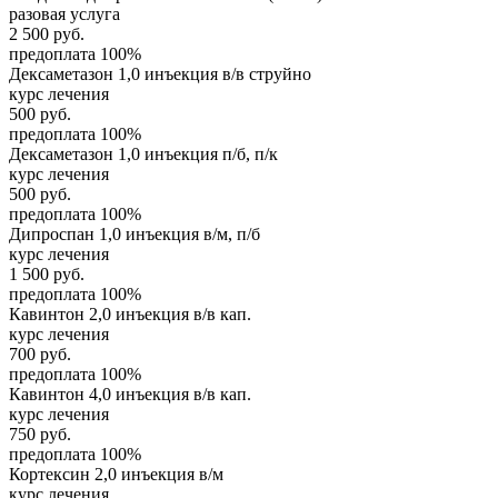
разовая услуга
2 500
руб.
предоплата 100%
Дексаметазон 1,0 инъекция в/в струйно
курс лечения
500
руб.
предоплата 100%
Дексаметазон 1,0 инъекция п/б, п/к
курс лечения
500
руб.
предоплата 100%
Дипроспан 1,0 инъекция в/м, п/б
курс лечения
1 500
руб.
предоплата 100%
Кавинтон 2,0 инъекция в/в кап.
курс лечения
700
руб.
предоплата 100%
Кавинтон 4,0 инъекция в/в кап.
курс лечения
750
руб.
предоплата 100%
Кортексин 2,0 инъекция в/м
курс лечения