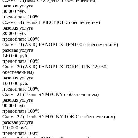
Схема 17 (Basis Z / Z special с обеспечением)
разовая услуга
30 000
руб.
предоплата 100%
Схема 18 (Tecnis 1-PIECEIOL с обеспечением)
разовая услуга
30 000
руб.
предоплата 100%
Схема 19 (AS IQ PANOPTIX TFNT00 с обеспечением)
разовая услуга
140 000
руб.
предоплата 100%
Схема 20 (AS IQ PANOPTIX TORIC TFNT 20-60с
обеспечением)
разовая услуга
160 000
руб.
предоплата 100%
Схема 21 (Tecnis SYMFONY с обеспечением)
разовая услуга
90 000
руб.
предоплата 100%
Схема 22 (Tecnis SYMFONY TORIC с обеспечением)
разовая услуга
110 000
руб.
предоплата 100%