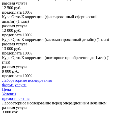
разовая услуга
12 500
руб.
предоплата 100%
Курс Орто-К коррекции (фиксированный сферический
дизайн) (1 глаз)
разовая услуга
12 000
руб.
предоплата 100%
Курс Орто-К коррекции (кастомизированный дизайн) (1 глаз)
разовая услуга
13 000
руб.
предоплата 100%
Курс Орто-К коррекции (повторное приобретение до 1мес.) (1
глаз)
разовая услуга
9 000
руб.
предоплата 100%
Лабораторные исследования
Форма услуги
Цена
Условия
предоставления
Лабораторное исследование перед операционным лечением
разовая услуга
3 000
руб.