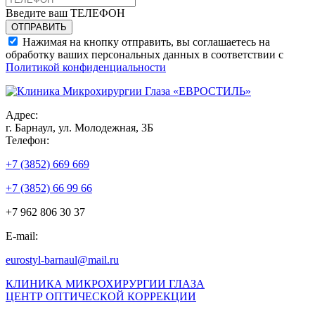
Введите ваш ТЕЛЕФОН
Нажимая на кнопку отправить, вы соглашаетесь на
обработку ваших персональных данных в соответствии с
Политикой конфиденциальности
Адрес:
г. Барнаул, ул. Молодежная, 3Б
Телефон:
+7 (3852) 669 669
+7 (3852) 66 99 66
+7 962 806 30 37
E-mail:
eurostyl-barnaul@mail.ru
КЛИНИКА МИКРОХИРУРГИИ ГЛАЗА
ЦЕНТР ОПТИЧЕСКОЙ КОРРЕКЦИИ