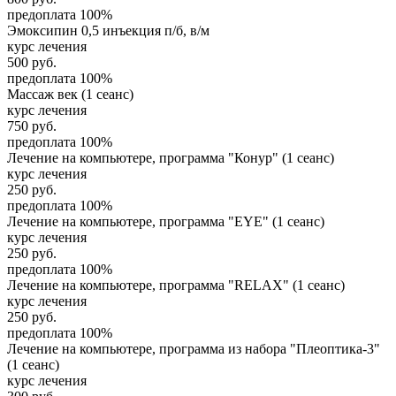
предоплата 100%
Эмоксипин 0,5 инъекция п/б, в/м
курс лечения
500
руб.
предоплата 100%
Массаж век (1 сеанс)
курс лечения
750
руб.
предоплата 100%
Лечение на компьютере, программа "Конур" (1 сеанс)
курс лечения
250
руб.
предоплата 100%
Лечение на компьютере, программа "EYE" (1 сеанс)
курс лечения
250
руб.
предоплата 100%
Лечение на компьютере, программа "RELAX" (1 сеанс)
курс лечения
250
руб.
предоплата 100%
Лечение на компьютере, программа из набора "Плеоптика-3"
(1 сеанс)
курс лечения