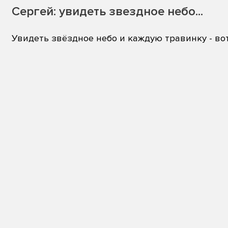
Сергей: увидеть звездное небо...
Увидеть звёздное небо и каждую травинку - во